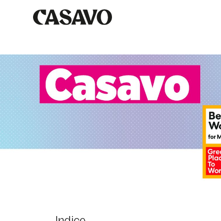
Indice