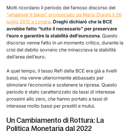
Molti ricordano il periodo del famoso discorso del
“whatever it takes” pronunciato da Mario Draghi il 26
luglio 2012 a Londra
.
Draghi dichiarò che la BCE
avrebbe fatto “tutto il necessario” per preservare
l’euro e garantire la stabilità dell’eurozona
. Questo
discorso venne fatto in un momento critico, durante la
crisi del debito sovrano che minacciava la stabilità
dell’area dell’euro.
A quel tempo, il tasso Refi della BCE era già a livelli
bassi, ma venne ulteriormente abbassato per
stimolare l’economia e sostenere la ripresa. Questo
periodo è stato caratterizzato da tassi di interesse
prossimi allo zero, che hanno portato a tassi di
interesse molto bassi per prestiti e mutui.
Un Cambiamento di Rottura: La
Politica Monetaria dal 2022