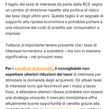
Il taglio dei tassi di interesse da parte della BCE segna
un cambio di direzione rispetto alla politica di rialzo
dei tassi degli ultimi anni. Questo taglio è un segnale di
supporto alla ripresa economica e potrebbe portare a
una riduzione dei costi di prestito per consumatori e
imprese.
Tuttavia, è importante tenere presente che i tassi di
interesse torneranno a scendere – ma non in maniera
significativa – nei prossimi mesi.
Per i
venditori di immobili
, è consigliabile non
aspettare ulteriori riduzioni dei tassi
di interesse per
stimolare la domanda degli acquirenti. Gli attuali tassi
di interesse sono già favorevoli per i mutui a tasso
fisso, e attendere ulteriori ribassi potrebbe non essere
una strategia vincente. Il mercato immobiliare offre
attualmente buone opportunità di vendita grazie alla