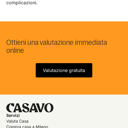
complicazioni.
Ottieni una valutazione immediata
online
Valutazione gratuita
Servizi
Valuta Casa
Compra casa a Milano