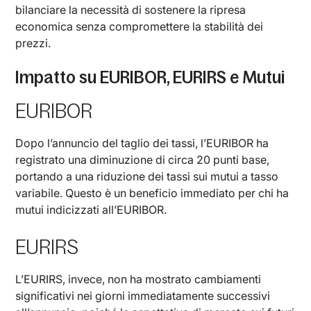
bilanciare la necessità di sostenere la ripresa
economica senza compromettere la stabilità dei
prezzi.
Impatto su EURIBOR, EURIRS e Mutui
EURIBOR
Dopo l’annuncio del taglio dei tassi, l’EURIBOR ha
registrato una diminuzione di circa 20 punti base,
portando a una riduzione dei tassi sui mutui a tasso
variabile. Questo è un beneficio immediato per chi ha
mutui indicizzati all’EURIBOR.
EURIRS
L’EURIRS, invece, non ha mostrato cambiamenti
significativi nei giorni immediatamente successivi