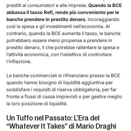
prestiti ai consumatori e alle imprese.
Quando la BCE
abbassa il tasso Refi, rende più conveniente per le
banche prendere in prestito denaro
, incoraggiando
così la spesa e gli investimenti nell’economia. Al
contrario, quando la BCE aumenta il tasso, le banche
potrebbero essere meno propense a prendere in
prestito denaro, il che potrebbe rallentare la spesa e
l’attività economica, con l’obiettivo di controllare
l’inflazione.
Le banche commerciali si rifinanziano presso la BCE
quando hanno bisogno di liquidità aggiuntiva per
soddisfare i requisiti di riserva obbligatoria, per far
fronte a flussi di cassa imprevisti o per gestire meglio
la loro posizione di liquidità.
Un Tuffo nel Passato: L’Era del
“Whatever It Takes” di Mario Draghi