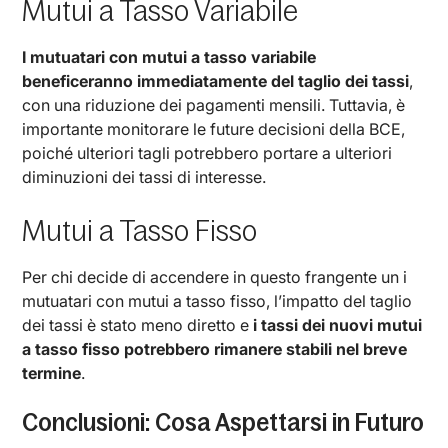
Mutui a Tasso Variabile
I mutuatari con mutui a tasso variabile
beneficeranno immediatamente del taglio dei tassi
,
con una riduzione dei pagamenti mensili. Tuttavia, è
importante monitorare le future decisioni della BCE,
poiché ulteriori tagli potrebbero portare a ulteriori
diminuzioni dei tassi di interesse.
Mutui a Tasso Fisso
Per chi decide di accendere in questo frangente un i
mutuatari con mutui a tasso fisso, l’impatto del taglio
dei tassi è stato meno diretto e
i tassi dei nuovi mutui
a tasso fisso potrebbero rimanere stabili nel breve
termine
.
Conclusioni: Cosa Aspettarsi in Futuro