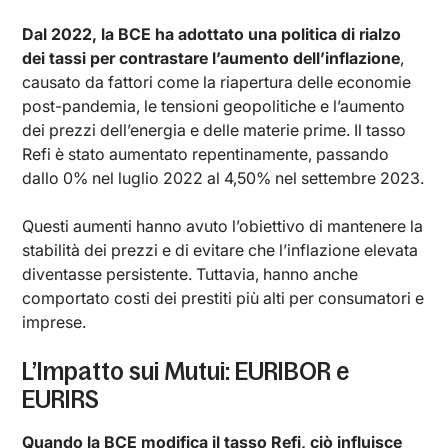
Dal 2022, la BCE ha adottato una politica di rialzo
dei tassi per contrastare l’aumento dell’inflazione
,
causato da fattori come la riapertura delle economie
post-pandemia, le tensioni geopolitiche e l’aumento
dei prezzi dell’energia e delle materie prime. Il tasso
Refi è stato aumentato repentinamente, passando
dallo 0% nel luglio 2022 al 4,50% nel settembre 2023.
Questi aumenti hanno avuto l’obiettivo di mantenere la
stabilità dei prezzi e di evitare che l’inflazione elevata
diventasse persistente. Tuttavia, hanno anche
comportato costi dei prestiti più alti per consumatori e
imprese.
L’Impatto sui Mutui: EURIBOR e
EURIRS
Quando la BCE modifica il tasso Refi, ciò influisce