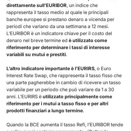
direttamente sull’EURIBOR
, un indice che
rappresenta il tasso medio al quale le principali
banche europee si prestano denaro a vicenda per
periodi che variano da una settimana a 12 mesi.
L’EURIBOR è un indicatore chiave per il costo del
denaro nel breve termine ed
è utilizzato come
riferimento per determinare i tassi di interesse
variabili su mutui e prestiti
.
L’altro indicatore importante è l’EURIRS
, o Euro
Interest Rate Swap, che rappresenta il tasso fisso che
una parte pagherebbe in cambio di ricevere un tasso
variabile per un periodo che può variare da 1 a 30
anni. L’EURIRS è
utilizzato principalmente come
riferimento per i mutui a tasso fisso e per altri
prodotti finanziari a lungo termine
.
Quando la BCE aumenta il tasso Refi, l’EURIBOR tende