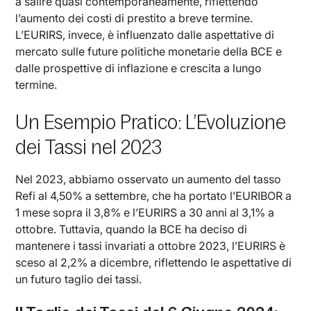
a salire quasi contemporaneamente, riflettendo
l’aumento dei costi di prestito a breve termine.
L’EURIRS, invece, è influenzato dalle aspettative di
mercato sulle future politiche monetarie della BCE e
dalle prospettive di inflazione e crescita a lungo
termine.
Un Esempio Pratico: L’Evoluzione
dei Tassi nel 2023
Nel 2023, abbiamo osservato un aumento del tasso
Refi al 4,50% a settembre, che ha portato l’EURIBOR a
1 mese sopra il 3,8% e l’EURIRS a 30 anni al 3,1% a
ottobre. Tuttavia, quando la BCE ha deciso di
mantenere i tassi invariati a ottobre 2023, l’EURIRS è
sceso al 2,2% a dicembre, riflettendo le aspettative di
un futuro taglio dei tassi.