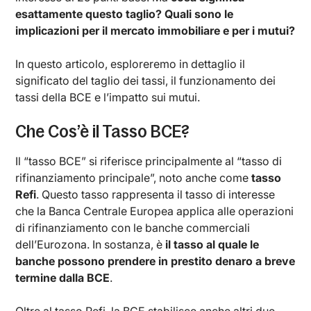
esattamente questo taglio? Quali sono le
implicazioni per il mercato immobiliare e per i mutui?
In questo articolo, esploreremo in dettaglio il
significato del taglio dei tassi, il funzionamento dei
tassi della BCE e l’impatto sui mutui.
Che Cos’è il Tasso BCE?
Il “tasso BCE” si riferisce principalmente al “tasso di
rifinanziamento principale”, noto anche come
tasso
Refi
. Questo tasso rappresenta il tasso di interesse
che la Banca Centrale Europea applica alle operazioni
di rifinanziamento con le banche commerciali
dell’Eurozona. In sostanza, è
il tasso al quale le
banche possono prendere in prestito denaro a breve
termine dalla BCE
.