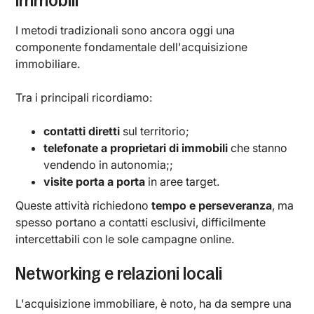
immobili
I metodi tradizionali sono ancora oggi una
componente fondamentale dell'acquisizione
immobiliare.
Tra i principali ricordiamo:
contatti diretti
sul territorio;
telefonate a proprietari di immobili
che stanno
vendendo in autonomia;;
visite porta a porta
in aree target.
Queste attività richiedono
tempo e perseveranza
, ma
spesso portano a contatti esclusivi, difficilmente
intercettabili con le sole campagne online.
Networking e relazioni locali
L'acquisizione immobiliare, è noto, ha da sempre una