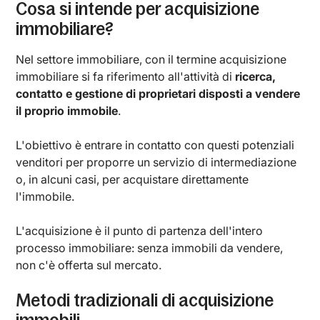
Cosa si intende per acquisizione
immobiliare?
Nel settore immobiliare, con il termine acquisizione
immobiliare si fa riferimento all'attività di
ricerca,
contatto e gestione di proprietari disposti a vendere
il proprio immobile
.
L'obiettivo è entrare in contatto con questi potenziali
venditori per proporre un servizio di intermediazione
o, in alcuni casi, per acquistare direttamente
l'immobile.
L'acquisizione è il punto di partenza dell'intero
processo immobiliare: senza immobili da vendere,
non c'è offerta sul mercato.
Metodi tradizionali di acquisizione