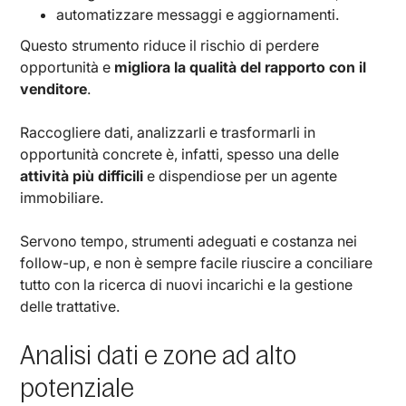
automatizzare messaggi e aggiornamenti.
Questo strumento riduce il rischio di perdere
opportunità e
migliora la qualità del rapporto con il
venditore
.
Raccogliere dati, analizzarli e trasformarli in
opportunità concrete è, infatti, spesso una delle
attività più difficili
e dispendiose per un agente
immobiliare.
Servono tempo, strumenti adeguati e costanza nei
follow-up, e non è sempre facile riuscire a conciliare
tutto con la ricerca di nuovi incarichi e la gestione
delle trattative.
Analisi dati e zone ad alto
potenziale