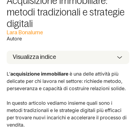
Acquisizione immobiliare:
metodi tradizionali e strategie
digitali
Lara Bonalume
Autore
Visualizza indice
L’
acquisizione immobiliare
è una delle attività più
delicate per chi lavora nel settore: richiede metodo,
perseveranza e capacità di costruire relazioni solide.
In questo articolo vediamo insieme quali sono i
metodi tradizionali e le strategie digitali più efficaci
per trovare nuovi incarichi e accelerare il processo di
vendita.