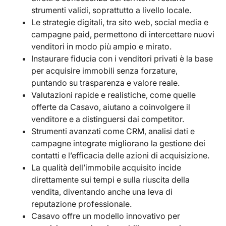
strumenti validi, soprattutto a livello locale.
Le strategie digitali, tra sito web, social media e
campagne paid, permettono di intercettare nuovi
venditori in modo più ampio e mirato.
Instaurare fiducia con i venditori privati è la base
per acquisire immobili senza forzature,
puntando su trasparenza e valore reale.
Valutazioni rapide e realistiche, come quelle
offerte da Casavo, aiutano a coinvolgere il
venditore e a distinguersi dai competitor.
Strumenti avanzati come CRM, analisi dati e
campagne integrate migliorano la gestione dei
contatti e l’efficacia delle azioni di acquisizione.
La qualità dell’immobile acquisito incide
direttamente sui tempi e sulla riuscita della
vendita, diventando anche una leva di
reputazione professionale.
Casavo offre un modello innovativo per