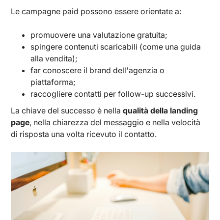
Le campagne paid possono essere orientate a:
promuovere una valutazione gratuita;
spingere contenuti scaricabili (come una guida
alla vendita);
far conoscere il brand dell'agenzia o
piattaforma;
raccogliere contatti per follow-up successivi.
La chiave del successo è nella
qualità della landing
page
, nella chiarezza del messaggio e nella velocità
di risposta una volta ricevuto il contatto.