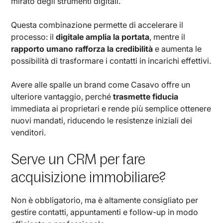
mirato degli strumenti digitali.
Questa combinazione permette di accelerare il
processo: il
digitale amplia la portata
, mentre il
rapporto umano rafforza la credibilità
e aumenta le
possibilità di trasformare i contatti in incarichi effettivi.
Avere alle spalle un brand come Casavo offre un
ulteriore vantaggio, perché
trasmette fiducia
immediata ai proprietari e rende più semplice ottenere
nuovi mandati, riducendo le resistenze iniziali dei
venditori.
Serve un CRM per fare
acquisizione immobiliare?
Non è obbligatorio, ma è altamente consigliato per
gestire contatti, appuntamenti e follow-up in modo