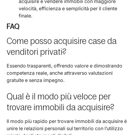
acquisire e vendere immobili con maggiore
velocità, efficienza e semplicità per il cliente
finale.
FAQ
Come posso acquisire case da
venditori privati?
Essendo trasparenti, offrendo valore e dimostrando
competenza reale, anche attraverso valutazioni
gratuite e senza impegno.
Qual è il modo più veloce per
trovare immobili da acquisire?
Il modo più rapido per trovare immobili da acquisire è
unire le relazioni personali sul territorio con l’utilizzo