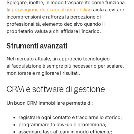
Spiegare, inoltre, in modo trasparente come funziona
la
provvigione degli agenti immobiliari
aiuta a evitare
incomprensioni e rafforza la percezione di
professionalità, elemento decisivo quando il
proprietario valuta a chi affidare l’incarico.
Strumenti avanzati
Nel mercato attuale, un approccio tecnologico
all'acquisizione è sempre più necessario per scalare,
monitorare e migliorare i risultati.
CRM e software di gestione
Un buon CRM immobiliare permette di:
registrare ogni contatto e tracciarne lo storico;
programmare follow-up e promemoria;
assegnare task al team in modo efficiente;