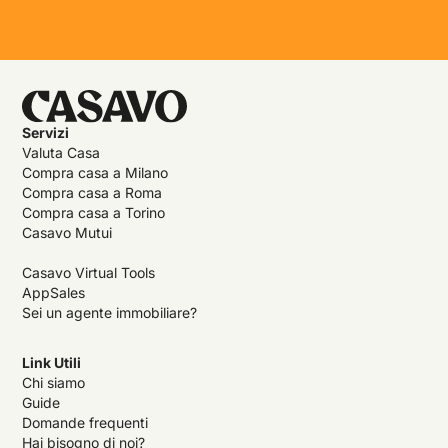
Servizi
Valuta Casa
Compra casa a Milano
Compra casa a Roma
Compra casa a Torino
Casavo Mutui
Casavo Virtual Tools
AppSales
Sei un agente immobiliare?
Link Utili
Chi siamo
Guide
Domande frequenti
Hai bisogno di noi?