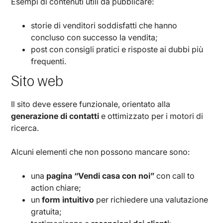
Esempi di contenuti utili da pubblicare:
storie di venditori soddisfatti che hanno
concluso con successo la vendita;
post con consigli pratici e risposte ai dubbi più
frequenti.
Sito web
Il sito deve essere funzionale, orientato alla
generazione di contatti
e ottimizzato per i motori di
ricerca.
Alcuni elementi che non possono mancare sono:
una
pagina “Vendi casa con noi”
con call to
action chiare;
un
form intuitivo
per richiedere una valutazione
gratuita;