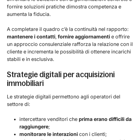
fornire soluzioni pratiche dimostra competenza e
aumenta la fiducia.
A completare il quadro c’è la continuità nel rapporto:
mantenere i contatti
,
fornire aggiornamenti
e offrire
un approccio consulenziale rafforza la relazione con il
cliente e incrementa le possibilità di ottenere incarichi
stabili e in esclusiva.
Strategie digitali per acquisizioni
immobiliari
Le strategie digitali permettono agli operatori del
settore di:
intercettare venditori che
prima erano difficili da
raggiungere
;
monitorare le interazioni
con i clienti;