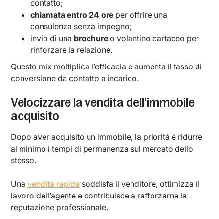
contatto;
chiamata entro 24 ore
per offrire una
consulenza senza impegno;
invio di una
brochure
o volantino cartaceo per
rinforzare la relazione.
Questo mix moltiplica l’efficacia e aumenta il tasso di
conversione da contatto a incarico.
Velocizzare la vendita dell’immobile
acquisito
Dopo aver acquisito un immobile, la priorità è ridurre
al minimo i tempi di permanenza sul mercato dello
stesso.
Una
vendita rapida
soddisfa il venditore, ottimizza il
lavoro dell’agente e contribuisce a rafforzarne la
reputazione professionale.