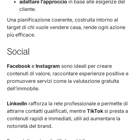
adattare l’approccio
in base alle esigenze del
cliente.
Una pianificazione coerente, costruita intorno al
target di chi vuole vendere casa, rende ogni azione
più efficace.
Social
Facebook
e
Instagram
sono ideali per creare
contenuti di valore, raccontare esperienze positive e
promuovere servizi come la valutazione gratuita
dell’immobile.
LinkedIn
rafforza la rete professionale e permette di
attrarre contatti qualificati, mentre
TikTok
si presta a
contenuti rapidi e immediati, utili ad aumentare la
notorietà del brand.