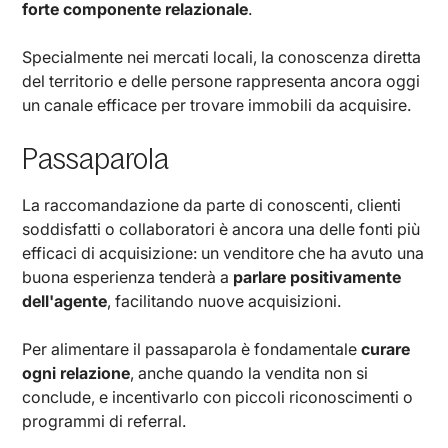
forte componente relazionale
.
Specialmente nei mercati locali, la conoscenza diretta
del territorio e delle persone rappresenta ancora oggi
un canale efficace per trovare immobili da acquisire.
Passaparola
La raccomandazione da parte di conoscenti, clienti
soddisfatti o collaboratori è ancora una delle fonti più
efficaci di acquisizione: un venditore che ha avuto una
buona esperienza tenderà a
parlare positivamente
dell'agente
, facilitando nuove acquisizioni.
Per alimentare il passaparola è fondamentale
curare
ogni relazione
, anche quando la vendita non si
conclude, e incentivarlo con piccoli riconoscimenti o
programmi di referral.