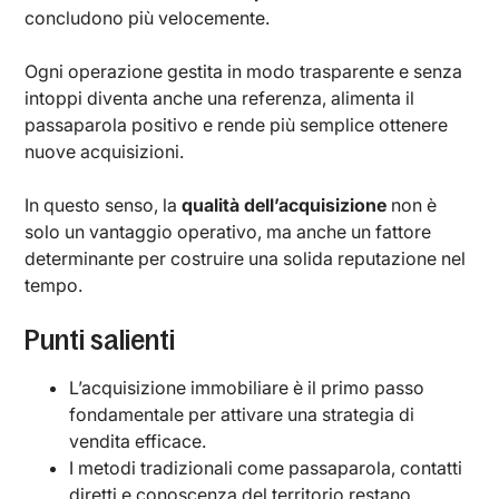
concludono più velocemente.
Ogni operazione gestita in modo trasparente e senza
intoppi diventa anche una referenza, alimenta il
passaparola positivo e rende più semplice ottenere
nuove acquisizioni.
In questo senso, la
qualità dell’acquisizione
non è
solo un vantaggio operativo, ma anche un fattore
determinante per costruire una solida reputazione nel
tempo.
Punti salienti
L’acquisizione immobiliare è il primo passo
fondamentale per attivare una strategia di
vendita efficace.
I metodi tradizionali come passaparola, contatti
diretti e conoscenza del territorio restano