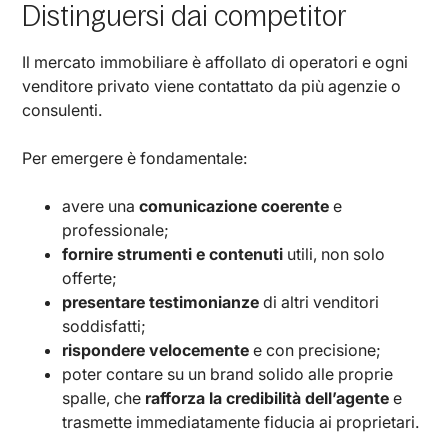
Distinguersi dai competitor
Il mercato immobiliare è affollato di operatori e ogni
venditore privato viene contattato da più agenzie o
consulenti.
Per emergere è fondamentale:
avere una
comunicazione coerente
e
professionale;
fornire strumenti e contenuti
utili, non solo
offerte;
presentare testimonianze
di altri venditori
soddisfatti;
rispondere velocemente
e con precisione;
poter contare su un brand solido alle proprie
spalle, che
rafforza la credibilità dell’agente
e
trasmette immediatamente fiducia ai proprietari.