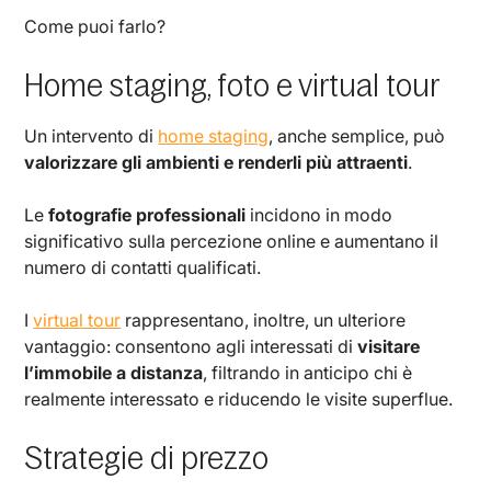
Come puoi farlo?
Home staging, foto e virtual tour
Un intervento di
home staging
, anche semplice, può
valorizzare gli ambienti e renderli più attraenti
.
Le
fotografie professionali
incidono in modo
significativo sulla percezione online e aumentano il
numero di contatti qualificati.
I
virtual tour
rappresentano, inoltre, un ulteriore
vantaggio: consentono agli interessati di
visitare
l’immobile a distanza
, filtrando in anticipo chi è
realmente interessato e riducendo le visite superflue.
Strategie di prezzo