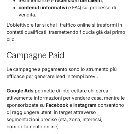
testimonianze e
recensioni dei clienti
;
contenuti informativi
e FAQ sul processo di
vendita.
L’obiettivo è far sì che il traffico online si trasformi in
contatti qualificati, trasmettendo fiducia già dal primo
clic.
Campagne Paid
Le campagne a pagamento sono lo strumento più
efficace per generare lead in tempi brevi.
Google Ads
permette di intercettare chi cerca
attivamente informazioni per vendere casa, mentre le
sponsorizzate su
Facebook
e
Instagram
consentono
di raggiungere utenti in target attraverso
segmentazioni precise (età, zona, interessi,
comportamento online).