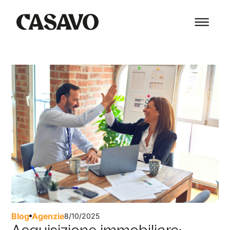
Blog
Agenzie
8/10/2025