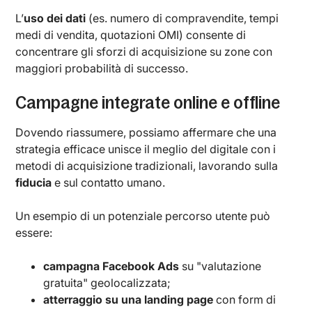
L’
uso dei dati
(es. numero di compravendite, tempi
medi di vendita, quotazioni OMI) consente di
concentrare gli sforzi di acquisizione su zone con
maggiori probabilità di successo.
Campagne integrate online e offline
Dovendo riassumere, possiamo affermare che una
strategia efficace unisce il meglio del digitale con i
metodi di acquisizione tradizionali, lavorando sulla
fiducia
e sul contatto umano.
Un esempio di un potenziale percorso utente può
essere:
campagna Facebook Ads
su "valutazione
gratuita" geolocalizzata;
atterraggio su una landing page
con form di