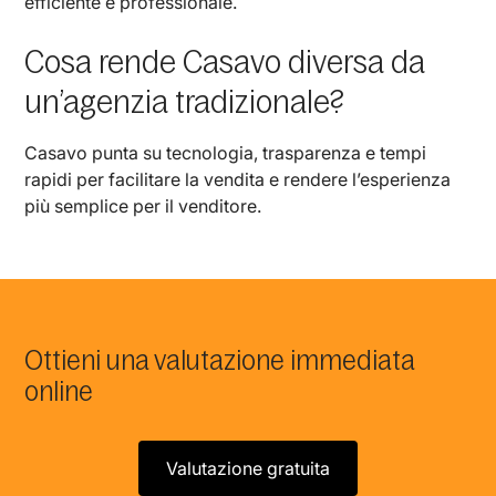
efficiente e professionale.
Cosa rende Casavo diversa da
un’agenzia tradizionale?
Casavo punta su tecnologia, trasparenza e tempi
rapidi per facilitare la vendita e rendere l’esperienza
più semplice per il venditore.
Ottieni una valutazione immediata
online
Valutazione gratuita