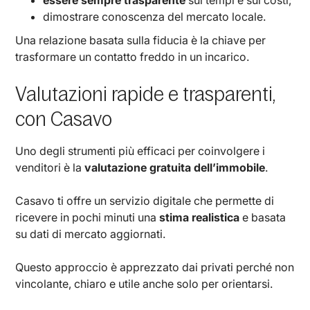
dimostrare conoscenza del mercato locale.
Una relazione basata sulla fiducia è la chiave per
trasformare un contatto freddo in un incarico.
Valutazioni rapide e trasparenti,
con Casavo
Uno degli strumenti più efficaci per coinvolgere i
venditori è la
valutazione gratuita dell’immobile
.
Casavo ti offre un servizio digitale che permette di
ricevere in pochi minuti una
stima realistica
e basata
su dati di mercato aggiornati.
Questo approccio è apprezzato dai privati perché non
vincolante, chiaro e utile anche solo per orientarsi.