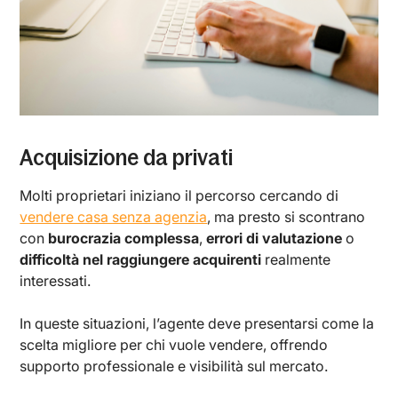
Acquisizione da privati
Molti proprietari iniziano il percorso cercando di
vendere casa senza agenzia
, ma presto si scontrano
con
burocrazia complessa
,
errori di valutazione
o
difficoltà nel raggiungere acquirenti
realmente
interessati.
In queste situazioni, l’agente deve presentarsi come la
scelta migliore per chi vuole vendere, offrendo
supporto professionale e visibilità sul mercato.