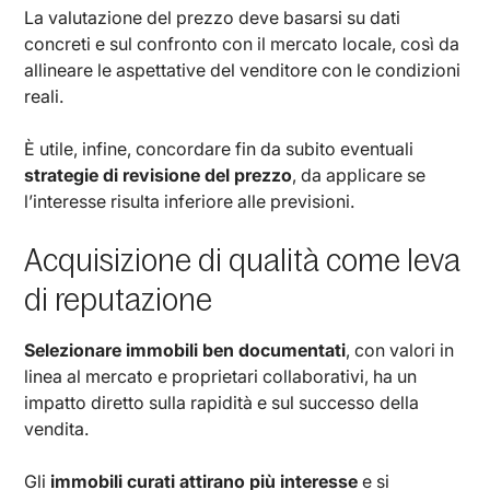
La valutazione del prezzo deve basarsi su dati
concreti e sul confronto con il mercato locale, così da
allineare le aspettative del venditore con le condizioni
reali.
È utile, infine, concordare fin da subito eventuali
strategie di revisione del prezzo
, da applicare se
l’interesse risulta inferiore alle previsioni.
Acquisizione di qualità come leva
di reputazione
Selezionare immobili ben documentati
, con valori in
linea al mercato e proprietari collaborativi, ha un
impatto diretto sulla rapidità e sul successo della
vendita.
Gli
immobili curati attirano più interesse
e si