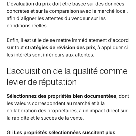
L'évaluation du prix doit être basée sur des données
concrètes et sur la comparaison avec le marché local,
afin d'aligner les attentes du vendeur sur les
conditions réelles.
Enfin, il est utile de se mettre immédiatement d'accord
sur tout
stratégies de révision des prix
, à appliquer si
les intérêts sont inférieurs aux attentes.
L'acquisition de la qualité comme
levier de réputation
Sélectionnez des propriétés bien documentées
, dont
les valeurs correspondent au marché et à la
collaboration des propriétaires, a un impact direct sur
la rapidité et le succès de la vente.
Gli
Les propriétés sélectionnées suscitent plus