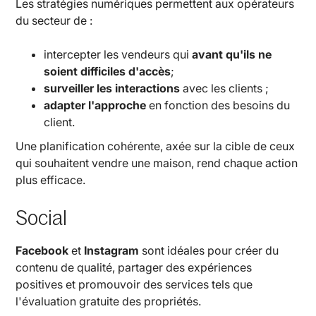
Les stratégies numériques permettent aux opérateurs
du secteur de :
intercepter les vendeurs qui
avant qu'ils ne
soient difficiles d'accès
;
surveiller les interactions
avec les clients ;
adapter l'approche
en fonction des besoins du
client.
Une planification cohérente, axée sur la cible de ceux
qui souhaitent vendre une maison, rend chaque action
plus efficace.
Social
Facebook
et
Instagram
sont idéales pour créer du
contenu de qualité, partager des expériences
positives et promouvoir des services tels que
l'évaluation gratuite des propriétés.