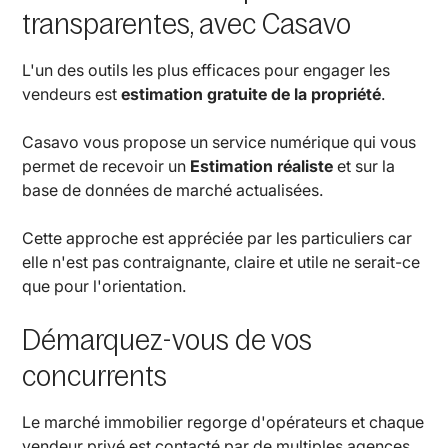
transparentes, avec Casavo
L'un des outils les plus efficaces pour engager les
vendeurs est
estimation gratuite de la propriété
.
Casavo vous propose un service numérique qui vous
permet de recevoir un
Estimation réaliste
et sur la
base de données de marché actualisées.
Cette approche est appréciée par les particuliers car
elle n'est pas contraignante, claire et utile ne serait-ce
que pour l'orientation.
Démarquez-vous de vos
concurrents
Le marché immobilier regorge d'opérateurs et chaque
vendeur privé est contacté par de multiples agences