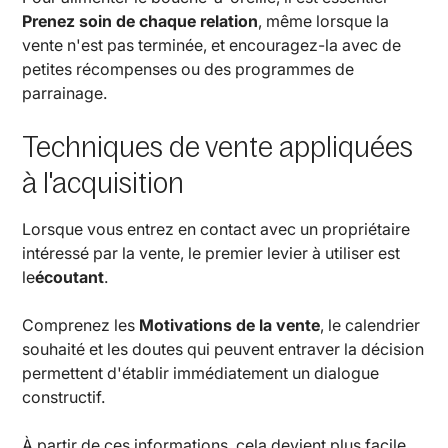
Prenez soin de chaque relation
, même lorsque la
vente n'est pas terminée, et encouragez-la avec de
petites récompenses ou des programmes de
parrainage.
Techniques de vente appliquées
à l'acquisition
Lorsque vous entrez en contact avec un propriétaire
intéressé par la vente, le premier levier à utiliser est
le
écoutant
.
Comprenez les
Motivations de la vente
, le calendrier
souhaité et les doutes qui peuvent entraver la décision
permettent d'établir immédiatement un dialogue
constructif.
À partir de ces informations, cela devient plus facile