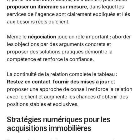
proposer un itinéraire sur mesure
, dans lequel les
services de l'agence sont clairement expliqués et liés
aux besoins réels du client.
Même le
négociation
joue un rôle important : aborder
les objections par des arguments concrets et
proposer des solutions pratiques démontre la
compétence et renforce la confiance.
La continuité de la relation complète le tableau :
Restez en contact
,
fournir des mises à jour
et
proposer une approche de conseil renforce la relation
avec le client et augmente les chances d'obtenir des
positions stables et exclusives.
Stratégies numériques pour les
acquisitions immobilières