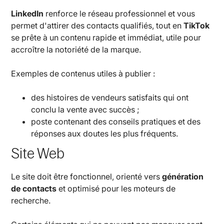
LinkedIn
renforce le réseau professionnel et vous
permet d'attirer des contacts qualifiés, tout en
TikTok
se prête à un contenu rapide et immédiat, utile pour
accroître la notoriété de la marque.
Exemples de contenus utiles à publier :
des histoires de vendeurs satisfaits qui ont
conclu la vente avec succès ;
poste contenant des conseils pratiques et des
réponses aux doutes les plus fréquents.
Site Web
Le site doit être fonctionnel, orienté vers
génération
de contacts
et optimisé pour les moteurs de
recherche.