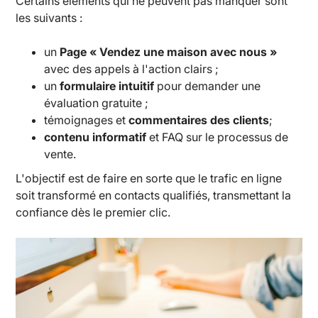
Certains éléments qui ne peuvent pas manquer sont
les suivants :
un
Page « Vendez une maison avec nous »
avec des appels à l'action clairs ;
un
formulaire intuitif
pour demander une
évaluation gratuite ;
témoignages et
commentaires des clients
;
contenu informatif
et FAQ sur le processus de
vente.
L'objectif est de faire en sorte que le trafic en ligne
soit transformé en contacts qualifiés, transmettant la
confiance dès le premier clic.