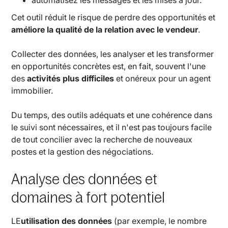
Cet outil réduit le risque de perdre des opportunités et
améliore la qualité de la relation avec le vendeur
.
Collecter des données, les analyser et les transformer
en opportunités concrètes est, en fait, souvent l'une
des
activités plus difficiles
et onéreux pour un agent
immobilier.
Du temps, des outils adéquats et une cohérence dans
le suivi sont nécessaires, et il n'est pas toujours facile
de tout concilier avec la recherche de nouveaux
postes et la gestion des négociations.
Analyse des données et
domaines à fort potentiel
LE
utilisation des données
(par exemple, le nombre