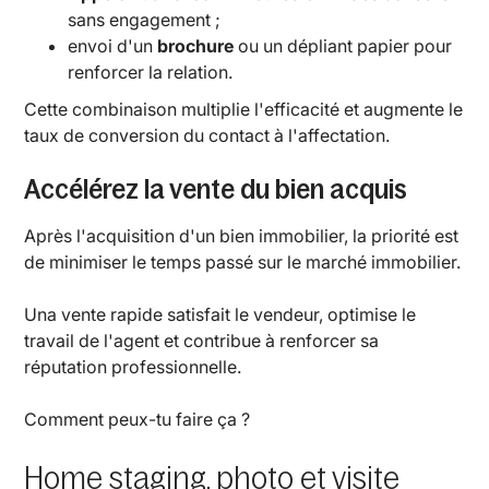
sans engagement ;
envoi d'un
brochure
ou un dépliant papier pour
renforcer la relation.
Cette combinaison multiplie l'efficacité et augmente le
taux de conversion du contact à l'affectation.
Accélérez la vente du bien acquis
Après l'acquisition d'un bien immobilier, la priorité est
de minimiser le temps passé sur le marché immobilier.
Una vente rapide satisfait le vendeur, optimise le
travail de l'agent et contribue à renforcer sa
réputation professionnelle.
Comment peux-tu faire ça ?
Home staging, photo et visite