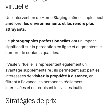
virtuelle
Une intervention de Home Staging, même simple, peut
améliorer les environnements et les rendre plus
attrayants
.
Le
photographies professionnelles
ont un impact
significatif sur la perception en ligne et augmentent le
nombre de contacts qualifiés.
I Visite virtuelle ils représentent également un
avantage supplémentaire : ils permettent aux parties
intéressées de
visitez la propriété à distance
, en
filtrant à l'avance les personnes réellement
intéressées et en réduisant les visites inutiles.
Stratégies de prix