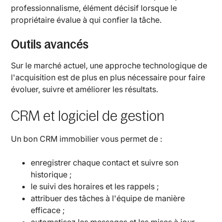
professionnalisme, élément décisif lorsque le
propriétaire évalue à qui confier la tâche.
Outils avancés
Sur le marché actuel, une approche technologique de
l'acquisition est de plus en plus nécessaire pour faire
évoluer, suivre et améliorer les résultats.
CRM et logiciel de gestion
Un bon CRM immobilier vous permet de :
enregistrer chaque contact et suivre son
historique ;
le suivi des horaires et les rappels ;
attribuer des tâches à l'équipe de manière
efficace ;
automatisez les messages et les mises à jour.