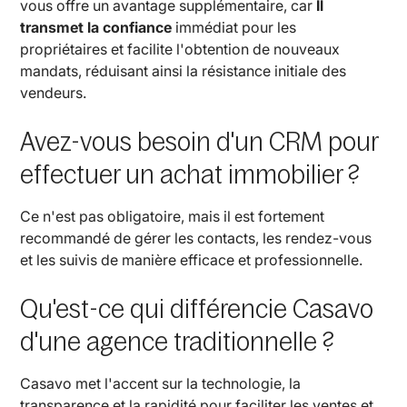
vous offre un avantage supplémentaire, car
Il
transmet la confiance
immédiat pour les
propriétaires et facilite l'obtention de nouveaux
mandats, réduisant ainsi la résistance initiale des
vendeurs.
Avez-vous besoin d'un CRM pour
effectuer un achat immobilier ?
Ce n'est pas obligatoire, mais il est fortement
recommandé de gérer les contacts, les rendez-vous
et les suivis de manière efficace et professionnelle.
Qu'est-ce qui différencie Casavo
d'une agence traditionnelle ?
Casavo met l'accent sur la technologie, la
transparence et la rapidité pour faciliter les ventes et