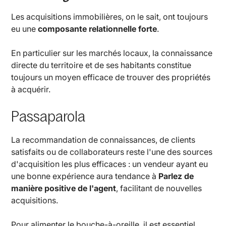
Les acquisitions immobilières, on le sait, ont toujours
eu une
composante relationnelle forte
.
En particulier sur les marchés locaux, la connaissance
directe du territoire et de ses habitants constitue
toujours un moyen efficace de trouver des propriétés
à acquérir.
Passaparola
La recommandation de connaissances, de clients
satisfaits ou de collaborateurs reste l'une des sources
d'acquisition les plus efficaces : un vendeur ayant eu
une bonne expérience aura tendance à
Parlez de
manière positive de l'agent
, facilitant de nouvelles
acquisitions.
Pour alimenter le bouche-à-oreille, il est essentiel