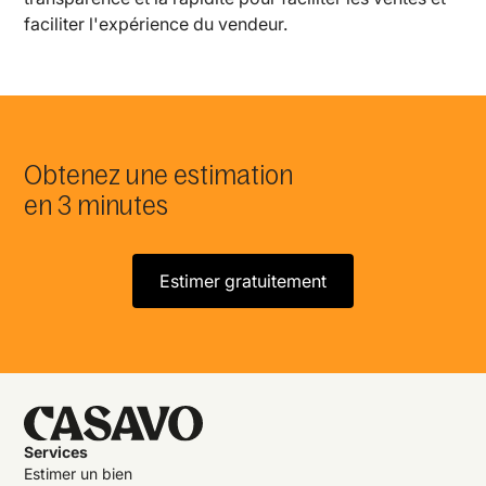
faciliter l'expérience du vendeur.
Obtenez une estimation
en 3 minutes
Estimer gratuitement
Services
Estimer un bien