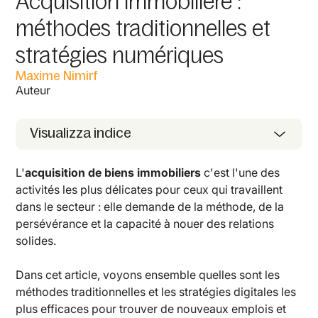
Acquisition immobilière :
méthodes traditionnelles et
stratégies numériques
Maxime Nimirf
Auteur
Visualizza indice
L'
acquisition de biens immobiliers
c'est l'une des
activités les plus délicates pour ceux qui travaillent
dans le secteur : elle demande de la méthode, de la
persévérance et la capacité à nouer des relations
solides.
Dans cet article, voyons ensemble quelles sont les
méthodes traditionnelles et les stratégies digitales les
plus efficaces pour trouver de nouveaux emplois et