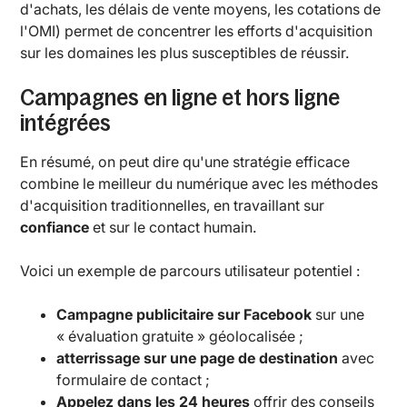
d'achats, les délais de vente moyens, les cotations de
l'OMI) permet de concentrer les efforts d'acquisition
sur les domaines les plus susceptibles de réussir.
Campagnes en ligne et hors ligne
intégrées
En résumé, on peut dire qu'une stratégie efficace
combine le meilleur du numérique avec les méthodes
d'acquisition traditionnelles, en travaillant sur
confiance
et sur le contact humain.
Voici un exemple de parcours utilisateur potentiel :
Campagne publicitaire sur Facebook
sur une
« évaluation gratuite » géolocalisée ;
atterrissage sur une page de destination
avec
formulaire de contact ;
Appelez dans les 24 heures
offrir des conseils