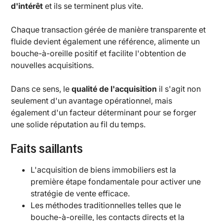
d'intérêt
et ils se terminent plus vite.
Chaque transaction gérée de manière transparente et
fluide devient également une référence, alimente un
bouche-à-oreille positif et facilite l'obtention de
nouvelles acquisitions.
Dans ce sens, le
qualité de l'acquisition
il s'agit non
seulement d'un avantage opérationnel, mais
également d'un facteur déterminant pour se forger
une solide réputation au fil du temps.
Faits saillants
L'acquisition de biens immobiliers est la
première étape fondamentale pour activer une
stratégie de vente efficace.
Les méthodes traditionnelles telles que le
bouche-à-oreille, les contacts directs et la