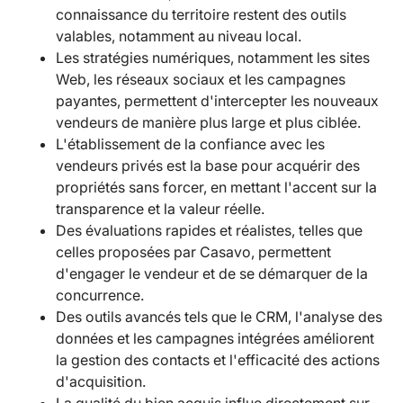
connaissance du territoire restent des outils
valables, notamment au niveau local.
Les stratégies numériques, notamment les sites
Web, les réseaux sociaux et les campagnes
payantes, permettent d'intercepter les nouveaux
vendeurs de manière plus large et plus ciblée.
L'établissement de la confiance avec les
vendeurs privés est la base pour acquérir des
propriétés sans forcer, en mettant l'accent sur la
transparence et la valeur réelle.
Des évaluations rapides et réalistes, telles que
celles proposées par Casavo, permettent
d'engager le vendeur et de se démarquer de la
concurrence.
Des outils avancés tels que le CRM, l'analyse des
données et les campagnes intégrées améliorent
la gestion des contacts et l'efficacité des actions
d'acquisition.
La qualité du bien acquis influe directement sur