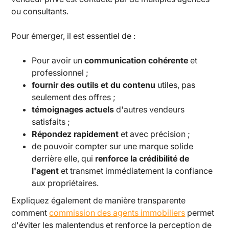
ou consultants.
Pour émerger, il est essentiel de :
Pour avoir un
communication cohérente
et
professionnel ;
fournir des outils et du contenu
utiles, pas
seulement des offres ;
témoignages actuels
d'autres vendeurs
satisfaits ;
Répondez rapidement
et avec précision ;
de pouvoir compter sur une marque solide
derrière elle, qui
renforce la crédibilité de
l'agent
et transmet immédiatement la confiance
aux propriétaires.
Expliquez également de manière transparente
comment
commission des agents immobiliers
permet
d'éviter les malentendus et renforce la perception de