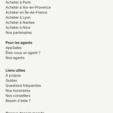
Acheter à Paris
Acheter à Aix-en-Provence
Acheter en Île-de-France
Acheter à Lyon
Acheter à Nantes
Acheter à Nice
Nos partenaires
Pour les agents
AppSales
Êtes-vous un agent ?
Nos agents
Liens utiles
À propos
Guides
Questions fréquentes
Nos honoraires
Nos conseillers
Besoin d'aide ?