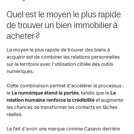
Quel est le moyen le plus rapide
de trouver un bien immobilier à
acheter ?
Le moyen le plus rapide de trouver des biens à
acquérir est de combiner les relations personnelles
sur le territoire avec l'utilisation ciblée des outils
numériques.
Cette combinaison permet d'accélérer le processus :
le
Le numérique étend la portée
, tandis que le
La
relation humaine renforce la crédibilité
et augmente
les chances de transformer les contacts en tâches
réelles.
Le fait d'avoir une marque comme Casavo derrière