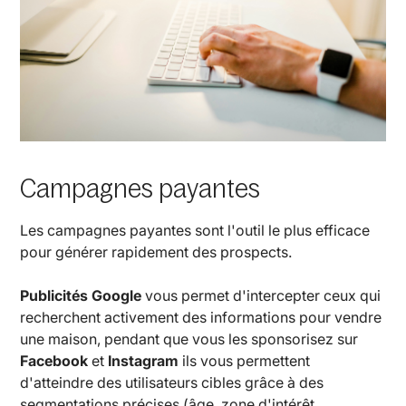
Campagnes payantes
Les campagnes payantes sont l'outil le plus efficace
pour générer rapidement des prospects.
Publicités Google
vous permet d'intercepter ceux qui
recherchent activement des informations pour vendre
une maison, pendant que vous les sponsorisez sur
Facebook
et
Instagram
ils vous permettent
d'atteindre des utilisateurs cibles grâce à des
segmentations précises (âge, zone d'intérêt,