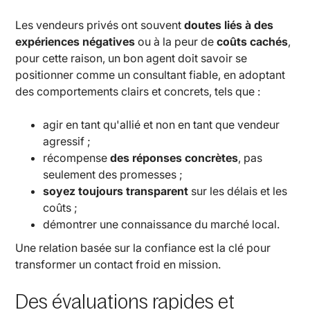
Les vendeurs privés ont souvent
doutes liés à des
expériences négatives
ou à la peur de
coûts cachés
,
pour cette raison, un bon agent doit savoir se
positionner comme un consultant fiable, en adoptant
des comportements clairs et concrets, tels que :
agir en tant qu'allié et non en tant que vendeur
agressif ;
récompense
des réponses concrètes
, pas
seulement des promesses ;
soyez toujours transparent
sur les délais et les
coûts ;
démontrer une connaissance du marché local.
Une relation basée sur la confiance est la clé pour
transformer un contact froid en mission.
Des évaluations rapides et