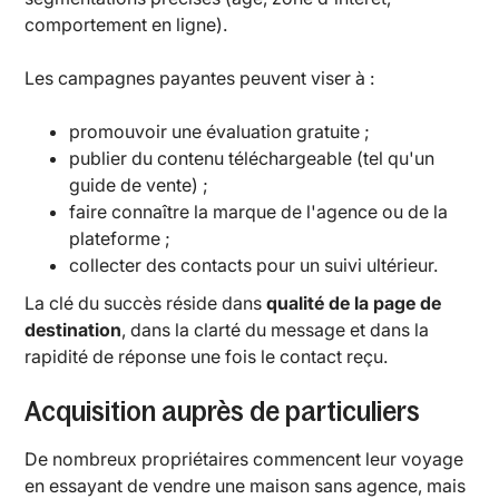
comportement en ligne).
Les campagnes payantes peuvent viser à :
promouvoir une évaluation gratuite ;
publier du contenu téléchargeable (tel qu'un
guide de vente) ;
faire connaître la marque de l'agence ou de la
plateforme ;
collecter des contacts pour un suivi ultérieur.
La clé du succès réside dans
qualité de la page de
destination
, dans la clarté du message et dans la
rapidité de réponse une fois le contact reçu.
Acquisition auprès de particuliers
De nombreux propriétaires commencent leur voyage
en essayant de vendre une maison sans agence, mais