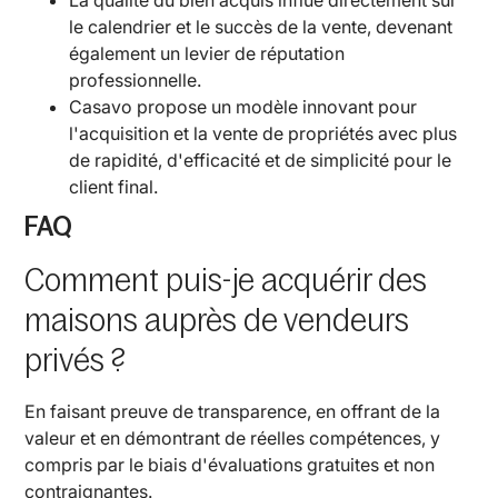
le calendrier et le succès de la vente, devenant
également un levier de réputation
professionnelle.
Casavo propose un modèle innovant pour
l'acquisition et la vente de propriétés avec plus
de rapidité, d'efficacité et de simplicité pour le
client final.
FAQ
Comment puis-je acquérir des
maisons auprès de vendeurs
privés ?
En faisant preuve de transparence, en offrant de la
valeur et en démontrant de réelles compétences, y
compris par le biais d'évaluations gratuites et non
contraignantes.