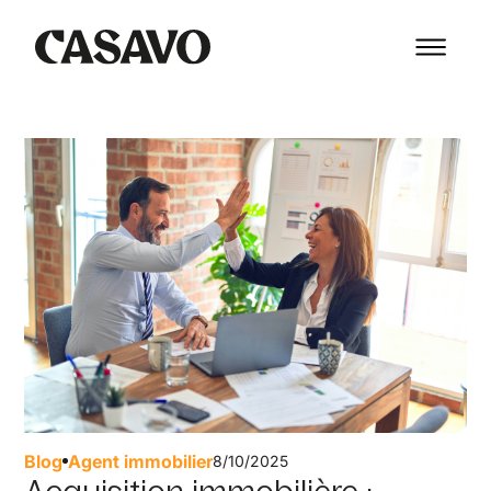
Blog
Agent immobilier
8/10/2025