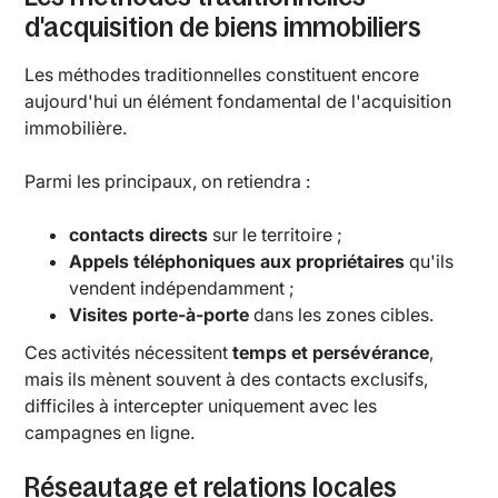
d'acquisition de biens immobiliers
Les méthodes traditionnelles constituent encore
aujourd'hui un élément fondamental de l'acquisition
immobilière.
Parmi les principaux, on retiendra :
contacts directs
sur le territoire ;
Appels téléphoniques aux propriétaires
qu'ils
vendent indépendamment ;
Visites porte-à-porte
dans les zones cibles.
Ces activités nécessitent
temps et persévérance
,
mais ils mènent souvent à des contacts exclusifs,
difficiles à intercepter uniquement avec les
campagnes en ligne.
Réseautage et relations locales