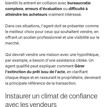
bientôt ils entrent en collision avec
bureaucratie
complexe
,
erreurs d'évaluation
ou
difficulté à
atteindre les acheteurs
vraiment intéressé.
Dans ces situations, l'agent doit se présenter comme
le meilleur choix pour ceux qui souhaitent vendre, en
offrant un soutien professionnel et une visibilité sur le
marché.
Qui devrait vendre une maison avec une hypothèque,
par exemple, a besoin d'une assistance ciblée. Un
agent qualifié peut expliquer comment
Gérer
l'extinction du prêt issu de l'acte
, en clarifiant
chaque étape et en rassurant le propriétaire, devenant
la principale référence de la transaction.
Instaurer un climat de confiance
avec les vendeurs