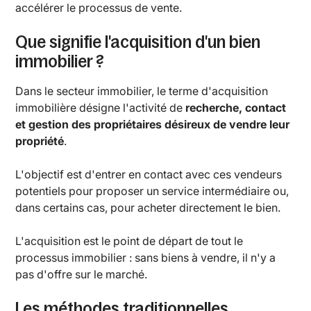
accélérer le processus de vente.
Que signifie l'acquisition d'un bien
immobilier ?
Dans le secteur immobilier, le terme d'acquisition
immobilière désigne l'activité de
recherche, contact
et gestion des propriétaires désireux de vendre leur
propriété
.
L'objectif est d'entrer en contact avec ces vendeurs
potentiels pour proposer un service intermédiaire ou,
dans certains cas, pour acheter directement le bien.
L'acquisition est le point de départ de tout le
processus immobilier : sans biens à vendre, il n'y a
pas d'offre sur le marché.
Les méthodes traditionnelles