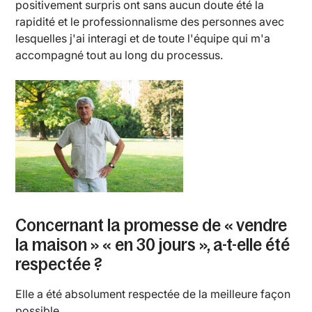
positivement surpris ont sans aucun doute été la
rapidité et le professionnalisme des personnes avec
lesquelles j'ai interagi et de toute l'équipe qui m'a
accompagné tout au long du processus.
Concernant la promesse de « vendre
la maison » « en 30 jours », a-t-elle été
respectée ?
Elle a été absolument respectée de la meilleure façon
possible.