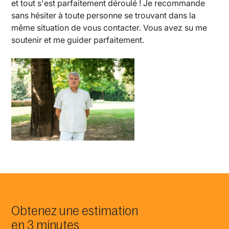
et tout s'est parfaitement déroulé ! Je recommande
sans hésiter à toute personne se trouvant dans la
même situation de vous contacter. Vous avez su me
soutenir et me guider parfaitement.
Obtenez une estimation
en 3 minutes