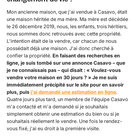
Mon ancienne maison, que j'ai vendue à Casavo, était
une maison héritée de ma mère. Ma mère est décédée
le 26 décembre 2019, nous, les enfants, trois héritiers,
nous sommes donc retrouvés avec cette propriété.
L'intention était de la vendre, car chacun de nous
possédait déjà une maison. J'ai donc cherché à
confier la propriété.
En faisant des recherches en
ligne, je suis tombé sur une annonce Casavo – que
je ne connaissais pas – qui disait : « Voulez-vous
vendre votre maison en 30 jours ? » Je me suis
immédiatement précipité sur le site pour en savoir
plus, puis
j'ai demandé une estimation en ligne
.
Quatre jours plus tard, un membre de l'équipe Casavo
m'a contacté et m'a demandé si je souhaitais
simplement obtenir une estimation du bien ou si je
souhaitais réellement le vendre. Une fois le rendez-
vous fixé, j'ai eu droit à la première visite.