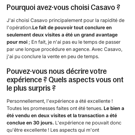
Pourquoi avez-vous choisi Casavo ?
J'ai choisi Casavo principalement pour la rapidité de
l'opération.
Le fait de pouvoir tout conclure en
seulement deux visites a été un grand avantage
pour moi
; En fait, je n'ai pas eu le temps de passer
par une longue procédure en agence. Avec Casavo,
j'ai pu conclure la vente en peu de temps.
Pouvez-vous nous décrire votre
expérience ? Quels aspects vous ont
le plus surpris ?
Personnellement, l'expérience a été excellente !
Toutes les promesses faites ont été tenues.
Le bien a
été vendu en deux visites et la transaction a été
conclue en 30 jours.
L'expérience ne pouvait donc
qu'être excellente ! Les aspects qui m'ont