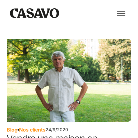
Blog
Nos clients
24/9/2020