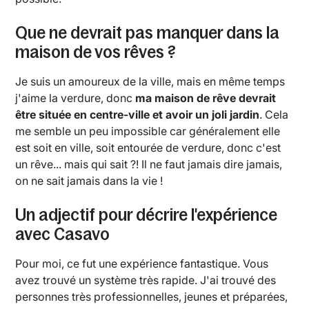
Que ne devrait pas manquer dans la
maison de vos rêves ?
Je suis un amoureux de la ville, mais en même temps
j'aime la verdure, donc
ma maison de rêve devrait
être située en centre-ville et avoir un joli jardin
. Cela
me semble un peu impossible car généralement elle
est soit en ville, soit entourée de verdure, donc c'est
un rêve... mais qui sait ?! Il ne faut jamais dire jamais,
on ne sait jamais dans la vie !
Un adjectif pour décrire l'expérience
avec Casavo
Pour moi, ce fut une expérience fantastique. Vous
avez trouvé un système très rapide. J'ai trouvé des
personnes très professionnelles, jeunes et préparées,