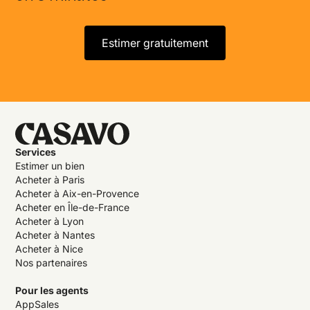
Estimer gratuitement
Services
Estimer un bien
Acheter à Paris
Acheter à Aix-en-Provence
Acheter en Île-de-France
Acheter à Lyon
Acheter à Nantes
Acheter à Nice
Nos partenaires
Pour les agents
AppSales