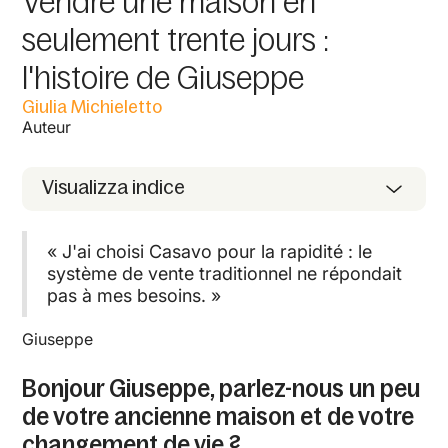
Vendre une maison en
seulement trente jours :
l'histoire de Giuseppe
Giulia Michieletto
Auteur
Visualizza indice
« J'ai choisi Casavo pour la rapidité : le
système de vente traditionnel ne répondait
pas à mes besoins. »
Giuseppe
Bonjour Giuseppe, parlez-nous un peu
de votre ancienne maison et de votre
changement de vie ?