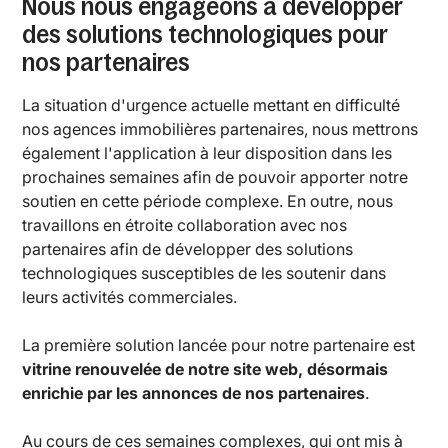
Nous nous engageons à développer
des solutions technologiques pour
nos partenaires
La situation d'urgence actuelle mettant en difficulté
nos agences immobilières partenaires, nous mettrons
également l'application à leur disposition dans les
prochaines semaines afin de pouvoir apporter notre
soutien en cette période complexe. En outre, nous
travaillons en étroite collaboration avec nos
partenaires afin de développer des solutions
technologiques susceptibles de les soutenir dans
leurs activités commerciales.
La première solution lancée pour notre partenaire est
vitrine renouvelée de notre site web, désormais
enrichie par les annonces de nos partenaires
.
Au cours de ces semaines complexes, qui ont mis à