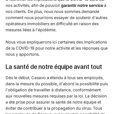
nos activités, afin de pouvoir
garantir notre service
à
nos clients. De plus, nous nous sommes demandé
comment nous pourrions essayer de soutenir d'autres
opérateurs immobiliers en difficulté en raison des
mesures liées à l'épidémie.
Nous vous expliquerons ici certaines des implications
de la COVID-19 pour notre activité et les réponses que
nous y apportons.
La santé de notre équipe avant tout
Dès le début, Casavo a étendu à tous ses employés,
dans la mesure du possible, d'abord la possibilité puis
l'obligation de travailler à distance, conformément
aux nouvelles mesures requises par la loi. La décision
a été prise pour assurer la santé de notre équipe et
éviter de contribuer à la propagation du virus. Tous