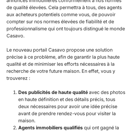
annonces immobilières conformément à nos normes
de qualité élevées. Cela permettra à tous, des agents
aux acheteurs potentiels comme vous, de pouvoir
compter sur nos normes élevées de fiabilité et de
professionnalisme qui ont toujours distingué le monde
Casavo.
Le nouveau portail Casavo propose une solution
précise à ce problème, afin de garantir la plus haute
qualité et de minimiser les efforts nécessaires à la
recherche de votre future maison. En effet, vous y
trouverez :
Des publicités de haute qualité
avec des photos
en haute définition et des détails précis, tous
deux nécessaires pour avoir une idée précise
avant de prendre rendez-vous pour visiter la
maison.
Agents immobiliers qualifiés
qui ont gagné la