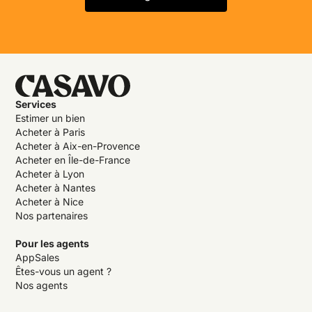
Services
Estimer un bien
Acheter à Paris
Acheter à Aix-en-Provence
Acheter en Île-de-France
Acheter à Lyon
Acheter à Nantes
Acheter à Nice
Nos partenaires
Pour les agents
AppSales
Êtes-vous un agent ?
Nos agents