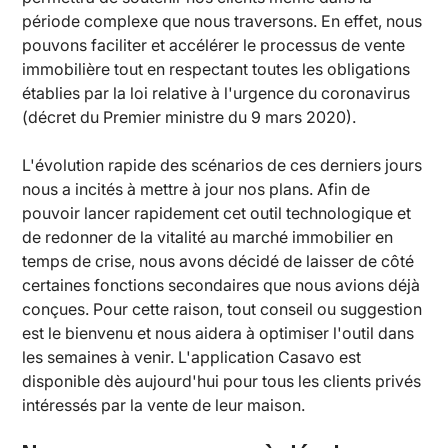
période complexe que nous traversons. En effet, nous
pouvons faciliter et accélérer le processus de vente
immobilière tout en respectant toutes les obligations
établies par la loi relative à l'urgence du coronavirus
(décret du Premier ministre du 9 mars 2020).
L'évolution rapide des scénarios de ces derniers jours
nous a incités à mettre à jour nos plans. Afin de
pouvoir lancer rapidement cet outil technologique et
de redonner de la vitalité au marché immobilier en
temps de crise, nous avons décidé de laisser de côté
certaines fonctions secondaires que nous avions déjà
conçues. Pour cette raison, tout conseil ou suggestion
est le bienvenu et nous aidera à optimiser l'outil dans
les semaines à venir. L'application Casavo est
disponible dès aujourd'hui pour tous les clients privés
intéressés par la vente de leur maison.