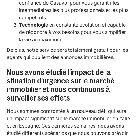
confiance de Casavo, pour vous garantir les
intermédiaires les plus professionnels et les plus
compétents.
Technologie
en constante évolution et capable
de répondre à vos besoins pour vous simplifier
la vie au maximum.
De plus, notre service sera totalement gratuit pour les
agents qui publient des annonces immobilières.
Nous avons étudié l'impact de la
situation d'urgence sur le marché
immobilier et nous continuons à
surveiller ses effets
Nous sommes confrontés à un nouveau défi qui aura
un impact significatif sur le marché immobilier en Italie
et en Espagne. Ces dernières semaines, nous avons
étudié différents scénarios que nous pouvons prévoir