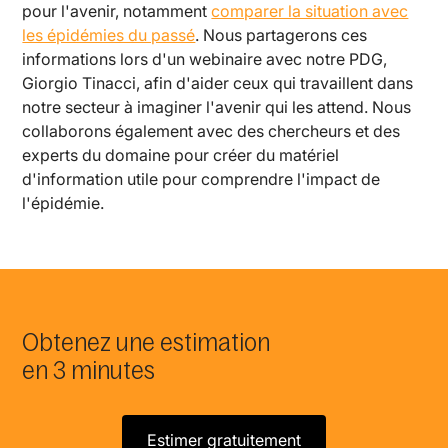
pour l'avenir, notamment
comparer la situation avec
les épidémies du passé
. Nous partagerons ces
informations lors d'un webinaire avec notre PDG,
Giorgio Tinacci, afin d'aider ceux qui travaillent dans
notre secteur à imaginer l'avenir qui les attend. Nous
collaborons également avec des chercheurs et des
experts du domaine pour créer du matériel
d'information utile pour comprendre l'impact de
l'épidémie.
Obtenez une estimation
en 3 minutes
Estimer gratuitement