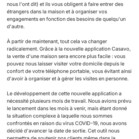
nous l'ont dit) et ils vous obligent à faire entrer des
étrangers dans la maison et à organiser vos
engagements en fonction des besoins de quelqu'un
d'autre.
À partir de maintenant, tout cela va changer
radicalement. Grâce à la nouvelle application Casavo,
la vente d'une maison sera encore plus facile : vous
pouvez nous laisser visiter votre domicile depuis le
confort de votre téléphone portable, vous évitant ainsi
d'avoir à organiser et à gérer les visites en personne.
Le développement de cette nouvelle application a
nécessité plusieurs mois de travail. Nous avions prévu
le lancement dans les mois à venir, mais étant donné
la situation complexe à laquelle nous sommes
confrontés en raison du virus COVID-19, nous avons
décidé d'avancer la date de sortie. Cet outil nous
permettra de soutenir nos clients même dans la