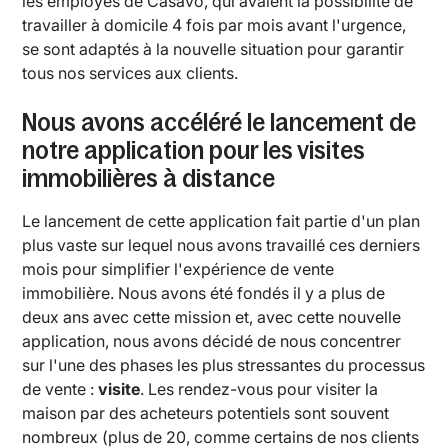
les employés de Casavo, qui avaient la possibilité de
travailler à domicile 4 fois par mois avant l'urgence,
se sont adaptés à la nouvelle situation pour garantir
tous nos services aux clients.
Nous avons accéléré le lancement de
notre application pour les visites
immobilières à distance
Le lancement de cette application fait partie d'un plan
plus vaste sur lequel nous avons travaillé ces derniers
mois pour simplifier l'expérience de vente
immobilière. Nous avons été fondés il y a plus de
deux ans avec cette mission et, avec cette nouvelle
application, nous avons décidé de nous concentrer
sur l'une des phases les plus stressantes du processus
de vente :
visite
. Les rendez-vous pour visiter la
maison par des acheteurs potentiels sont souvent
nombreux (plus de 20, comme certains de nos clients