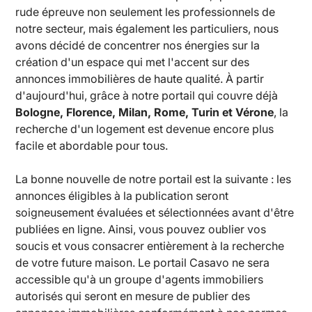
rude épreuve non seulement les professionnels de
notre secteur, mais également les particuliers, nous
avons décidé de concentrer nos énergies sur la
création d'un espace qui met l'accent sur des
annonces immobilières de haute qualité. À partir
d'aujourd'hui, grâce à notre portail qui couvre déjà
Bologne, Florence, Milan, Rome, Turin et Vérone
, la
recherche d'un logement est devenue encore plus
facile et abordable pour tous.
La bonne nouvelle de notre portail est la suivante : les
annonces éligibles à la publication seront
soigneusement évaluées et sélectionnées avant d'être
publiées en ligne. Ainsi, vous pouvez oublier vos
soucis et vous consacrer entièrement à la recherche
de votre future maison. Le portail Casavo ne sera
accessible qu'à un groupe d'agents immobiliers
autorisés qui seront en mesure de publier des