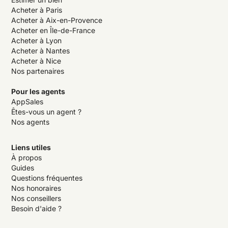
Acheter à Paris
Acheter à Aix-en-Provence
Acheter en Île-de-France
Acheter à Lyon
Acheter à Nantes
Acheter à Nice
Nos partenaires
Pour les agents
AppSales
Êtes-vous un agent ?
Nos agents
Liens utiles
À propos
Guides
Questions fréquentes
Nos honoraires
Nos conseillers
Besoin d'aide ?