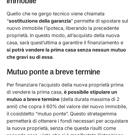
immobile
Quello che ne gergo tecnico viene chiamata
“
sostituzione della garanzia
” permette di spostare sul
nuovo immobile l’ipoteca, liberando la precedente
proprietà. In questo modo, all’acquisto della nuova
casa, sarà quest’ultima a garantire il finanziamento e
si potrà vendere la prima casa senza nessun mutuo
che gravi su di essa
.
Mutuo ponte a breve termine
Per finanziare l’acquisto della nuova proprietà prima
di vendere la prima casa,
è possibile stipulare un
mutuo a breve termine
(della durata massima di 2
anni) che copra il 60% del valore del nuovo immobile,
il cosiddetto “mutuo ponte”. Questo stratagemma
permetterà di ottenere i fondi necessari per acquistare
la nuova proprietà, senza che questa risulti come