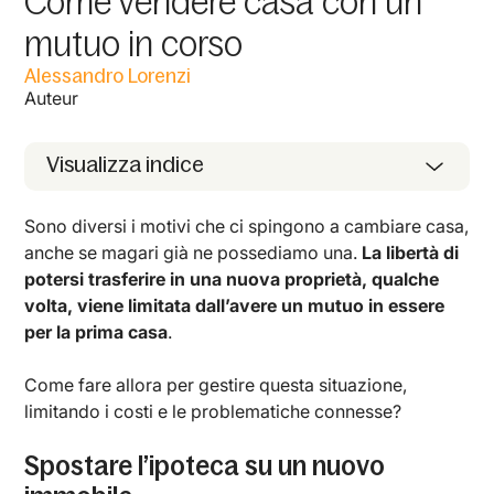
Come vendere casa con un
mutuo in corso
Alessandro Lorenzi
Auteur
Visualizza indice
Sono diversi i motivi che ci spingono a cambiare casa,
anche se magari già ne possediamo una.
La libertà di
potersi trasferire in una nuova proprietà, qualche
volta, viene limitata dall’avere un mutuo in essere
per la prima casa
.
Come fare allora per gestire questa situazione,
limitando i costi e le problematiche connesse?
Spostare l’ipoteca su un nuovo