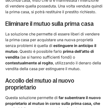
seconda casa, visto che si è manifestata l’intenzione
di vendere quella posseduta. Una volta venduta quindi
la prima casa, si potrà restituire il prestito richiesto.
Eliminare il mutuo sulla prima casa
La soluzione che permette di essere liberi di vendere
la prima casa per acquistare una nuova proprietà
senza problemi è quella di
estinguere in anticipo il
mutuo
. Questo è possibile farlo
prima dell’atto di
vendita
(se si hanno sufficienti fondi) o
contestualmente al rogito
, utilizzando il denaro della
vendita della casa per estinguere il mutuo.
Accollo del mutuo al nuovo
proprietario
Questa soluzione permette di
far subentrare il nuovo
proprietario al mutuo in corso sulla prima casa, che