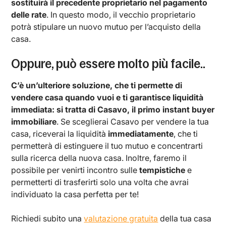
sostituirà il precedente proprietario nel pagamento
delle rate
. In questo modo, il vecchio proprietario
potrà stipulare un nuovo mutuo per l’acquisto della
casa.
Oppure, può essere molto più facile..
C’è un’ulteriore soluzione, che ti permette di
vendere casa quando vuoi e ti garantisce liquidità
immediata: si tratta di Casavo, il primo instant buyer
immobiliare
. Se sceglierai Casavo per vendere la tua
casa, riceverai la liquidità
immediatamente
, che ti
permetterà di estinguere il tuo mutuo e concentrarti
sulla ricerca della nuova casa. Inoltre, faremo il
possibile per venirti incontro sulle
tempistiche
e
permetterti di trasferirti solo una volta che avrai
individuato la casa perfetta per te!
Richiedi subito una
valutazione gratuita
della tua casa