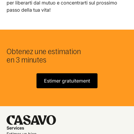
per liberarti dal mutuo e concentrarti sul prossimo
passo della tua vita!
Obtenez une estimation
en 3 minutes
Estimer gratuitement
Services
Estimer un bien