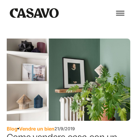
Blog
Vendre un bien
21/9/2019