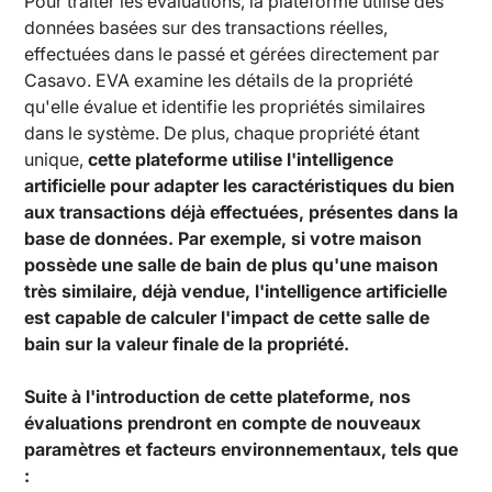
Pour traiter les évaluations, la plateforme utilise des
données basées sur des transactions réelles,
effectuées dans le passé et gérées directement par
Casavo. EVA examine les détails de la propriété
qu'elle évalue et identifie les propriétés similaires
dans le système. De plus, chaque propriété étant
unique,
cette plateforme utilise l'intelligence
artificielle pour adapter les caractéristiques du bien
aux transactions déjà effectuées, présentes dans la
base de données. Par exemple, si votre maison
possède une salle de bain de plus qu'une maison
très similaire, déjà vendue, l'intelligence artificielle
est capable de calculer l'impact de cette salle de
bain sur la valeur finale de la propriété.
Suite à l'introduction de cette plateforme, nos
évaluations prendront en compte de nouveaux
paramètres et facteurs environnementaux, tels que
: