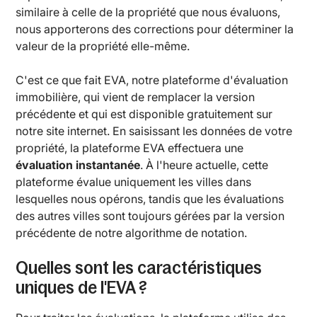
similaire à celle de la propriété que nous évaluons,
nous apporterons des corrections pour déterminer la
valeur de la propriété elle-même.
C'est ce que fait EVA, notre plateforme d'évaluation
immobilière, qui vient de remplacer la version
précédente et qui est disponible gratuitement sur
notre site internet. En saisissant les données de votre
propriété, la plateforme EVA effectuera une
évaluation instantanée
. À l'heure actuelle, cette
plateforme évalue uniquement les villes dans
lesquelles nous opérons, tandis que les évaluations
des autres villes sont toujours gérées par la version
précédente de notre algorithme de notation.
Quelles sont les caractéristiques
uniques de l'EVA ?