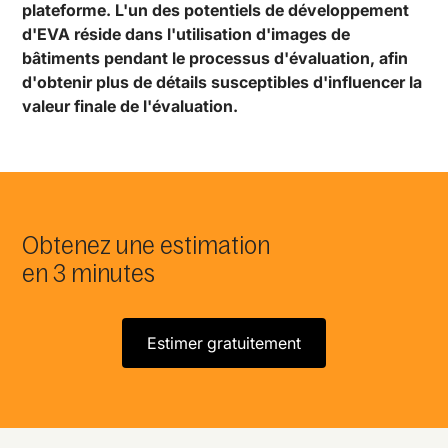
plateforme. L'un des potentiels de développement
d'EVA réside dans l'utilisation d'images de
bâtiments pendant le processus d'évaluation, afin
d'obtenir plus de détails susceptibles d'influencer la
valeur finale de l'évaluation.
Obtenez une estimation
en 3 minutes
Estimer gratuitement