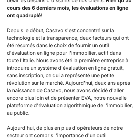
délai les besoins croissants de nos clients.
Rien qu'au
cours des 6 derniers mois, les évaluations en ligne
ont quadruplé
!
Depuis le début, Casavo s'est concentré sur la
technologie et la transparence, deux facteurs qui ont
été résumés dans le choix de fournir un outil
d'évaluation en ligne pour l'immobilier, actif dans
toute l'Italie. Nous avons été la première entreprise à
introduire un système d'évaluation en ligne gratuit,
sans inscription, ce qui a représenté une petite
révolution sur le marché. Aujourd'hui, deux ans après
la naissance de Casavo, nous avons décidé d'aller
encore plus loin et de présenter EVA, notre nouvelle
plateforme d'évaluation algorithmique de l'immobilier,
au public.
Aujourd'hui, de plus en plus d'opérateurs de notre
secteur ont compris l'importance d'un outil