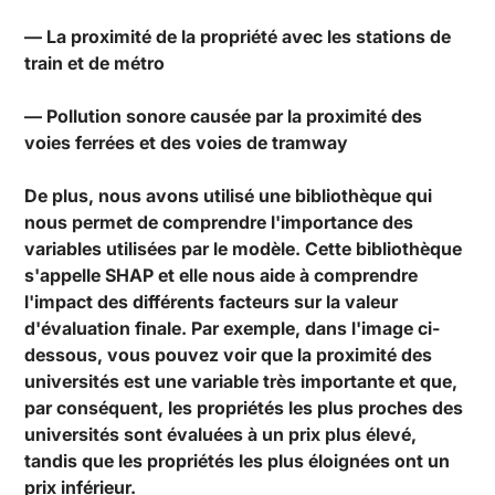
— La proximité de la propriété avec les stations de
train et de métro
— Pollution sonore causée par la proximité des
voies ferrées et des voies de tramway
De plus, nous avons utilisé une bibliothèque qui
nous permet de comprendre l'importance des
variables utilisées par le modèle. Cette bibliothèque
s'appelle SHAP et elle nous aide à comprendre
l'impact des différents facteurs sur la valeur
d'évaluation finale. Par exemple, dans l'image ci-
dessous, vous pouvez voir que la proximité des
universités est une variable très importante et que,
par conséquent, les propriétés les plus proches des
universités sont évaluées à un prix plus élevé,
tandis que les propriétés les plus éloignées ont un
prix inférieur.