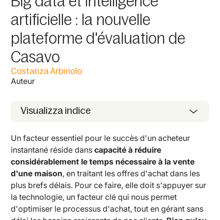
Big data et intelligence
artificielle : la nouvelle
plateforme d'évaluation de
Casavo
Costanza Arbinolo
Auteur
Visualizza indice
Un facteur essentiel pour le succès d'un acheteur
instantané réside dans
capacité à réduire
considérablement le temps nécessaire à la vente
d'une maison
, en traitant les offres d'achat dans les
plus brefs délais. Pour ce faire, elle doit s'appuyer sur
la technologie, un facteur clé qui nous permet
d'optimiser le processus d'achat, tout en gérant sans