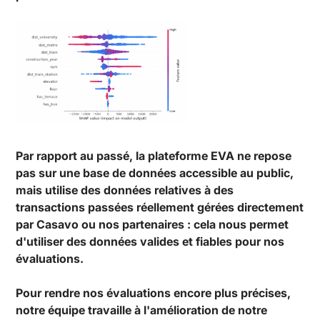
Par rapport au passé, la plateforme EVA ne repose
pas sur une base de données accessible au public,
mais utilise des données relatives à des
transactions passées réellement gérées directement
par Casavo ou nos partenaires : cela nous permet
d'utiliser des données valides et fiables pour nos
évaluations.
Pour rendre nos évaluations encore plus précises,
notre équipe travaille à l'amélioration de notre