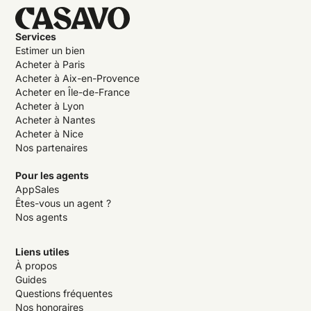
Services
Estimer un bien
Acheter à Paris
Acheter à Aix-en-Provence
Acheter en Île-de-France
Acheter à Lyon
Acheter à Nantes
Acheter à Nice
Nos partenaires
Pour les agents
AppSales
Êtes-vous un agent ?
Nos agents
Liens utiles
À propos
Guides
Questions fréquentes
Nos honoraires