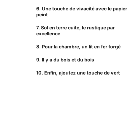
6. Une touche de vivacité avec le papier
peint
7. Sol en terre cuite, le rustique par
excellence
8. Pour la chambre, un lit en fer forgé
9. Il y a du bois et du bois
10. Enfin, ajoutez une touche de vert