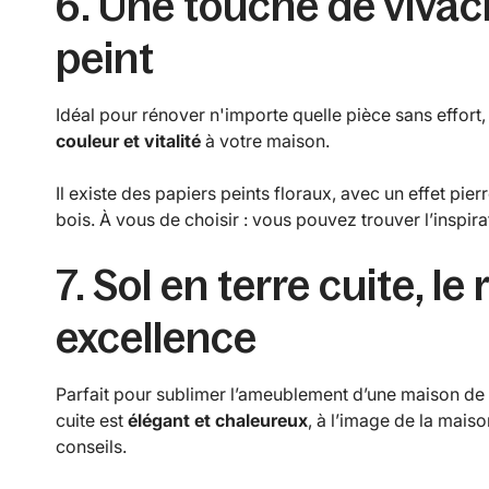
6. Une touche de vivaci
peint
Idéal pour rénover n'importe quelle pièce sans effort, 
couleur et vitalité
à votre maison.
Il existe des papiers peints floraux, avec un effet pie
bois. À vous de choisir : vous pouvez trouver l’inspira
7. Sol en terre cuite, le
excellence
Parfait pour sublimer l’ameublement d’une maison de
cuite est
élégant et chaleureux
, à l’image de la mais
conseils.