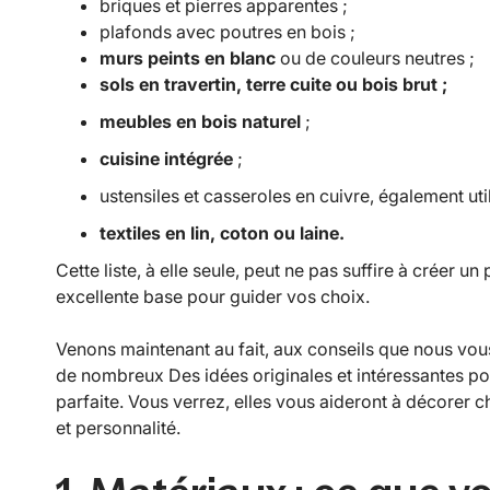
briques et pierres apparentes ;
plafonds avec poutres en bois ;
murs peints en blanc
ou de couleurs neutres ;
sols en travertin, terre cuite ou bois brut ;
meubles en bois naturel
;
cuisine intégrée
;
ustensiles et casseroles en cuivre, également ut
textiles en lin, coton ou laine.
Cette liste, à elle seule, peut ne pas suffire à créer un
excellente base pour guider vos choix.
Venons maintenant au fait, aux conseils que nous vo
de nombreux Des idées originales et intéressantes p
parfaite. Vous verrez, elles vous aideront à décorer
et personnalité.