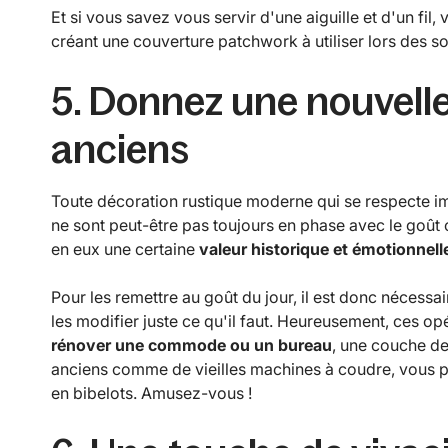
Et si vous savez vous servir d'une aiguille et d'un fil
créant une couverture patchwork à utiliser lors des soi
5. Donnez une nouvell
anciens
Toute décoration rustique moderne qui se respecte impl
ne sont peut-être pas toujours en phase avec le goût 
en eux une certaine
valeur historique et émotionnell
Pour les remettre au goût du jour, il est donc nécessa
les modifier juste ce qu'il faut. Heureusement, ces o
rénover une commode ou un bureau
, une couche de 
anciens comme de vieilles machines à coudre, vous p
en bibelots. Amusez-vous !