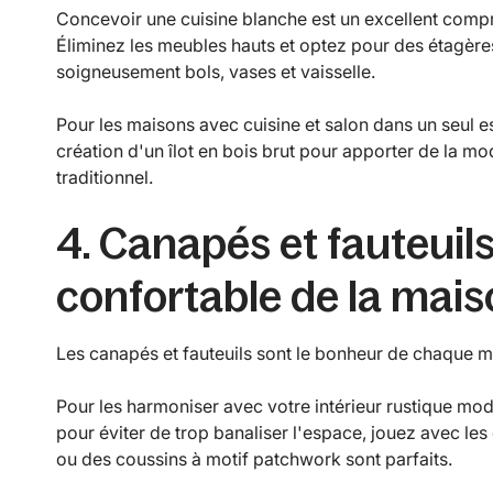
Concevoir une cuisine blanche est un excellent compro
Éliminez les meubles hauts et optez pour des étagère
soigneusement bols, vases et vaisselle.
Pour les maisons avec cuisine et salon dans un seul es
création d'un îlot en bois brut pour apporter de la m
traditionnel.
4. Canapés et fauteuils 
confortable de la mai
Les canapés et fauteuils sont le bonheur de chaque m
Pour les harmoniser avec votre intérieur rustique mod
pour éviter de trop banaliser l'espace, jouez avec le
ou des coussins à motif patchwork sont parfaits.