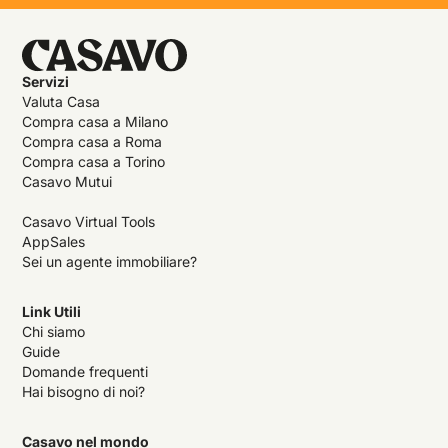
Servizi
Valuta Casa
Compra casa a Milano
Compra casa a Roma
Compra casa a Torino
Casavo Mutui
Casavo Virtual Tools
AppSales
Sei un agente immobiliare?
Link Utili
Chi siamo
Guide
Domande frequenti
Hai bisogno di noi?
Casavo nel mondo