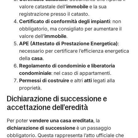
valore catastale dell’
immobile
e la sua
registrazione presso il catasto.
Certificato di conformità degli impianti
: non
obbligatorio, ma consigliato per aumentare il
valore dell’
immobile
.
APE (Attestato di Prestazione Energetica)
:
necessario per certificare l’efficienza energetica
della
casa
.
Regolamento di condominio e liberatoria
condominiale
: nel caso di appartamenti.
Permessi di costruire
e altri
atti
legati alla
proprietà.
Dichiarazione di successione e
accettazione dell’eredità
Per poter
vendere una casa ereditata
, la
dichiarazione di successione
è un passaggio
obbligatorio. Questa rappresenta l’atto ufficiale che