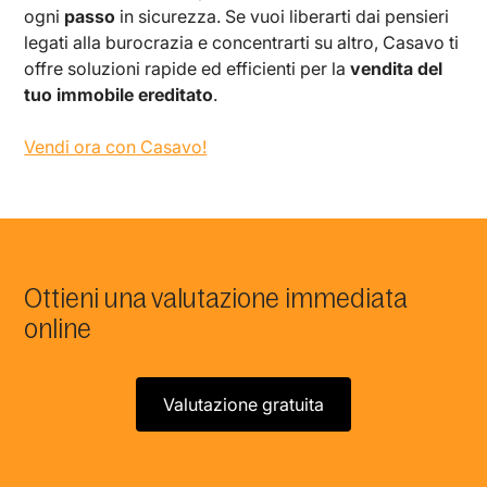
ogni
passo
in sicurezza. Se vuoi liberarti dai pensieri
legati alla burocrazia e concentrarti su altro, Casavo ti
offre soluzioni rapide ed efficienti per la
vendita del
tuo immobile ereditato
.
Vendi ora con Casavo!
Ottieni una valutazione immediata
online
Valutazione gratuita