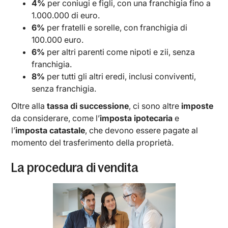
4%
per coniugi e figli, con una franchigia fino a
1.000.000 di euro.
6%
per fratelli e sorelle, con franchigia di
100.000 euro.
6%
per altri parenti come nipoti e zii, senza
franchigia.
8%
per tutti gli altri eredi, inclusi conviventi,
senza franchigia.
Oltre alla
tassa di successione
, ci sono altre
imposte
da considerare, come l’
imposta ipotecaria
e
l’
imposta catastale
, che devono essere pagate al
momento del trasferimento della proprietà.
La procedura di vendita