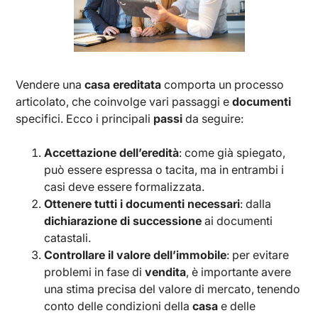
Vendere una
casa ereditata
comporta un processo
articolato, che coinvolge vari passaggi e
documenti
specifici. Ecco i principali
passi
da seguire:
Accettazione dell’eredità
: come già spiegato,
può essere espressa o tacita, ma in entrambi i
casi deve essere formalizzata.
Ottenere tutti i documenti necessari
: dalla
dichiarazione di successione
ai documenti
catastali.
Controllare il valore dell’immobile
: per evitare
problemi in fase di
vendita
, è importante avere
una stima precisa del valore di mercato, tenendo
conto delle condizioni della
casa
e delle