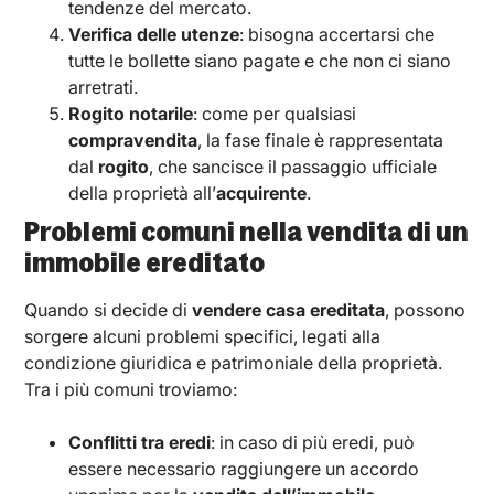
tendenze del mercato.
Verifica delle utenze
: bisogna accertarsi che
tutte le bollette siano pagate e che non ci siano
arretrati.
Rogito notarile
: come per qualsiasi
compravendita
, la fase finale è rappresentata
dal
rogito
, che sancisce il passaggio ufficiale
della proprietà all’
acquirente
.
Problemi comuni nella vendita di un
immobile ereditato
Quando si decide di
vendere casa ereditata
, possono
sorgere alcuni problemi specifici, legati alla
condizione giuridica e patrimoniale della proprietà.
Tra i più comuni troviamo:
Conflitti tra eredi
: in caso di più eredi, può
essere necessario raggiungere un accordo