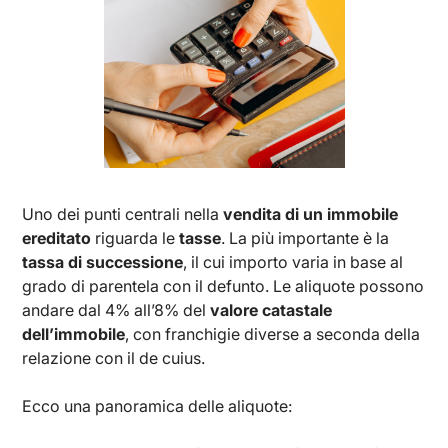
Uno dei punti centrali nella
vendita di un immobile
ereditato
riguarda le
tasse
. La più importante è la
tassa di successione
, il cui importo varia in base al
grado di parentela con il defunto. Le aliquote possono
andare dal 4% all’8% del
valore catastale
dell’immobile
, con franchigie diverse a seconda della
relazione con il de cuius.
Ecco una panoramica delle aliquote: