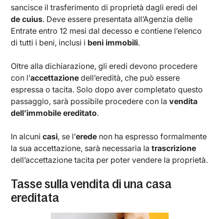
sancisce il trasferimento di proprietà dagli eredi del
de cuius
. Deve essere presentata all’Agenzia delle
Entrate entro 12 mesi dal decesso e contiene l’elenco
di tutti i beni, inclusi i
beni immobili
.
Oltre alla dichiarazione, gli eredi devono procedere
con l’
accettazione
dell’eredità, che può essere
espressa o tacita. Solo dopo aver completato questo
passaggio, sarà possibile procedere con la
vendita
dell’immobile ereditato
.
In alcuni
casi
, se l’
erede
non ha espresso formalmente
la sua accettazione, sarà necessaria la
trascrizione
dell’accettazione tacita per poter vendere la proprietà.
Tasse sulla vendita di una casa
ereditata