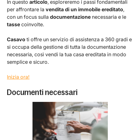
In questo
articolo
, esploreremo i passi fondamentali
per affrontare la
vendita di un immobile ereditato
,
con un focus sulla
documentazione
necessaria e le
tasse
coinvolte.
Casavo
ti offre un servizio di assistenza a 360 gradi e
si occupa della gestione di tutta la documentazione
necessaria, così vendi la tua casa ereditata in modo
semplice e sicuro.
Inizia ora!
Documenti necessari