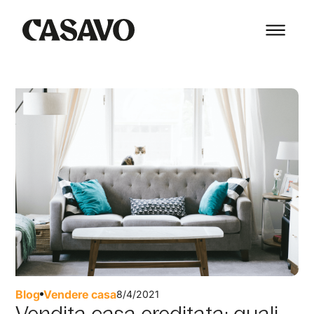
Blog
Vendere casa
8/4/2021