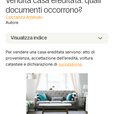
Vendita casa ereditata: quali
documenti occorrono?
Costanza Arbinolo
Autore
Visualizza indice
Per vendere una casa ereditata servono: atto di
provenienza, accettazione dell’eredità, voltura
catastale e dichiarazione di
successione
.