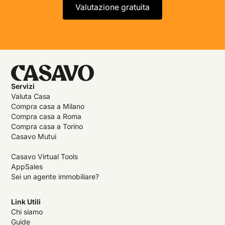
Valutazione gratuita
Servizi
Valuta Casa
Compra casa a Milano
Compra casa a Roma
Compra casa a Torino
Casavo Mutui
Casavo Virtual Tools
AppSales
Sei un agente immobiliare?
Link Utili
Chi siamo
Guide