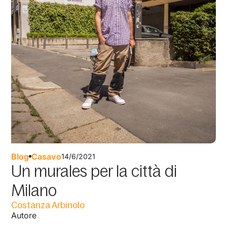
Blog
Casavo
14/6/2021
Un murales per la città di
Milano
Costanza Arbinolo
Autore