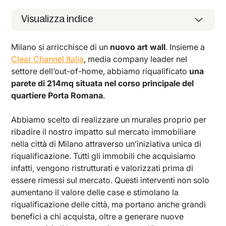
Visualizza indice
Milano si arricchisce di un
nuovo art wall
. Insieme a
Clear Channel Italia
, media company leader nel
settore dell’out-of-home, abbiamo riqualificato
una
parete di 214mq situata nel corso principale del
quartiere Porta Romana
.
Abbiamo scelto di realizzare un murales proprio per
ribadire il nostro impatto sul mercato immobiliare
nella città di Milano attraverso un’iniziativa unica di
riqualificazione. Tutti gli immobili che acquisiamo
infatti, vengono ristrutturati e valorizzati prima di
essere rimessi sul mercato. Questi interventi non solo
aumentano il valore delle case e stimolano la
riqualificazione delle città, ma portano anche grandi
benefici a chi acquista, oltre a generare nuove