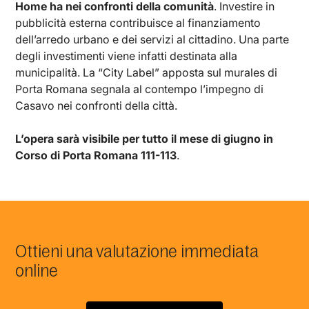
Home ha nei confronti della comunità
. Investire in
pubblicità esterna contribuisce al finanziamento
dell’arredo urbano e dei servizi al cittadino. Una parte
degli investimenti viene infatti destinata alla
municipalità. La “City Label” apposta sul murales di
Porta Romana segnala al contempo l’impegno di
Casavo nei confronti della città.
L’opera sarà visibile per tutto il mese di giugno in
Corso di Porta Romana 111-113
.
Ottieni una valutazione immediata
online