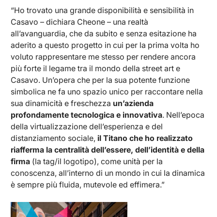
“Ho trovato una grande disponibilità e sensibilità in
Casavo – dichiara Cheone – una realtà
all’avanguardia, che da subito e senza esitazione ha
aderito a questo progetto in cui per la prima volta ho
voluto rappresentare me stesso per rendere ancora
più forte il legame tra il mondo della street art e
Casavo. Un’opera che per la sua potente funzione
simbolica ne fa uno spazio unico per raccontare nella
sua dinamicità e freschezza
un’azienda
profondamente tecnologica e innovativa
. Nell’epoca
della virtualizzazione dell’esperienza e del
distanziamento sociale,
il Titano che ho realizzato
riafferma la centralità dell’essere, dell’identità e della
firma
(la tag/il logotipo), come unità per la
conoscenza, all’interno di un mondo in cui la dinamica
è sempre più fluida, mutevole ed effimera.”