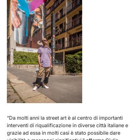
“Da molti anni la street art è al centro di importanti
interventi di riqualificazione in diverse città italiane e
grazie ad essa in molti casi è stato possibile dare