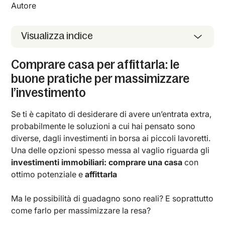
Autore
Visualizza indice
Comprare casa per affittarla: le
buone pratiche per massimizzare
l’investimento
Se ti è capitato di desiderare di avere un’entrata extra,
probabilmente le soluzioni a cui hai pensato sono
diverse, dagli investimenti in borsa ai piccoli lavoretti.
Una delle opzioni spesso messa al vaglio riguarda gli
investimenti immobiliari: comprare una casa
con
ottimo potenziale e
affittarla
Ma le possibilità di guadagno sono reali? E soprattutto
come farlo per massimizzare la resa?