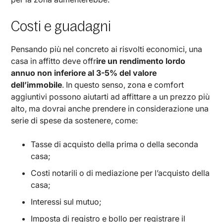
Costi e guadagni
Pensando più nel concreto ai risvolti economici, una
casa in affitto deve offr
ire un rendimento lordo
annuo non inferiore al 3-5% del valore
dell’immobile
. In questo senso, zona e comfort
aggiuntivi possono aiutarti ad affittare a un prezzo più
alto, ma dovrai anche prendere in considerazione una
serie di spese da sostenere, come:
Tasse di acquisto della prima o della seconda
casa;
Costi notarili o di mediazione per l’acquisto della
casa;
Interessi sul mutuo;
Imposta di registro e bollo per registrare il