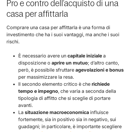
Pro e contro dell’acquisto di una
casa per affittarla
Comprare una casa per affittarla è una forma di
investimento che ha i suoi vantaggi, ma anche i suoi
rischi.
È necessario avere un
capitale iniziale
a
disposizione o
aprire un mutuo
; d’altro canto,
però, è possibile sfruttare
agevolazioni e bonus
per massimizzare la resa.
Il secondo elemento critico è che
richiede
tempo e impegno
, che varia a seconda della
tipologia di affitto che si sceglie di portare
avanti.
La
situazione macroeconomica
influisce
fortemente, sia in positivo sia in negativo, sui
guadagni; in particolare, è importante scegliere