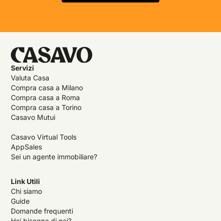
Servizi
Valuta Casa
Compra casa a Milano
Compra casa a Roma
Compra casa a Torino
Casavo Mutui
Casavo Virtual Tools
AppSales
Sei un agente immobiliare?
Link Utili
Chi siamo
Guide
Domande frequenti
Hai bisogno di noi?