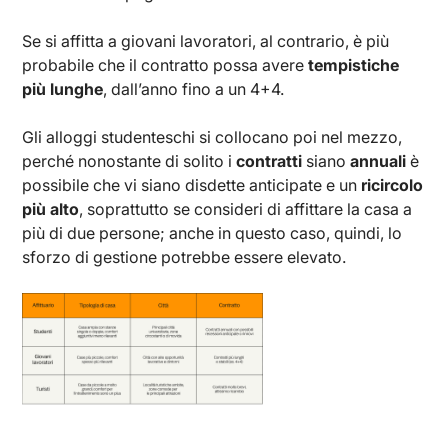
Se si affitta a giovani lavoratori, al contrario, è più
probabile che il contratto possa avere
tempistiche
più lunghe
, dall’anno fino a un 4+4.
Gli alloggi studenteschi si collocano poi nel mezzo,
perché nonostante di solito i
contratti
siano
annuali
è
possibile che vi siano disdette anticipate e un
ricircolo
più alto
, soprattutto se consideri di affittare la casa a
più di due persone; anche in questo caso, quindi, lo
sforzo di gestione potrebbe essere elevato.