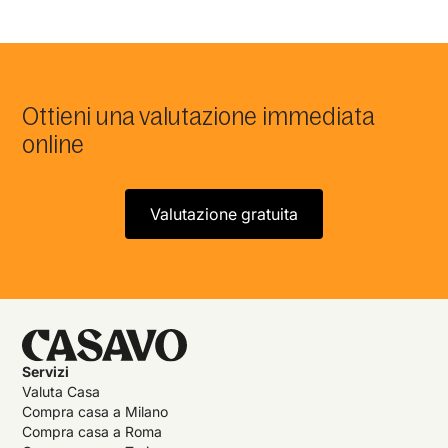
Ottieni una valutazione immediata
online
Valutazione gratuita
Servizi
Valuta Casa
Compra casa a Milano
Compra casa a Roma