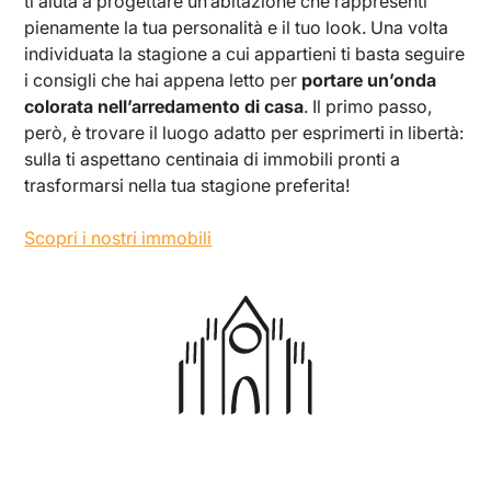
ti aiuta a progettare un’abitazione che rappresenti
pienamente la tua personalità e il tuo look. Una volta
individuata la stagione a cui appartieni ti basta seguire
i consigli che hai appena letto per
portare un’onda
colorata nell’arredamento di casa
. Il primo passo,
però, è trovare il luogo adatto per esprimerti in libertà:
sulla ti aspettano centinaia di immobili pronti a
trasformarsi nella tua stagione preferita!
Scopri i nostri immobili