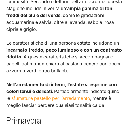
luminosità. Secondo i dettami dell’armocromia, questa
stagione include in verità un’
ampia gamma di toni
freddi del blu e del verde
, come le gradazioni
acquamarina e salvia, oltre a lavanda, sabbia, rosa
cipria e grigio.
Le caratteristiche di una persona estate includono un
incarnato freddo, poco luminoso e con un contrasto
ridotto
. A queste caratteristiche si accompagnano
capelli dal biondo chiaro al castano cenere con occhi
azzurri o verdi poco brillanti.
Nell’arredamento di interni, l’estate si esprime con
colori tenui e delicati
. Particolarmente indicate quindi
le
sfumature pastello per l’arredamento
, mentre è
meglio lasciar perdere qualsiasi tonalità calda.
Primavera