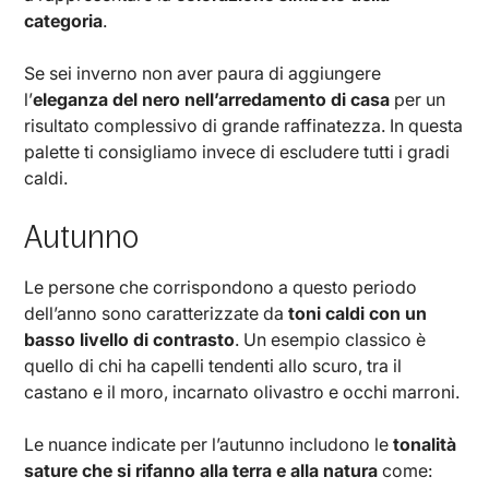
categoria
.
Se sei inverno non aver paura di aggiungere
l’
eleganza del nero nell’arredamento di casa
per un
risultato complessivo di grande raffinatezza. In questa
palette ti consigliamo invece di escludere tutti i gradi
caldi.
Autunno
Le persone che corrispondono a questo periodo
dell’anno sono caratterizzate da
toni caldi con un
basso livello di contrasto
. Un esempio classico è
quello di chi ha capelli tendenti allo scuro, tra il
castano e il moro, incarnato olivastro e occhi marroni.
Le nuance indicate per l’autunno includono le
tonalità
sature che si rifanno alla terra e alla natura
come: