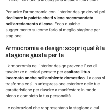
Per unire l’armocromia con l’interior design dovrai poi
d
eclinare la palette che ti viene raccomandata
nell’arredamento di casa
. Ecco qualche
suggerimento su come farlo al meglio stagione per
stagione.
Armocromia e design: scopri qual è la
stagione giusta per te
L’armocromia nell’interior design prevede l’uso di
tavolozze di colori pensate per
esaltare il tuo
incarnato anche nell’ambiente domestico
. La casa si
trasforma così in un’espressione esteriore delle tue
caratteristiche per riuscire a manifestare in modo
pieno e completo la tua personalità.
Le colorazioni che rappresentano la stagione a cui