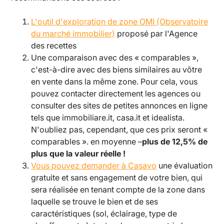
L'outil d'exploration de zone OMI (Observatoire
du marché immobilier)
proposé par l'Agence
des recettes
Une comparaison avec des « comparables »,
c'est-à-dire avec des biens similaires au vôtre
en vente dans la même zone. Pour cela, vous
pouvez contacter directement les agences ou
consulter des sites de petites annonces en ligne
tels que immobiliare.it, casa.it et idealista.
N'oubliez pas, cependant, que ces prix seront «
comparables ». en moyenne –
plus de 12,5% de
plus que la valeur réelle !
Vous pouvez demander à Casavo
une évaluation
gratuite et sans engagement de votre bien, qui
sera réalisée en tenant compte de la zone dans
laquelle se trouve le bien et de ses
caractéristiques (sol, éclairage, type de