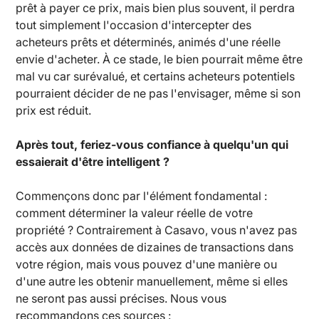
prêt à payer ce prix, mais bien plus souvent, il perdra
tout simplement l'occasion d'intercepter des
acheteurs prêts et déterminés, animés d'une réelle
envie d'acheter. À ce stade, le bien pourrait même être
mal vu car surévalué, et certains acheteurs potentiels
pourraient décider de ne pas l'envisager, même si son
prix est réduit.
Après tout, feriez-vous confiance à quelqu'un qui
essaierait d'être intelligent ?
Commençons donc par l'élément fondamental :
comment déterminer la valeur réelle de votre
propriété ? Contrairement à Casavo, vous n'avez pas
accès aux données de dizaines de transactions dans
votre région, mais vous pouvez d'une manière ou
d'une autre les obtenir manuellement, même si elles
ne seront pas aussi précises. Nous vous
recommandons ces sources :