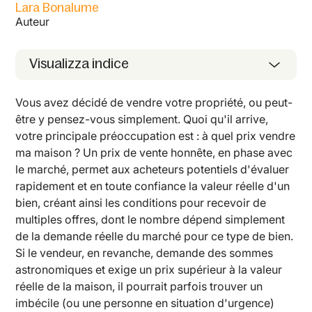
Lara Bonalume
Auteur
Visualizza indice
Vous avez décidé de vendre votre propriété, ou peut-
être y pensez-vous simplement. Quoi qu'il arrive,
votre principale préoccupation est : à quel prix vendre
ma maison ? Un prix de vente honnête, en phase avec
le marché, permet aux acheteurs potentiels d'évaluer
rapidement et en toute confiance la valeur réelle d'un
bien, créant ainsi les conditions pour recevoir de
multiples offres, dont le nombre dépend simplement
de la demande réelle du marché pour ce type de bien.
Si le vendeur, en revanche, demande des sommes
astronomiques et exige un prix supérieur à la valeur
réelle de la maison, il pourrait parfois trouver un
imbécile (ou une personne en situation d'urgence)