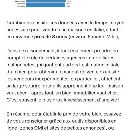
Combinons ensuite ces données avec le temps moyen
nécessaire pour vendre une maison : en Italie, il faut
en moyenne
près de 8 mois
(environ 6 mois). Milan,
Dans ce raisonnement, il faut également prendre en
compte le rôle de certaines agences immobilières
malhonnêtes qui gonflent parfois l'estimation initiale
d'un bien pour obtenir un mandat de vente exclusif :
les vendeurs inexpérimentés, en particulier, affichent
un large sourire lorsqu'ils apprennent que leur maison
vaut cher – après tout, un bien immobilier vaut cher.
C'est souvent le plus gros investissement d'une vie !
En résumé, pour établir le prix de votre bien, essayez
de vous renseigner grâce aux outils disponibles en
ligne (zones OMI et sites de petites annonces), ou