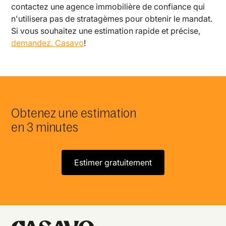
contactez une agence immobilière de confiance qui
n'utilisera pas de stratagèmes pour obtenir le mandat.
Si vous souhaitez une estimation rapide et précise,
demandez. Casavo
!
Obtenez une estimation
en 3 minutes
Estimer gratuitement