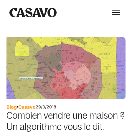
Blog
Casavo
29/3/2018
Combien vendre une maison ?
Un algorithme vous le dit.