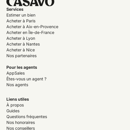
Services
Estimer un bien
Acheter à Paris
Acheter à Aix-en-Provence
Acheter en Île-de-France
Acheter à Lyon
Acheter à Nantes
Acheter à Nice
Nos partenaires
Pour les agents
AppSales
Êtes-vous un agent ?
Nos agents
Liens utiles
À propos
Guides
Questions fréquentes
Nos honoraires
Nos conseillers