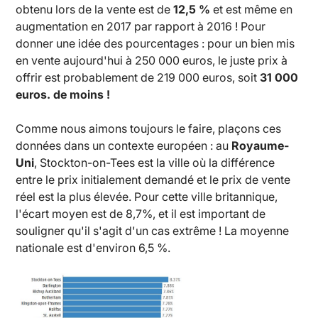
obtenu lors de la vente est de
12,5 %
et est même en
augmentation en 2017 par rapport à 2016 ! Pour
donner une idée des pourcentages : pour un bien mis
en vente aujourd'hui à 250 000 euros, le juste prix à
offrir est probablement de 219 000 euros, soit
31 000
euros. de moins !
Comme nous aimons toujours le faire, plaçons ces
données dans un contexte européen : au
Royaume-
Uni
, Stockton-on-Tees est la ville où la différence
entre le prix initialement demandé et le prix de vente
réel est la plus élevée. Pour cette ville britannique,
l'écart moyen est de 8,7%, et il est important de
souligner qu'il s'agit d'un cas extrême ! La moyenne
nationale est d'environ 6,5 %.