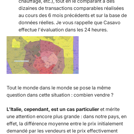
chauffage, etc.), tout en le comparant à des
dizaines de transactions comparables réalisées
au cours des 6 mois précédents et sur la base de
données réelles. Je vous rappelle que Casavo
effectue l'évaluation dans les 24 heures.
Tout le monde dans le monde se pose la même
question dans cette situation : combien vendre ?
L'Italie, cependant, est un cas particulier
et mérite
une attention encore plus grande : dans notre pays, en
effet, la différence moyenne entre le prix initialement
demandé par les vendeurs et le prix effectivement