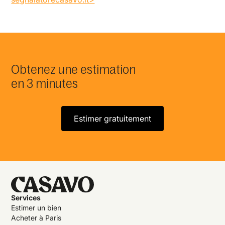
Obtenez une estimation
en 3 minutes
Estimer gratuitement
Services
Estimer un bien
Acheter à Paris