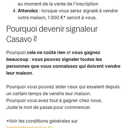
au moment de la vente de l'inscription
Attendez
: lorsque vous serez signalé à vendre
votre maison, 1 000 €* seront à vous.
Pourquoi devenir signaleur
Casavo ?
Pourquoi
cela ne coûte rien
et
vous gagnez
beaucoup
:
vous pouvez signaler toutes les
personnes que vous connaissez qui doivent vendre
leur maison
.
Pourquoi vous pouvez aider ceux qui essaient depuis
un certain temps de vendre leur maison.
Pourquoi vous avez tout à gagner chez nous.
Juste le mot de passe pour commencer.
*Voir les conditions générales sur
segnalatorecasavo.it>