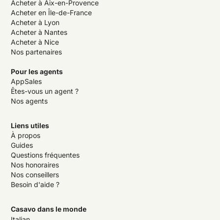
Acheter à Aix-en-Provence
Acheter en Île-de-France
Acheter à Lyon
Acheter à Nantes
Acheter à Nice
Nos partenaires
Pour les agents
AppSales
Êtes-vous un agent ?
Nos agents
Liens utiles
À propos
Guides
Questions fréquentes
Nos honoraires
Nos conseillers
Besoin d'aide ?
Casavo dans le monde
Italian