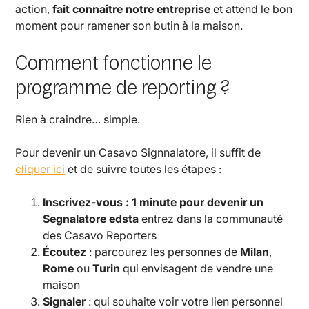
action,
fait connaître notre entreprise
et attend le bon
moment pour ramener son butin à la maison.
Comment fonctionne le
programme de reporting ?
Rien à craindre… simple.
Pour devenir un Casavo Signnalatore, il suffit de
cliquer ici
et de suivre toutes les étapes :
Inscrivez-vous : 1 minute pour devenir un
Segnalatore edsta
entrez dans la communauté
des Casavo Reporters
Écoutez
: parcourez les personnes de
Milan
,
Rome
ou
Turin
qui envisagent de vendre une
maison
Signaler
: qui souhaite voir votre lien personnel