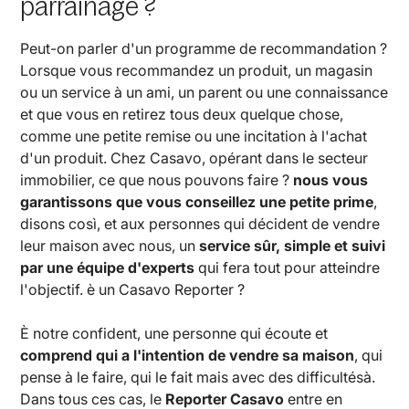
parrainage ?
Peut-on parler d'un programme de recommandation ?
Lorsque vous recommandez un produit, un magasin
ou un service à un ami, un parent ou une connaissance
et que vous en retirez tous deux quelque chose,
comme une petite remise ou une incitation à l'achat
d'un produit. Chez Casavo, opérant dans le secteur
immobilier, ce que nous pouvons faire ?
nous vous
garantissons que vous conseillez une petite prime
,
disons così, et aux personnes qui décident de vendre
leur maison avec nous, un
service sûr, simple et suivi
par une équipe d'experts
qui fera tout pour atteindre
l'objectif. è un Casavo Reporter ?
È notre confident, une personne qui écoute et
comprend qui a l'intention de vendre sa maison
, qui
pense à le faire, qui le fait mais avec des difficultésà.
Dans tous ces cas, le
Reporter Casavo
entre en