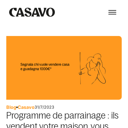
Blog
Casavo
31/7/2023
Programme de parrainage : ils
vendent votre maison, vous