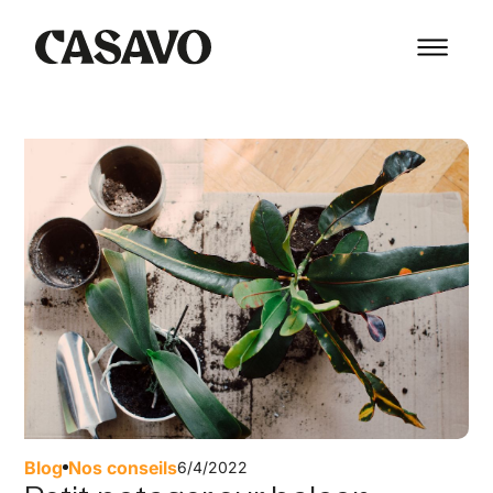
Blog
Nos conseils
6/4/2022