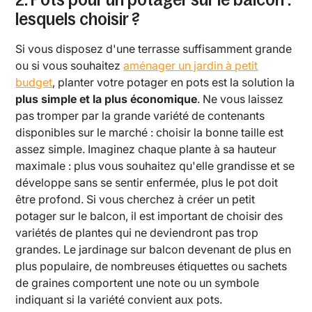
lesquels choisir ?
Si vous disposez d'une terrasse suffisamment grande
ou si vous souhaitez
aménager un jardin à petit
budget
, planter votre potager en pots est la solution la
plus simple et la plus économique
. Ne vous laissez
pas tromper par la grande variété de contenants
disponibles sur le marché : choisir la bonne taille est
assez simple. Imaginez chaque plante à sa hauteur
maximale : plus vous souhaitez qu'elle grandisse et se
développe sans se sentir enfermée, plus le pot doit
être profond. Si vous cherchez à créer un petit
potager sur le balcon, il est important de choisir des
variétés de plantes qui ne deviendront pas trop
grandes. Le jardinage sur balcon devenant de plus en
plus populaire, de nombreuses étiquettes ou sachets
de graines comportent une note ou un symbole
indiquant si la variété convient aux pots.