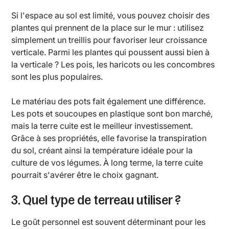
Si l'espace au sol est limité, vous pouvez choisir des
plantes qui prennent de la place sur le mur : utilisez
simplement un treillis pour favoriser leur croissance
verticale. Parmi les plantes qui poussent aussi bien à
la verticale ? Les pois, les haricots ou les concombres
sont les plus populaires.
Le matériau des pots fait également une différence.
Les pots et soucoupes en plastique sont bon marché,
mais la terre cuite est le meilleur investissement.
Grâce à ses propriétés, elle favorise la transpiration
du sol, créant ainsi la température idéale pour la
culture de vos légumes. À long terme, la terre cuite
pourrait s'avérer être le choix gagnant.
3. Quel type de terreau utiliser ?
Le goût personnel est souvent déterminant pour les