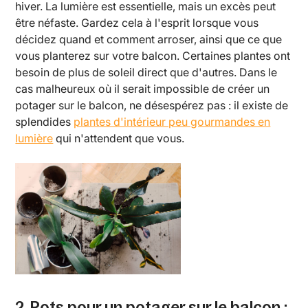
hiver. La lumière est essentielle, mais un excès peut
être néfaste. Gardez cela à l'esprit lorsque vous
décidez quand et comment arroser, ainsi que ce que
vous planterez sur votre balcon. Certaines plantes ont
besoin de plus de soleil direct que d'autres. Dans le
cas malheureux où il serait impossible de créer un
potager sur le balcon, ne désespérez pas : il existe de
splendides
plantes d'intérieur peu gourmandes en
lumière
qui n'attendent que vous.
2. Pots pour un potager sur le balcon :