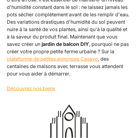
d'humidité constant dans le sol : ne laissez jamais les
pots sécher complètement avant de les remplir d'eau.
Des variations drastiques d'humidité du sol peuvent
nuire à la santé de vos plantes, ainsi qu'à la qualité et
à la saveur du produit final. Maintenant que vous
savez créer un
jardin de balcon DIY
, pourquoi ne pas
créer votre propre petite ferme urbaine ? Sur la
plateforme de petites annonces Casavo
, des
centaines de maisons avec terrasse vous attendent
pour vous aider à démarrer.
Découvrez nos biens