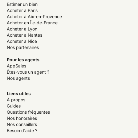
Estimer un bien
Acheter à Paris
Acheter à Aix-en-Provence
Acheter en Île-de-France
Acheter à Lyon
Acheter à Nantes
Acheter à Nice
Nos partenaires
Pour les agents
AppSales
Êtes-vous un agent ?
Nos agents
Liens utiles
À propos
Guides
Questions fréquentes
Nos honoraires
Nos conseillers
Besoin d'aide ?