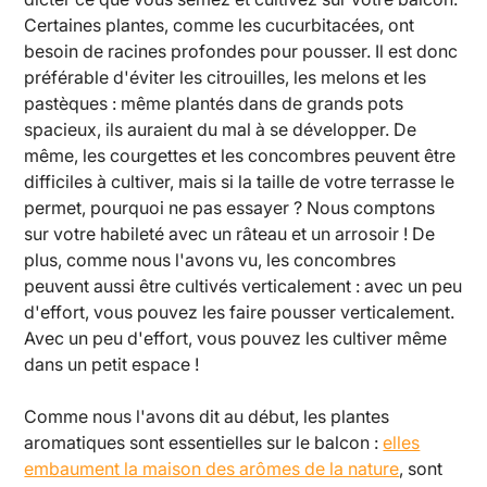
Certaines plantes, comme les cucurbitacées, ont
besoin de racines profondes pour pousser. Il est donc
préférable d'éviter les citrouilles, les melons et les
pastèques : même plantés dans de grands pots
spacieux, ils auraient du mal à se développer. De
même, les courgettes et les concombres peuvent être
difficiles à cultiver, mais si la taille de votre terrasse le
permet, pourquoi ne pas essayer ? Nous comptons
sur votre habileté avec un râteau et un arrosoir ! De
plus, comme nous l'avons vu, les concombres
peuvent aussi être cultivés verticalement : avec un peu
d'effort, vous pouvez les faire pousser verticalement.
Avec un peu d'effort, vous pouvez les cultiver même
dans un petit espace !
Comme nous l'avons dit au début, les plantes
aromatiques sont essentielles sur le balcon :
elles
embaument la maison des arômes de la nature
, sont