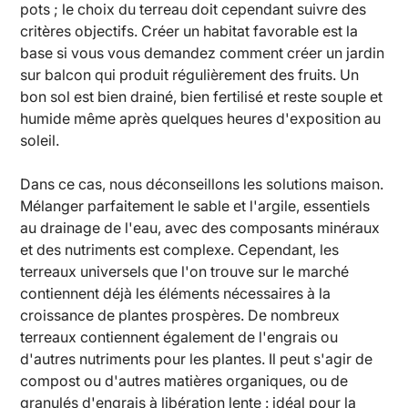
pots ; le choix du terreau doit cependant suivre des
critères objectifs. Créer un habitat favorable est la
base si vous vous demandez comment créer un jardin
sur balcon qui produit régulièrement des fruits. Un
bon sol est bien drainé, bien fertilisé et reste souple et
humide même après quelques heures d'exposition au
soleil.
Dans ce cas, nous déconseillons les solutions maison.
Mélanger parfaitement le sable et l'argile, essentiels
au drainage de l'eau, avec des composants minéraux
et des nutriments est complexe. Cependant, les
terreaux universels que l'on trouve sur le marché
contiennent déjà les éléments nécessaires à la
croissance de plantes prospères. De nombreux
terreaux contiennent également de l'engrais ou
d'autres nutriments pour les plantes. Il peut s'agir de
compost ou d'autres matières organiques, ou de
granulés d'engrais à libération lente : idéal pour la