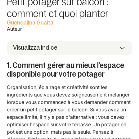
Petit potager sur balcon :
comment et quoi planter
Guendalina Guaita
Auteur
Visualizza indice
1. Comment gérer au mieux l'espace
disponible pour votre potager
Organisation, éclairage et créativité sont les
ingrédients que vous devez soigneusement mélanger
lorsque vous commencez à vous demander comment
créer un petit potager sur le balcon. Si vous avez un
espace limité, il n'y a pas d'alternative : vous devez
optimiser l'espace sur votre terrasse. Un potager en
pot est une option, mais pas la seule. Pensez à