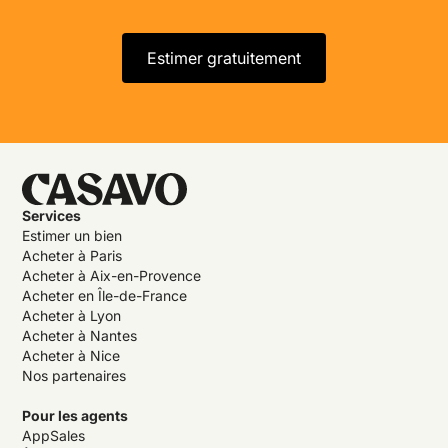
Estimer gratuitement
Services
Estimer un bien
Acheter à Paris
Acheter à Aix-en-Provence
Acheter en Île-de-France
Acheter à Lyon
Acheter à Nantes
Acheter à Nice
Nos partenaires
Pour les agents
AppSales