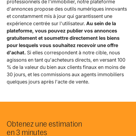
professionnels de l'immobilier, notre plateforme
d'annonces propose des outils numériques innovants
et constamment mis à jour qui garantissent une
expérience centrée sur l'utilisateur.
Au sein de la
plateforme, vous pouvez publier vos annonces
gratuitement et soumettre directement les biens
pour lesquels vous souhaitez recevoir une offre
d'achat.
Si elles correspondent à notre cible, nous
agissons en tant qu'acheteurs directs, en versant 100
% de la valeur du bien aux clients finaux en moins de
30 jours, et les commissions aux agents immobiliers
quelques jours après l'acte de vente.
Obtenez une estimation
en 3 minutes