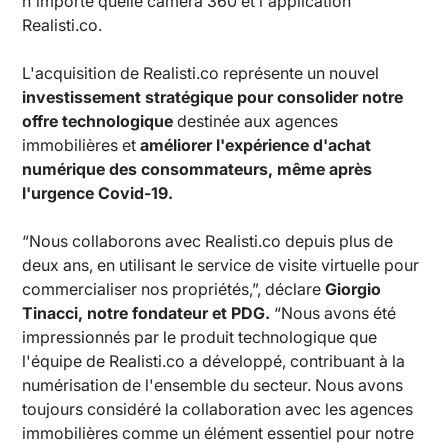
n'importe quelle caméra 360 et l'application
Realisti.co.
L'acquisition de Realisti.co représente un nouvel
investissement stratégique pour consolider notre
offre technologique
destinée aux agences
immobilières et
améliorer l'expérience d'achat
numérique des consommateurs, même après
l'urgence Covid-19.
“Nous collaborons avec Realisti.co depuis plus de
deux ans, en utilisant le service de visite virtuelle pour
commercialiser nos propriétés,”, déclare
Giorgio
Tinacci, notre fondateur et PDG.
“Nous avons été
impressionnés par le produit technologique que
l'équipe de Realisti.co a développé, contribuant à la
numérisation de l'ensemble du secteur. Nous avons
toujours considéré la collaboration avec les agences
immobilières comme un élément essentiel pour notre