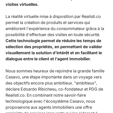
visites virtuelles.
La réalité virtuelle mise à disposition par Realisti.co
permet la création de produits et services qui
améliorent l'expérience du consommateur grâce à la
possibilité d'effectuer des visites en toute sécurité.
Cette technologie permet de réduire les temps de
sélection des propriétés, en permettant de valider
visuellement la solution d'intérêt et en facilitant le
dialogue entre le client et l'agent immobilier.
Nous sommes heureux de rejoindre la grande famille
Casavo, une étape importante dans un voyage vers
des objectifs encore plus ambitieux. "ambitieux",
déclare Edoardo Ribichesu, co-fondateur et PDG de
Realisti.co. En combinant notre savoir-faire
technologique avec l'écosystème Casavo, nous
proposerons aux agents immobiliers une offre