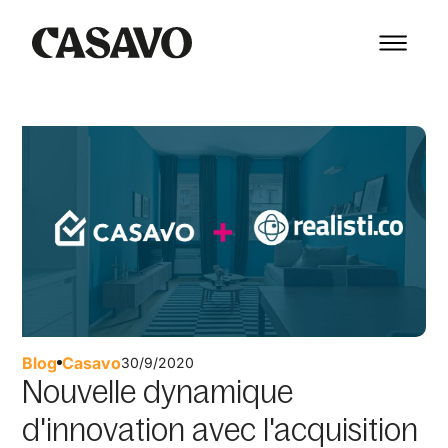
Blog
Casavo
30/9/2020
Nouvelle dynamique
d'innovation avec l'acquisition