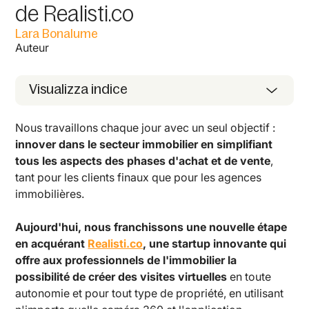
de Realisti.co
Lara Bonalume
Auteur
Visualizza indice
Nous travaillons chaque jour avec un seul objectif :
innover dans le secteur immobilier en simplifiant
tous les aspects des phases d'achat et de vente
,
tant pour les clients finaux que pour les agences
immobilières.
Aujourd'hui, nous franchissons une nouvelle étape
en acquérant
Realisti.co
, une startup innovante qui
offre aux professionnels de l'immobilier la
possibilité de créer des visites virtuelles
en toute
autonomie et pour tout type de propriété, en utilisant