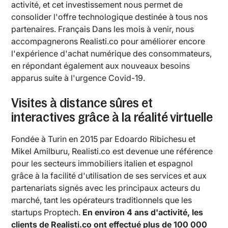
activité, et cet investissement nous permet de
consolider l'offre technologique destinée à tous nos
partenaires. Français Dans les mois à venir, nous
accompagnerons Realisti.co pour améliorer encore
l'expérience d'achat numérique des consommateurs,
en répondant également aux nouveaux besoins
apparus suite à l'urgence Covid-19.
Visites à distance sûres et
interactives grâce à la réalité virtuelle
Fondée à Turin en 2015 par Edoardo Ribichesu et
Mikel Amilburu, Realisti.co est devenue une référence
pour les secteurs immobiliers italien et espagnol
grâce à la facilité d'utilisation de ses services et aux
partenariats signés avec les principaux acteurs du
marché, tant les opérateurs traditionnels que les
startups Proptech.
En environ 4 ans d'activité, les
clients de Realisti.co ont effectué plus de 100 000