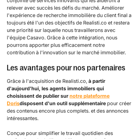
conjointe de services innovants qui les aideront à
relever avec succès les défis du marché. Améliorer
l'expérience de recherche immobilière du client final a
toujours été l'un des objectifs de Realisti.co et restera
une priorité sur laquelle nous travaillerons avec
l'équipe Casavo. Grâce à cette intégration, nous
pourrons apporter plus efficacement notre
contribution à l'innovation sur le marché immobilier.
Les avantages pour nos partenaires
Grâce à l'acquisition de Realisti.co,
à partir
d'aujourd'hui, les agents immobiliers qui
choisissent de publier sur
notre plateforme
Doris
disposent d'un outil supplémentaire
pour créer
des contenus encore plus complets. et des annonces
intéressantes.
Conçue pour simplifier le travail quotidien des