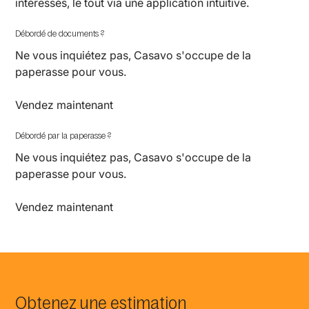
intéressés, le tout via une application intuitive.
Débordé de documents ?
Ne vous inquiétez pas, Casavo s'occupe de la
paperasse pour vous.
Vendez maintenant
Débordé par la paperasse ?
Ne vous inquiétez pas, Casavo s'occupe de la
paperasse pour vous.
Vendez maintenant
Obtenez une estimation