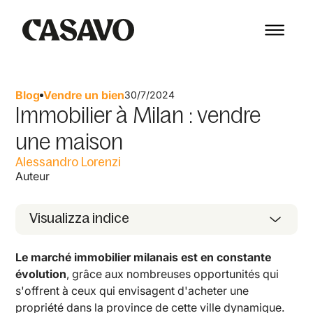
Blog
Vendre un bien
30/7/2024
Immobilier à Milan : vendre
une maison
Alessandro Lorenzi
Auteur
Visualizza indice
Le marché immobilier milanais est en constante
évolution
, grâce aux nombreuses opportunités qui
s'offrent à ceux qui envisagent d'acheter une
propriété dans la province de cette ville dynamique.