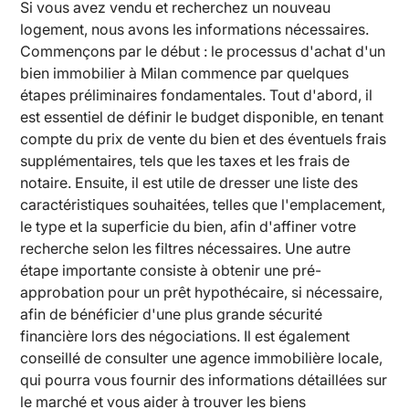
Si vous avez vendu et recherchez un nouveau
logement, nous avons les informations nécessaires.
Commençons par le début : le processus d'achat d'un
bien immobilier à Milan commence par quelques
étapes préliminaires fondamentales. Tout d'abord, il
est essentiel de définir le budget disponible, en tenant
compte du prix de vente du bien et des éventuels frais
supplémentaires, tels que les taxes et les frais de
notaire. Ensuite, il est utile de dresser une liste des
caractéristiques souhaitées, telles que l'emplacement,
le type et la superficie du bien, afin d'affiner votre
recherche selon les filtres nécessaires. Une autre
étape importante consiste à obtenir une pré-
approbation pour un prêt hypothécaire, si nécessaire,
afin de bénéficier d'une plus grande sécurité
financière lors des négociations. Il est également
conseillé de consulter une agence immobilière locale,
qui pourra vous fournir des informations détaillées sur
le marché et vous aider à trouver les biens