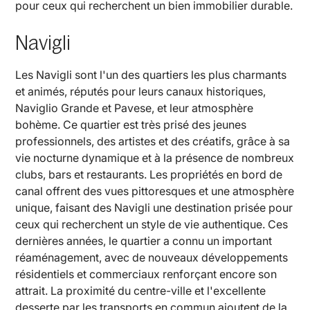
pour ceux qui recherchent un bien immobilier durable.
Navigli
Les Navigli sont l'un des quartiers les plus charmants
et animés, réputés pour leurs canaux historiques,
Naviglio Grande et Pavese, et leur atmosphère
bohème. Ce quartier est très prisé des jeunes
professionnels, des artistes et des créatifs, grâce à sa
vie nocturne dynamique et à la présence de nombreux
clubs, bars et restaurants. Les propriétés en bord de
canal offrent des vues pittoresques et une atmosphère
unique, faisant des Navigli une destination prisée pour
ceux qui recherchent un style de vie authentique. Ces
dernières années, le quartier a connu un important
réaménagement, avec de nouveaux développements
résidentiels et commerciaux renforçant encore son
attrait. La proximité du centre-ville et l'excellente
desserte par les transports en commun ajoutent de la