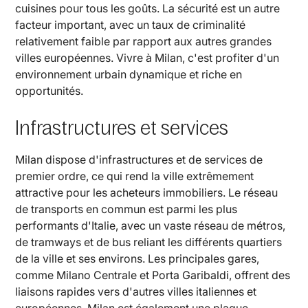
cuisines pour tous les goûts. La sécurité est un autre
facteur important, avec un taux de criminalité
relativement faible par rapport aux autres grandes
villes européennes. Vivre à Milan, c'est profiter d'un
environnement urbain dynamique et riche en
opportunités.
Infrastructures et services
Milan dispose d'infrastructures et de services de
premier ordre, ce qui rend la ville extrêmement
attractive pour les acheteurs immobiliers. Le réseau
de transports en commun est parmi les plus
performants d'Italie, avec un vaste réseau de métros,
de tramways et de bus reliant les différents quartiers
de la ville et ses environs. Les principales gares,
comme Milano Centrale et Porta Garibaldi, offrent des
liaisons rapides vers d'autres villes italiennes et