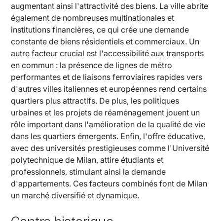
augmentant ainsi l'attractivité des biens. La ville abrite
également de nombreuses multinationales et
institutions financières, ce qui crée une demande
constante de biens résidentiels et commerciaux. Un
autre facteur crucial est l'accessibilité aux transports
en commun : la présence de lignes de métro
performantes et de liaisons ferroviaires rapides vers
d'autres villes italiennes et européennes rend certains
quartiers plus attractifs. De plus, les politiques
urbaines et les projets de réaménagement jouent un
rôle important dans l'amélioration de la qualité de vie
dans les quartiers émergents. Enfin, l'offre éducative,
avec des universités prestigieuses comme l'Université
polytechnique de Milan, attire étudiants et
professionnels, stimulant ainsi la demande
d'appartements. Ces facteurs combinés font de Milan
un marché diversifié et dynamique.