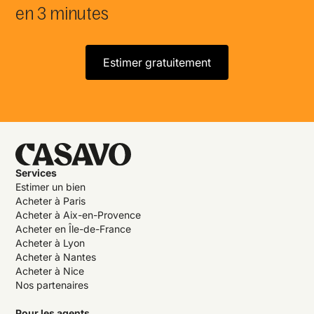
en 3 minutes
Estimer gratuitement
Services
Estimer un bien
Acheter à Paris
Acheter à Aix-en-Provence
Acheter en Île-de-France
Acheter à Lyon
Acheter à Nantes
Acheter à Nice
Nos partenaires
Pour les agents