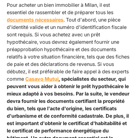
Pour acheter un bien immobilier à Milan, il est
essentiel de rassembler et de préparer tous les
documents nécessaires
. Tout d'abord, une pièce
d'identité valide et un numéro d'identification fiscale
sont requis. Si vous achetez avec un prêt
hypothécaire, vous devrez également fournir une
préapprobation hypothécaire et des documents
relatifs à votre situation financière, tels que des fiches
de paie et des déclarations de revenus. Si vous
débutez, il est préférable de faire appel à des experts
comme
Casavo Mutui
, spécialistes du secteur, qui
peuvent vous aider à obtenir le prêt hypothécaire le
mieux adapté à vos besoins. Par la suite, le vendeur
devra fournir les documents certifiant la propriété
du bien, tels que l'acte d'origine, les certificats
d'urbanisme et de conformité cadastrale. De plus, il
est important d'obtenir le certificat d'habitabilité et
le certificat de performance énergétique du