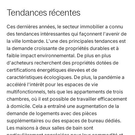
Tendances récentes
Ces dernières années, le secteur immobilier a connu
des tendances intéressantes qui façonnent l'avenir de
la ville lombarde. L'une des principales tendances est
la demande croissante de propriétés durables et à
faible impact environnemental. De plus en plus
d'acheteurs recherchent des propriétés dotées de
certifications énergétiques élevées et de
caractéristiques écologiques. De plus, la pandémie a
accéléré l'intérêt pour les espaces de vie
multifonctionnels, tels que les appartements de trois
chambres, où il est possible de travailler efficacement
à domicile. Cela a entraîné une augmentation de la
demande de logements avec des pièces
supplémentaires ou des espaces de bureau dédiés.
Les maisons à deux salles de bain sont