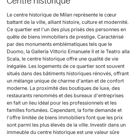
Centre historique
Le centre historique de Milan représente le cœur
battant de la ville, alliant histoire, culture et modernité.
Ce quartier est l'un des plus prisés des personnes en
quête de biens immobiliers de prestige. Caractérisé
par des monuments emblématiques tels que le
Duomo, la Galleria Vittorio Emanuele II et le Teatro alla
Scala, le centre historique offre une qualité de vie
inégalée. Les logements de ce quartier sont souvent
situés dans des bâtiments historiques rénovés, offrant
un mélange unique de charme d'antan et de confort
moderne. La proximité des boutiques de luxe, des
restaurants renommés et des bureaux d'entreprises
en fait un lieu idéal pour les professionnels et les
familles fortunées. Cependant, la forte demande et
l'offre limitée de biens immobiliers font que les prix
sont parmi les plus élevés de la ville. Investir dans un
immeuble du centre historique est une valeur sûre