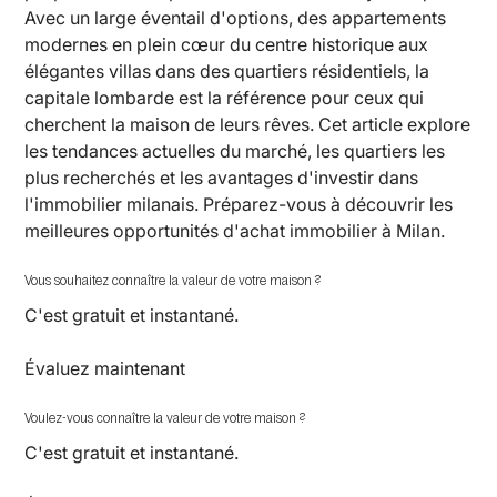
Avec un large éventail d'options, des appartements
modernes en plein cœur du centre historique aux
élégantes villas dans des quartiers résidentiels, la
capitale lombarde est la référence pour ceux qui
cherchent la maison de leurs rêves. Cet article explore
les tendances actuelles du marché, les quartiers les
plus recherchés et les avantages d'investir dans
l'immobilier milanais. Préparez-vous à découvrir les
meilleures opportunités d'achat immobilier à Milan.
Vous souhaitez connaître la valeur de votre maison ?
C'est gratuit et instantané.
Évaluez maintenant
Voulez-vous connaître la valeur de votre maison ?
C'est gratuit et instantané.