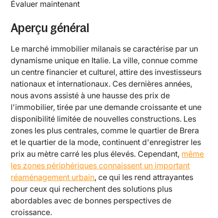
Évaluer maintenant
Aperçu général
Le marché immobilier milanais se caractérise par un
dynamisme unique en Italie. La ville, connue comme
un centre financier et culturel, attire des investisseurs
nationaux et internationaux. Ces dernières années,
nous avons assisté à une hausse des prix de
l'immobilier, tirée par une demande croissante et une
disponibilité limitée de nouvelles constructions. Les
zones les plus centrales, comme le quartier de Brera
et le quartier de la mode, continuent d'enregistrer les
prix au mètre carré les plus élevés. Cependant,
même
les zones périphériques connaissent un important
réaménagement urbain
, ce qui les rend attrayantes
pour ceux qui recherchent des solutions plus
abordables avec de bonnes perspectives de
croissance.