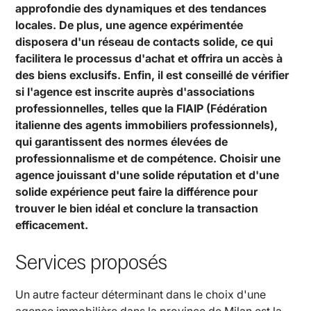
approfondie des dynamiques et des tendances
locales. De plus, une agence expérimentée
disposera d'un réseau de contacts solide, ce qui
facilitera le processus d'achat et offrira un accès à
des biens exclusifs. Enfin, il est conseillé de vérifier
si l'agence est inscrite auprès d'associations
professionnelles, telles que la FIAIP (Fédération
italienne des agents immobiliers professionnels),
qui garantissent des normes élevées de
professionnalisme et de compétence. Choisir une
agence jouissant d'une solide réputation et d'une
solide expérience peut faire la différence pour
trouver le bien idéal et conclure la transaction
efficacement.
Services proposés
Un autre facteur déterminant dans le choix d'une