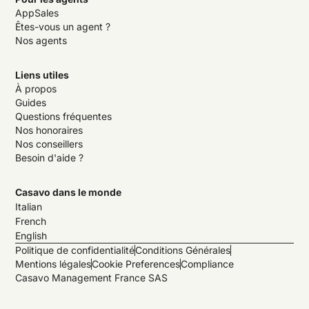
AppSales
Êtes-vous un agent ?
Nos agents
Liens utiles
À propos
Guides
Questions fréquentes
Nos honoraires
Nos conseillers
Besoin d'aide ?
Casavo dans le monde
Italian
French
English
Politique de confidentialité
Conditions Générales
Mentions légales
Cookie Preferences
Compliance
Casavo Management France SAS