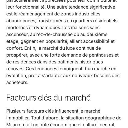
particulièrement appréciées pour leur commodité et
leur fonctionnalité. Une autre tendance significative
est le réaménagement de zones industrielles
abandonnées, transformées en quartiers résidentiels
modernes et dynamiques. Les maisons sans
ascenseur, au rez-de-chaussée ou au deuxième
étage, gagnent en popularité, alliant accessibilité et
confort. Enfin, le marché du luxe continue de
prospérer, avec une forte demande de penthouses et
de résidences dans des bâtiments historiques
rénovés. Ces tendances témoignent d'un marché en
évolution, prêt à s'adapter aux nouveaux besoins des
acheteurs.
Facteurs clés du marché
Plusieurs facteurs clés influencent le marché
immobilier. Tout d'abord, la situation géographique de
Milan en fait un pôle économique et culturel central,