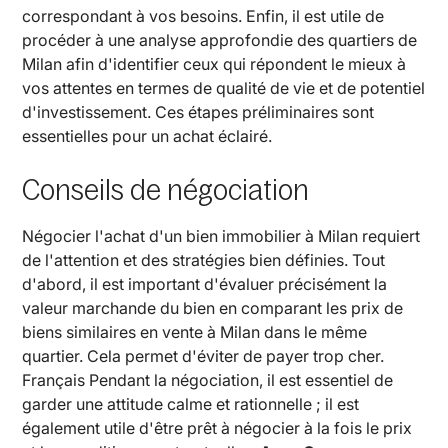
correspondant à vos besoins. Enfin, il est utile de
procéder à une analyse approfondie des quartiers de
Milan afin d'identifier ceux qui répondent le mieux à
vos attentes en termes de qualité de vie et de potentiel
d'investissement. Ces étapes préliminaires sont
essentielles pour un achat éclairé.
Conseils de négociation
Négocier l'achat d'un bien immobilier à Milan requiert
de l'attention et des stratégies bien définies. Tout
d'abord, il est important d'évaluer précisément la
valeur marchande du bien en comparant les prix de
biens similaires en vente à Milan dans le même
quartier. Cela permet d'éviter de payer trop cher.
Français Pendant la négociation, il est essentiel de
garder une attitude calme et rationnelle ; il est
également utile d'être prêt à négocier à la fois le prix