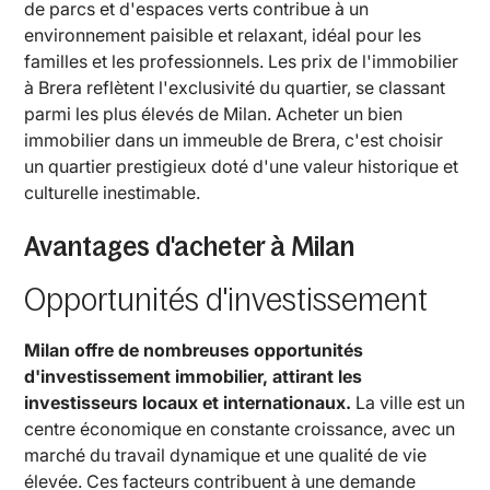
de parcs et d'espaces verts contribue à un
environnement paisible et relaxant, idéal pour les
familles et les professionnels. Les prix de l'immobilier
à Brera reflètent l'exclusivité du quartier, se classant
parmi les plus élevés de Milan. Acheter un bien
immobilier dans un immeuble de Brera, c'est choisir
un quartier prestigieux doté d'une valeur historique et
culturelle inestimable.
Avantages d'acheter à Milan
Opportunités d'investissement
Milan offre de nombreuses opportunités
d'investissement immobilier, attirant les
investisseurs locaux et internationaux.
La ville est un
centre économique en constante croissance, avec un
marché du travail dynamique et une qualité de vie
élevée. Ces facteurs contribuent à une demande