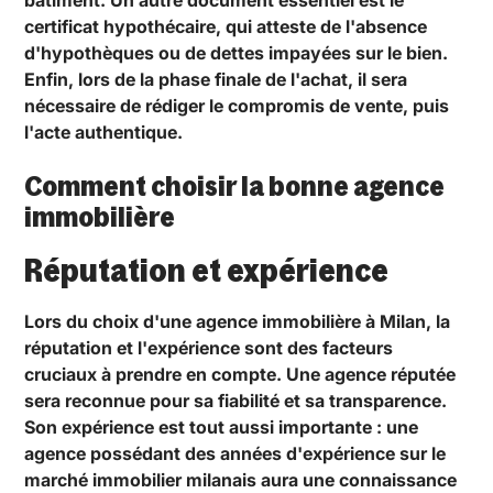
bâtiment. Un autre document essentiel est le
certificat hypothécaire, qui atteste de l'absence
d'hypothèques ou de dettes impayées sur le bien.
Enfin, lors de la phase finale de l'achat, il sera
nécessaire de rédiger le compromis de vente, puis
l'acte authentique.
Comment choisir la bonne agence
immobilière
Réputation et expérience
Lors du choix d'une agence immobilière à Milan, la
réputation et l'expérience sont des facteurs
cruciaux à prendre en compte. Une agence réputée
sera reconnue pour sa fiabilité et sa transparence.
Son expérience est tout aussi importante : une
agence possédant des années d'expérience sur le
marché immobilier milanais aura une connaissance