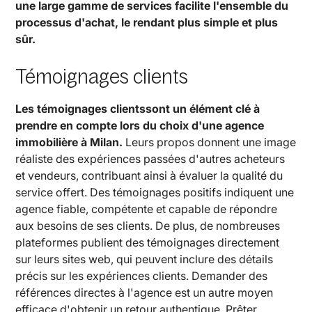
une large gamme de services facilite l'ensemble du
processus d'achat, le rendant plus simple et plus
sûr.
Témoignages clients
Les témoignages clientssont un élément clé à
prendre en compte lors du choix d'une agence
immobilière à Milan.
Leurs propos donnent une image
réaliste des expériences passées d'autres acheteurs
et vendeurs, contribuant ainsi à évaluer la qualité du
service offert. Des témoignages positifs indiquent une
agence fiable, compétente et capable de répondre
aux besoins de ses clients. De plus, de nombreuses
plateformes publient des témoignages directement
sur leurs sites web, qui peuvent inclure des détails
précis sur les expériences clients. Demander des
références directes à l'agence est un autre moyen
efficace d'obtenir un retour authentique. Prêter