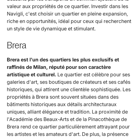
valeur aux propriétés de ce quartier. Investir dans les
Navigli, c'est choisir un quartier en pleine expansion,
riche en opportunités, idéal pour ceux qui recherchent
un style de vie dynamique et stimulant.
Brera
Brera est l'un des quartiers les plus exclusifs et
raffinés de Milan, réputé pour son caractère
artistique et culturel.
Le quartier est célèbre pour ses
galeries d'art, ses boutiques de créateurs et ses cafés
historiques, qui attirent une clientèle sophistiquée. Les
propriétés à Brera sont souvent situées dans des
bâtiments historiques aux détails architecturaux
uniques, alliant élégance et tradition. La proximité de
l'Académie des Beaux-Arts et de la Pinacothèque de
Brera rend ce quartier particulièrement attrayant pour
les artistes et les amateurs d'art. De plus, la présence