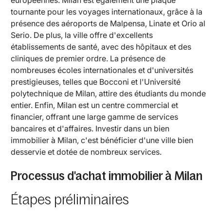
européennes. Milan est également une plaque
tournante pour les voyages internationaux, grâce à la
présence des aéroports de Malpensa, Linate et Orio al
Serio. De plus, la ville offre d'excellents
établissements de santé, avec des hôpitaux et des
cliniques de premier ordre. La présence de
nombreuses écoles internationales et d'universités
prestigieuses, telles que Bocconi et l'Université
polytechnique de Milan, attire des étudiants du monde
entier. Enfin, Milan est un centre commercial et
financier, offrant une large gamme de services
bancaires et d'affaires. Investir dans un bien
immobilier à Milan, c'est bénéficier d'une ville bien
desservie et dotée de nombreux services.
Processus d'achat immobilier à Milan
Étapes préliminaires