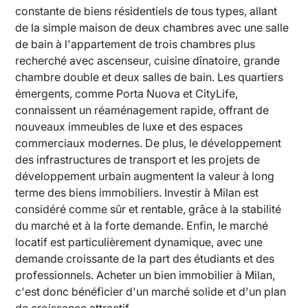
constante de biens résidentiels de tous types, allant
de la simple maison de deux chambres avec une salle
de bain à l'appartement de trois chambres plus
recherché avec ascenseur, cuisine dînatoire, grande
chambre double et deux salles de bain. Les quartiers
émergents, comme Porta Nuova et CityLife,
connaissent un réaménagement rapide, offrant de
nouveaux immeubles de luxe et des espaces
commerciaux modernes. De plus, le développement
des infrastructures de transport et les projets de
développement urbain augmentent la valeur à long
terme des biens immobiliers. Investir à Milan est
considéré comme sûr et rentable, grâce à la stabilité
du marché et à la forte demande. Enfin, le marché
locatif est particulièrement dynamique, avec une
demande croissante de la part des étudiants et des
professionnels. Acheter un bien immobilier à Milan,
c'est donc bénéficier d'un marché solide et d'un plan