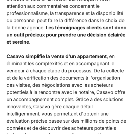
attention aux commentaires concernant le
professionnalisme, la transparence et la disponibilité
du personnel peut faire la différence dans le choix de
la bonne agence.
Les témoignages clients sont donc
un outil précieux pour prendre une décision éclairée
et sereine.
Casavo simplifie la vente d'un appartement
, en
éliminant les complexités et en accompagnant le
vendeur à chaque étape du processus. De la collecte
et de la vérification des documents à l'organisation
des visites, des négociations avec les acheteurs
potentiels à la rencontre avec le notaire, Casavo offre
un accompagnement complet. Grâce à des solutions
innovantes, Casavo gère chaque détail
intelligemment, vous permettant d'obtenir une
évaluation précise basée sur des millions de points de
données et de découvrir des acheteurs potentiels