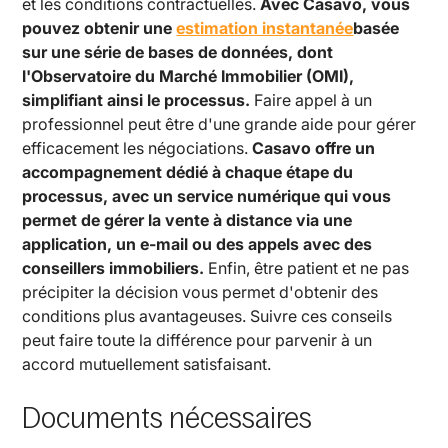
et les conditions contractuelles.
Avec Casavo, vous
pouvez obtenir une
estimation instantanée
basée
sur une série de bases de données, dont
l'Observatoire du Marché Immobilier (OMI),
simplifiant ainsi le processus.
Faire appel à un
professionnel peut être d'une grande aide pour gérer
efficacement les négociations.
Casavo offre un
accompagnement dédié à chaque étape du
processus, avec un service numérique qui vous
permet de gérer la vente à distance via une
application, un e-mail ou des appels avec des
conseillers immobiliers.
Enfin, être patient et ne pas
précipiter la décision vous permet d'obtenir des
conditions plus avantageuses. Suivre ces conseils
peut faire toute la différence pour parvenir à un
accord mutuellement satisfaisant.
Documents nécessaires