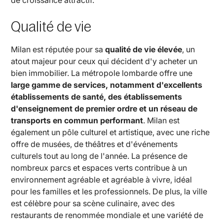
de croissance attractif.
Qualité de vie
Milan est réputée pour sa
qualité de vie élevée
, un
atout majeur pour ceux qui décident d'y acheter un
bien immobilier. La métropole lombarde offre une
large gamme de services, notamment d'excellents
établissements de santé, des établissements
d'enseignement de premier ordre et un réseau de
transports en commun performant
. Milan est
également un pôle culturel et artistique, avec une riche
offre de musées, de théâtres et d'événements
culturels tout au long de l'année. La présence de
nombreux parcs et espaces verts contribue à un
environnement agréable et agréable à vivre, idéal
pour les familles et les professionnels. De plus, la ville
est célèbre pour sa scène culinaire, avec des
restaurants de renommée mondiale et une variété de