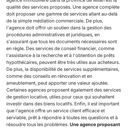
agence immobilière dans la province de Milan est la
qualité des services proposés. Une agence complète
doit proposer une gamme de services allant au-delà
de la simple médiation commerciale. De plus,
l'agence doit offrir un soutien dans la gestion des
procédures administratives et juridiques, en
s'assurant que tous les documents nécessaires sont
en règle. Des services de conseil financier, comme
l'assistance à la recherche et à l'obtention de prêts
hypothécaires, peuvent être très utiles aux acheteurs.
De plus, la disponibilité de services supplémentaires,
comme des conseils en rénovation et en
ameublement, peut apporter une valeur ajoutée.
Certaines agences proposent également des services
de gestion locative, utiles pour ceux qui souhaitent
investir dans des biens locatifs. Enfin, il est important
que l'agence offre un service client efficace et
serviable, prêt à répondre à toutes les questions et à
résoudre tous les problèmes.
Une agence proposant