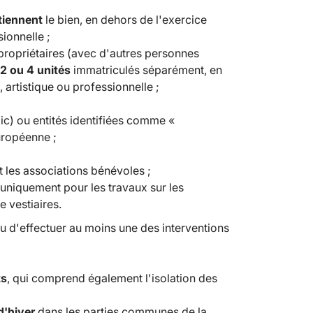
tiennent
le bien, en dehors de l'exercice
ionnelle ;
ropriétaires (avec d'autres personnes
2 ou 4 unités
immatriculés séparément, en
 artistique ou professionnelle ;
c) ou entités identifiées comme «
uropéenne ;
t les associations bénévoles ;
 uniquement pour les travaux sur les
 vestiaires.
u d'effectuer au moins une des interventions
ts
, qui comprend également l'isolation des
d'hiver
dans les parties communes de la