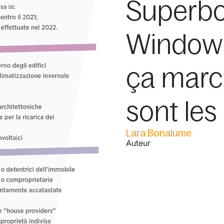
Superbo
Window
ça march
sont les
Lara Bonalume
Auteur