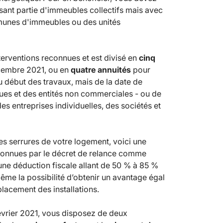
isant partie d'immeubles collectifs mais avec
mmunes d'immeubles ou des unités
terventions reconnues et est divisé en
cinq
cembre 2021, ou en
quatre annuités
pour
du début des travaux, mais de la date de
ues et des entités non commerciales - ou de
es entreprises individuelles, des sociétés et
les serrures de votre logement, voici une
reconnues par le décret de relance comme
une déduction fiscale allant de 50 % à 85 %
me la possibilité d’obtenir un avantage égal
lacement des installations.
 février 2021, vous disposez de deux