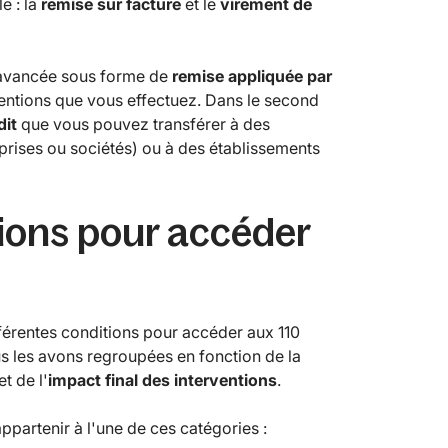
le : la
remise sur facture
et le
virement de
t avancée sous forme de
remise appliquée par
ventions que vous effectuez. Dans le second
dit
que vous pouvez transférer à des
eprises ou sociétés) ou à des établissements
tions pour accéder
fférentes conditions pour accéder aux 110
s les avons regroupées en fonction de la
et de l'
impact final des interventions
.
ppartenir à l'une de ces catégories :