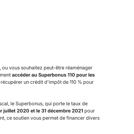
r, ou vous souhaitez peut-être réaménager
omment
accéder au Superbonus 110 pour les
e récupérer un crédit d'impôt de 110 % pour
cal, le Superbonus, qui porte le taux de
er juillet 2020 et le 31 décembre 2021
pour
t, ce soutien vous permet de financer divers