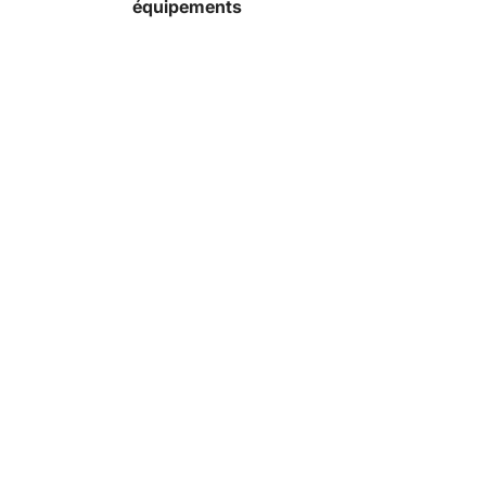
équipements