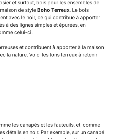
, osier et surtout, bois pour les ensembles de
 maison de style
Boho Terreux
. Le bois
ent avec le noir, ce qui contribue à apporter
s à des lignes simples et épurées, en
omme celui-ci.
rreuses et contribuent à apporter à la maison
 la nature. Voici les tons terreux à retenir
omme les canapés et les fauteuils, et, comme
s détails en noir. Par exemple, sur un canapé