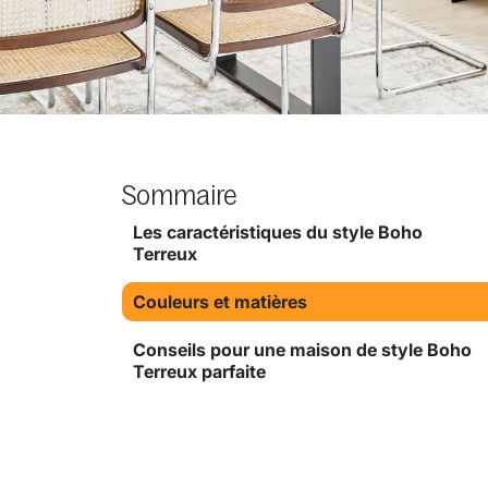
Sommaire
Les caractéristiques du style Boho
Terreux
Couleurs et matières
Conseils pour une maison de style Boho
Terreux parfaite