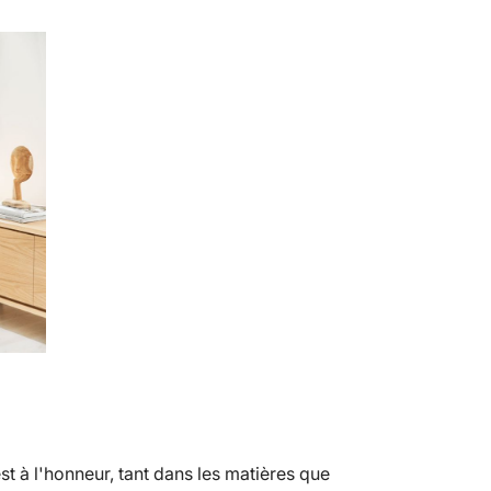
st à l'honneur, tant dans les matières que