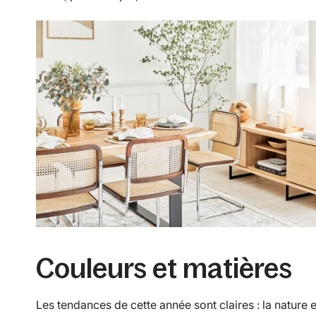
Couleurs et matières
Les tendances de cette année sont claires : la nature e