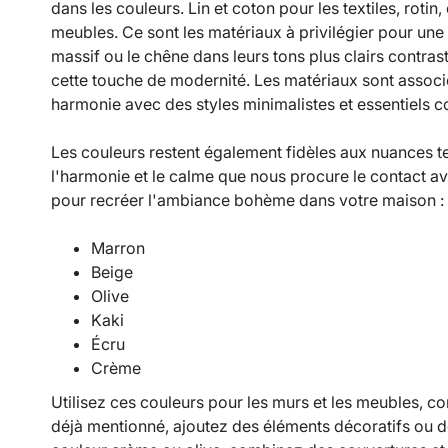
dans les couleurs. Lin et coton pour les textiles, rotin
meubles. Ce sont les matériaux à privilégier pour une
massif ou le chêne dans leurs tons plus clairs contrast
cette touche de modernité. Les matériaux sont associé
harmonie avec des styles minimalistes et essentiels c
Les couleurs restent également fidèles aux nuances te
l'harmonie et le calme que nous procure le contact avec
pour recréer l'ambiance bohème dans votre maison :
Marron
Beige
Olive
Kaki
Écru
Crème
Utilisez ces couleurs pour les murs et les meubles, c
déjà mentionné, ajoutez des éléments décoratifs ou de