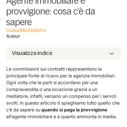
Agente immobiliare e
provvigione: cosa c’è da
sapere
Giulia Michieletto
Auteur
Visualizza indice
Le commissioni sui contratti rappresentano la
principale fonte di ricavo per le agenzie immobiliari.
Ogni volta che le parti si accordano per una
compravendita o una locazione grazie a un
mediatore, infatti, versano un compenso per i servizi
svolti. In questo articolo ti spieghiamo tutto quello che
c’è da sapere su
quando si paga la provvigione
all’agente immobiliare e a quanto ammonta in media.