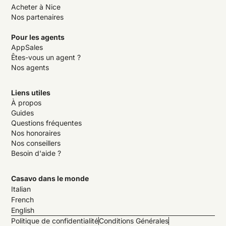
Acheter à Nice
Nos partenaires
Pour les agents
AppSales
Êtes-vous un agent ?
Nos agents
Liens utiles
À propos
Guides
Questions fréquentes
Nos honoraires
Nos conseillers
Besoin d'aide ?
Casavo dans le monde
Italian
French
English
Politique de confidentialité
Conditions Générales