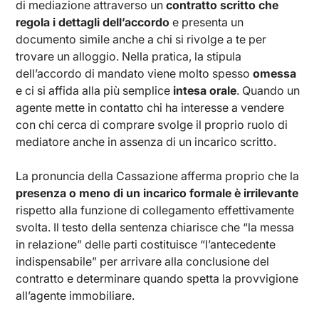
di mediazione attraverso un
contratto scritto che
regola i dettagli dell’accordo
e presenta un
documento simile anche a chi si rivolge a te per
trovare un alloggio. Nella pratica, la stipula
dell’accordo di mandato viene molto spesso
omessa
e ci si affida alla più semplice
intesa orale
. Quando un
agente mette in contatto chi ha interesse a vendere
con chi cerca di comprare svolge il proprio ruolo di
mediatore anche in assenza di un incarico scritto.
La pronuncia della Cassazione afferma proprio che la
presenza o meno di un incarico formale è irrilevante
rispetto alla funzione di collegamento effettivamente
svolta. Il testo della sentenza chiarisce che “la messa
in relazione” delle parti costituisce “l’antecedente
indispensabile” per arrivare alla conclusione del
contratto e determinare quando spetta la provvigione
all’agente immobiliare.