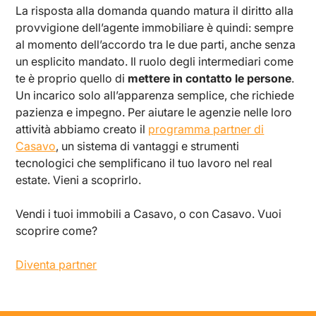
La risposta alla domanda quando matura il diritto alla
provvigione dell’agente immobiliare è quindi: sempre
al momento dell’accordo tra le due parti, anche senza
un esplicito mandato. Il ruolo degli intermediari come
te è proprio quello di
mettere in contatto le persone
.
Un incarico solo all’apparenza semplice, che richiede
pazienza e impegno. Per aiutare le agenzie nelle loro
attività abbiamo creato il
programma partner di
Casavo
, un sistema di vantaggi e strumenti
tecnologici che semplificano il tuo lavoro nel real
estate. Vieni a scoprirlo.
Vendi i tuoi immobili a Casavo, o con Casavo. Vuoi
scoprire come?
Diventa partner