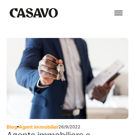
Blog
Agent immobilier
26/9/2022