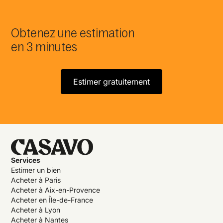
Obtenez une estimation
en 3 minutes
Estimer gratuitement
Services
Estimer un bien
Acheter à Paris
Acheter à Aix-en-Provence
Acheter en Île-de-France
Acheter à Lyon
Acheter à Nantes