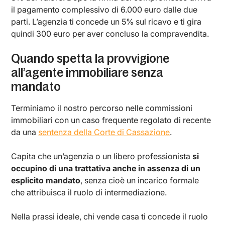
il pagamento complessivo di 6.000 euro dalle due
parti. L’agenzia ti concede un 5% sul ricavo e ti gira
quindi 300 euro per aver concluso la compravendita.
Quando spetta la provvigione
all’agente immobiliare senza
mandato
Terminiamo il nostro percorso nelle commissioni
immobiliari con un caso frequente regolato di recente
da una
sentenza della Corte di Cassazione
.
Capita che un’agenzia o un libero professionista
si
occupino di una trattativa anche in assenza di un
esplicito mandato
, senza cioè un incarico formale
che attribuisca il ruolo di intermediazione.
Nella prassi ideale, chi vende casa ti concede il ruolo