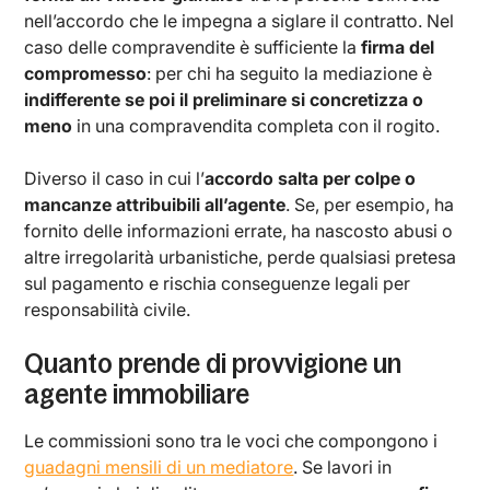
nell’accordo che le impegna a siglare il contratto. Nel
caso delle compravendite è sufficiente la
firma del
compromesso
: per chi ha seguito la mediazione è
indifferente se poi il preliminare si concretizza o
meno
in una compravendita completa con il rogito.
Diverso il caso in cui l’
accordo salta per colpe o
mancanze attribuibili all’agente
. Se, per esempio, ha
fornito delle informazioni errate, ha nascosto abusi o
altre irregolarità urbanistiche, perde qualsiasi pretesa
sul pagamento e rischia conseguenze legali per
responsabilità civile.
Quanto prende di provvigione un
agente immobiliare
Le commissioni sono tra le voci che compongono i
guadagni mensili di un mediatore
. Se lavori in