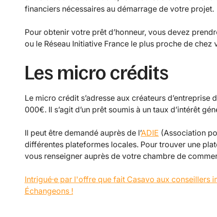
financiers nécessaires au démarrage de votre projet.
Pour obtenir votre prêt d’honneur, vous devez prend
ou le Réseau Initiative France le plus proche de chez 
Les micro crédits
Le micro crédit s’adresse aux créateurs d’entreprise 
000€. Il s’agit d’un prêt soumis à un taux d’intérêt g
Il peut être demandé auprès de l’
ADIE
(Association pou
différentes plateformes locales. Pour trouver une p
vous renseigner auprès de votre chambre de commer
Intrigué·e par l'offre que fait Casavo aux conseillers
Échangeons !