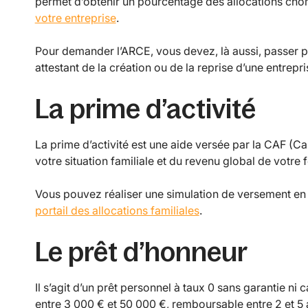
permet d’obtenir un pourcentage des allocations ch
votre entreprise
.
Pour demander l’ARCE, vous devez, là aussi, passer pa
attestant de la création ou de la reprise d’une entrepri
La prime d’activité
La prime d’activité est une aide versée par la CAF (Ca
votre situation familiale et du revenu global de votre 
Vous pouvez réaliser une simulation de versement en 
portail des allocations familiales
.
Le prêt d’honneur
Il s’agit d’un prêt personnel à taux 0 sans garantie ni
entre 3 000 € et 50 000 €, remboursable entre 2 et 