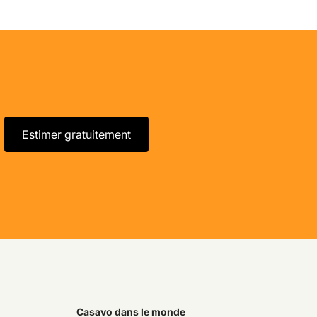
Estimer gratuitement
Casavo dans le monde