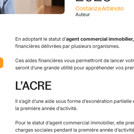
Costanza Arbinolo
Auteur
En adoptant le statut d’
agent commercial immobilier,
financières délivrées par plusieurs organismes.
Ces aides financières vous permettront de lancer votre
seront d’une grande utilité pour appréhender vos prem
L’ACRE
Il s’agit d’une aide sous forme d’exonération partielle
la première année d’activité.
Pour le statut d’agent commercial immobilier, elle p
charges sociales pendant la première année d’activité