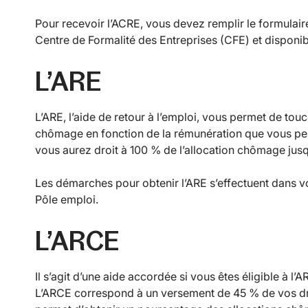
Pour recevoir l’ACRE, vous devez remplir le formula
Centre de Formalité des Entreprises (CFE) et disponi
L’ARE
L’ARE, l’aide de retour à l’emploi, vous permet de touc
chômage en fonction de la rémunération que vous pe
vous aurez droit à 100 % de l’allocation chômage jus
Les démarches pour obtenir l’ARE s’effectuent dans vo
Pôle emploi.
L’ARCE
Il s’agit d’une aide accordée si vous êtes éligible à l’A
L’ARCE correspond à un versement de 45 % de vos droi