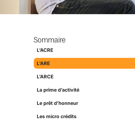
Sommaire
L’ACRE
L’ARE
L’ARCE
La prime d’activité
Le prêt d’honneur
Les micro crédits