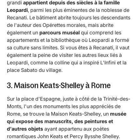
grandi
appartient depuis des siècles à la famille
Leopardi
, parmi les plus éminentes de la noblesse de
Recanati. Le bâtiment abrite toujours les descendants
de l'auteur des Opérettes morales, mais abrite
également un
parcours muséal
qui comprend les
appartements et la bibliothèque où Leopardi a formé
sa culture sans limites. Si vous êtes à Recanati, il vaut
également la peine de visiter les autres lieux liés à
Leopardi, comme la colline qui a inspiré L'Infini et la
place Sabato du village.
3. Maison Keats-Shelley à Rome
Sur la place d'Espagne, juste à côté de la Trinité-des-
Monts, l'un des monuments les plus appréciés de
Rome, se trouve la Maison Keats-Shelley, un
musée
qui expose des manuscrits, des peintures et
d'autres objets
ayant appartenu aux poètes
romantiques John Keats et Percy Bysshe Shelley.