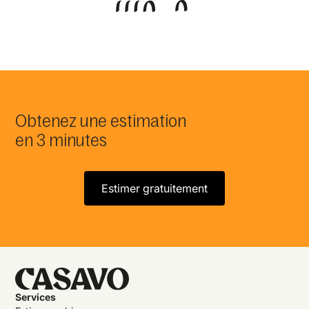
Obtenez une estimation
en 3 minutes
Estimer gratuitement
Services