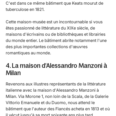
C'est dans ce même bâtiment que Keats mourut de
tuberculose en 1821.
Cette maison-musée est un incontournable si vous
êtes passionné de littérature du XIXe siècle, de
maisons d'écrivains ou de bibliothèques et librairies
du monde entier. Le bâtiment abrite notamment l'une
des plus importantes collections d'œuvres
romantiques au monde.
4. La maison d'Alessandro Manzoni à
Milan
Revenons aux illustres représentants de la littérature
italienne avec la maison d'Alessandro Manzoni à
Milan. Via Morone 1, non loin de la Scala, de la Galerie
Vittorio Emanuele et du Duomo, nous attend le
bâtiment que l'auteur des Fiancés acheta en 1813 et où
il vécut jusqu'à sa mort soixante ans plus tard.