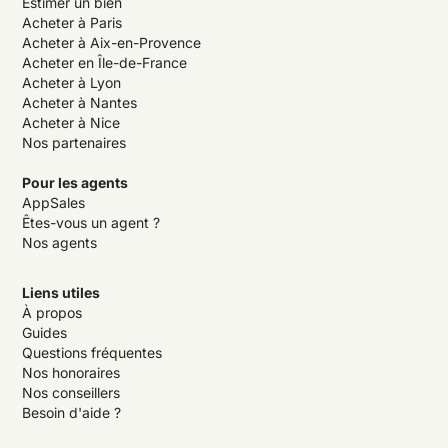
Estimer un bien
Acheter à Paris
Acheter à Aix-en-Provence
Acheter en Île-de-France
Acheter à Lyon
Acheter à Nantes
Acheter à Nice
Nos partenaires
Pour les agents
AppSales
Êtes-vous un agent ?
Nos agents
Liens utiles
À propos
Guides
Questions fréquentes
Nos honoraires
Nos conseillers
Besoin d'aide ?