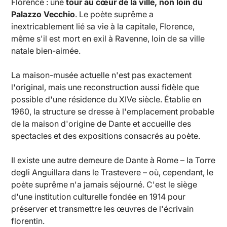
Florence : une
tour au cœur de la ville, non loin du
Palazzo Vecchio
. Le poète suprême a
inextricablement lié sa vie à la capitale, Florence,
même s'il est mort en exil à Ravenne, loin de sa ville
natale bien-aimée.
La maison-musée actuelle n'est pas exactement
l'original, mais une reconstruction aussi fidèle que
possible d'une résidence du XIVe siècle. Établie en
1960, la structure se dresse à l'emplacement probable
de la maison d'origine de Dante et accueille des
spectacles et des expositions consacrés au poète.
Il existe une autre demeure de Dante à Rome – la Torre
degli Anguillara dans le Trastevere – où, cependant, le
poète suprême n'a jamais séjourné. C'est le siège
d'une institution culturelle fondée en 1914 pour
préserver et transmettre les œuvres de l'écrivain
florentin.