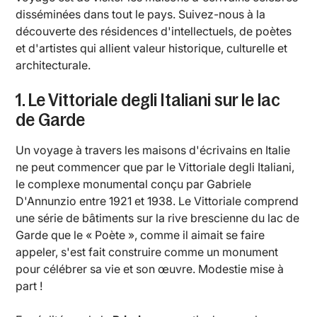
disséminées dans tout le pays. Suivez-nous à la
découverte des résidences d'intellectuels, de poètes
et d'artistes qui allient valeur historique, culturelle et
architecturale.
1. Le Vittoriale degli Italiani sur le lac
de Garde
Un voyage à travers les maisons d'écrivains en Italie
ne peut commencer que par le Vittoriale degli Italiani,
le complexe monumental conçu par Gabriele
D'Annunzio entre 1921 et 1938. Le Vittoriale comprend
une série de bâtiments sur la rive brescienne du lac de
Garde que le « Poète », comme il aimait se faire
appeler, s'est fait construire comme un monument
pour célébrer sa vie et son œuvre. Modestie mise à
part !