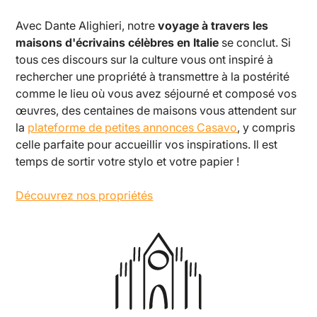
Avec Dante Alighieri, notre
voyage à travers les
maisons d'écrivains célèbres en Italie
se conclut. Si
tous ces discours sur la culture vous ont inspiré à
rechercher une propriété à transmettre à la postérité
comme le lieu où vous avez séjourné et composé vos
œuvres, des centaines de maisons vous attendent sur
la
plateforme de petites annonces Casavo
, y compris
celle parfaite pour accueillir vos inspirations. Il est
temps de sortir votre stylo et votre papier !
Découvrez nos propriétés