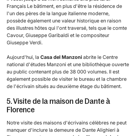
Français Le bâtiment, en plus d'être la résidence de
l'un des pères de la langue italienne moderne,
possède également une valeur historique en raison
des illustres hôtes qui l'ont traversé, tels que le comte
Cavour, Giuseppe Garibaldi et le compositeur
Giuseppe Verdi.
Aujourd'hui, la
Casa del Manzoni
abrite le Centre
national d'études Manzoni et une bibliothèque ouverte
au public contenant plus de 38 000 volumes. Il est
également possible de visiter le bureau et la chambre
de l'écrivain situés au deuxième étage du bâtiment.
5. Visite de la maison de Dante à
Florence
Notre visite des maisons d'écrivains célèbres ne peut
manquer d'inclure la demeure de Dante Alighieri à