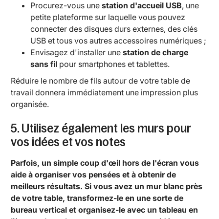
Procurez-vous une
station d'accueil USB
, une
petite plateforme sur laquelle vous pouvez
connecter des disques durs externes, des clés
USB et tous vos autres accessoires numériques ;
Envisagez d'installer une
station de charge
sans fil
pour smartphones et tablettes.
Réduire le nombre de fils autour de votre table de
travail donnera immédiatement une impression plus
organisée.
5. Utilisez également les murs pour
vos idées et vos notes
Parfois, un simple coup d'œil hors de l'écran vous
aide à organiser vos pensées et à obtenir de
meilleurs résultats. Si vous avez un mur blanc près
de votre table, transformez-le en une sorte de
bureau vertical et organisez-le avec un tableau en