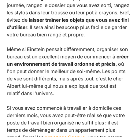
journée, rangez le dossier que vous avez sorti, rangez
les stylos dans leur trousse ou leur pot à crayons. Bref,
évitez de
laisser traîner les objets que vous avez fini
d'utiliser
. Il sera ainsi beaucoup plus facile de garder
votre bureau bien rangé et propre.
Même si Einstein pensait différemment, organiser son
bureau est un excellent moyen de commencer à
créer
un environnement de travail ordonné et précis
, où
l'on peut donner le meilleur de soi-même. Les points
de vue sont différents, mais après tout, c'est le cher
Albert lui-même qui nous a expliqué que tout est
relatif dans l'univers.
Si vous avez commencé à travailler à domicile ces
derniers mois, vous avez peut-être réalisé que votre
poste de travail bien organisé ne suffit plus : il est
temps de déménager dans un appartement plus