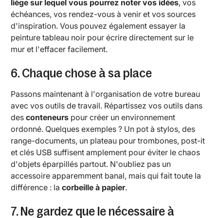
liège sur lequel vous pourrez noter vos idées
, vos
échéances, vos rendez-vous à venir et vos sources
d'inspiration. Vous pouvez également essayer la
peinture tableau noir pour écrire directement sur le
mur et l'effacer facilement.
6. Chaque chose à sa place
Passons maintenant à l'organisation de votre bureau
avec vos outils de travail. Répartissez vos outils dans
des
conteneurs
pour créer un environnement
ordonné. Quelques exemples ? Un pot à stylos, des
range-documents, un plateau pour trombones, post-it
et clés USB suffisent amplement pour éviter le chaos
d'objets éparpillés partout. N'oubliez pas un
accessoire apparemment banal, mais qui fait toute la
différence : la
corbeille à papier
.
7. Ne gardez que le nécessaire à