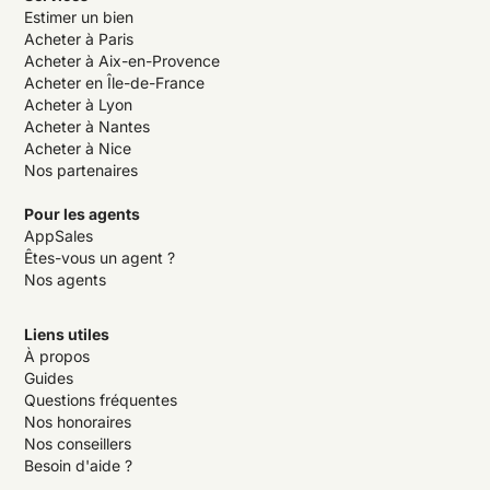
Estimer un bien
Acheter à Paris
Acheter à Aix-en-Provence
Acheter en Île-de-France
Acheter à Lyon
Acheter à Nantes
Acheter à Nice
Nos partenaires
Pour les agents
AppSales
Êtes-vous un agent ?
Nos agents
Liens utiles
À propos
Guides
Questions fréquentes
Nos honoraires
Nos conseillers
Besoin d'aide ?