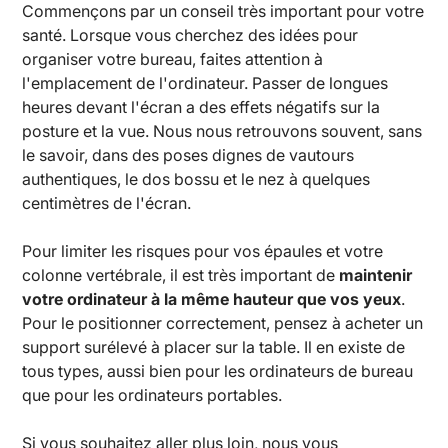
Commençons par un conseil très important pour votre
santé. Lorsque vous cherchez des idées pour
organiser votre bureau, faites attention à
l'emplacement de l'ordinateur. Passer de longues
heures devant l'écran a des effets négatifs sur la
posture et la vue. Nous nous retrouvons souvent, sans
le savoir, dans des poses dignes de vautours
authentiques, le dos bossu et le nez à quelques
centimètres de l'écran.
Pour limiter les risques pour vos épaules et votre
colonne vertébrale, il est très important de
maintenir
votre ordinateur à la même hauteur que vos yeux
.
Pour le positionner correctement, pensez à acheter un
support surélevé à placer sur la table. Il en existe de
tous types, aussi bien pour les ordinateurs de bureau
que pour les ordinateurs portables.
Si vous souhaitez aller plus loin, nous vous