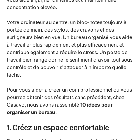
concentration élevée.
Votre ordinateur au centre, un bloc-notes toujours à
portée de main, des stylos, des crayons et des
surligneurs bien en vue. Un bureau organisé vous aide
à travailler plus rapidement et plus efficacement et
contribue également à réduire le stress. Un poste de
travail bien rangé donne le sentiment d'avoir tout sous
contrôle et de pouvoir s'attaquer à n'importe quelle
tâche.
Pour vous aider à créer un coin professionnel où vous
pourrez obtenir des résultats sans précédent, chez
Casavo, nous avons rassemblé
10 idées pour
organiser un bureau
.
1. Créez un espace confortable