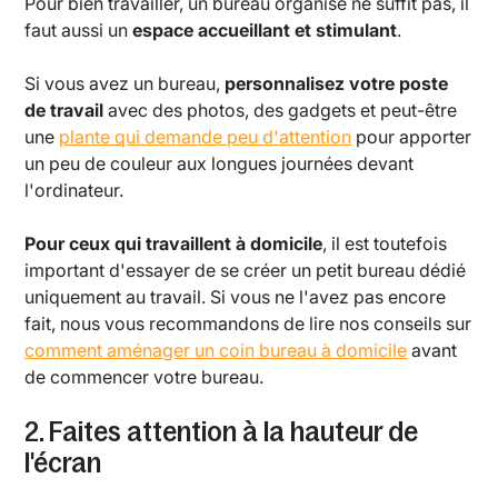
Pour bien travailler, un bureau organisé ne suffit pas, il
faut aussi un
espace accueillant et stimulant
.
Si vous avez un bureau,
personnalisez votre poste
de travail
avec des photos, des gadgets et peut-être
une
plante qui demande peu d'attention
pour apporter
un peu de couleur aux longues journées devant
l'ordinateur.
Pour ceux qui travaillent à domicile
, il est toutefois
important d'essayer de se créer un petit bureau dédié
uniquement au travail. Si vous ne l'avez pas encore
fait, nous vous recommandons de lire nos conseils sur
comment aménager un coin bureau à domicile
avant
de commencer votre bureau.
2. Faites attention à la hauteur de
l'écran