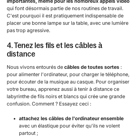
importantes, même pour les nombreux appels vidéo
qui font désormais partie de nos routines de travail.
C'est pourquoi il est pratiquement indispensable de
placer une bonne lampe sur la table, avec une lumière
pas trop agressive.
4. Tenez les fils et les câbles à
distance
Nous vivons entourés de
câbles de toutes sortes
:
pour alimenter l'ordinateur, pour charger le téléphone,
pour écouter de la musique au casque. Pour organiser
votre bureau, apprenez aussi à tenir à distance ce
labyrinthe de fils noirs et blancs qui crée une grande
confusion. Comment ? Essayez ceci :
attachez les câbles de l'ordinateur ensemble
avec un élastique pour éviter qu'ils ne volent
partout ;