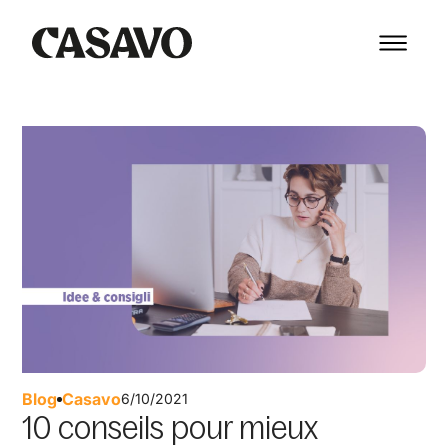
Blog
Casavo
6/10/2021
10 conseils pour mieux