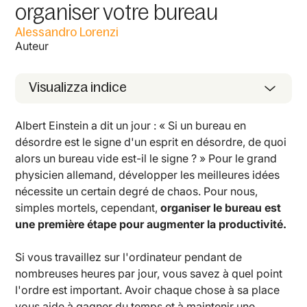
organiser votre bureau
Alessandro Lorenzi
Auteur
Visualizza indice
Albert Einstein a dit un jour : « Si un bureau en
désordre est le signe d'un esprit en désordre, de quoi
alors un bureau vide est-il le signe ? » Pour le grand
physicien allemand, développer les meilleures idées
nécessite un certain degré de chaos. Pour nous,
simples mortels, cependant,
organiser le bureau est
une première étape pour augmenter la productivité.
Si vous travaillez sur l'ordinateur pendant de
nombreuses heures par jour, vous savez à quel point
l'ordre est important. Avoir chaque chose à sa place
vous aide à gagner du temps et à maintenir une