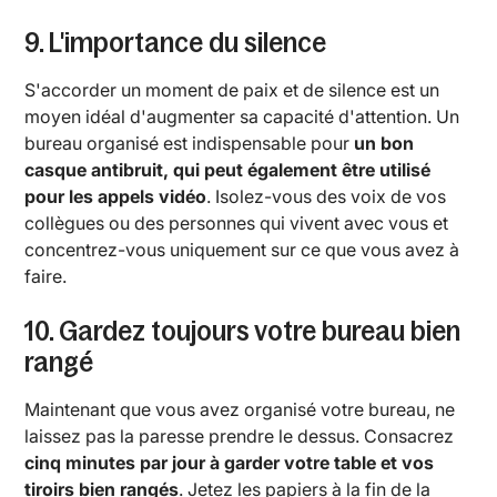
9. L'importance du silence
S'accorder un moment de paix et de silence est un
moyen idéal d'augmenter sa capacité d'attention. Un
bureau organisé est indispensable pour
un bon
casque antibruit, qui peut également être utilisé
pour les appels vidéo
. Isolez-vous des voix de vos
collègues ou des personnes qui vivent avec vous et
concentrez-vous uniquement sur ce que vous avez à
faire.
10. Gardez toujours votre bureau bien
rangé
Maintenant que vous avez organisé votre bureau, ne
laissez pas la paresse prendre le dessus. Consacrez
cinq minutes par jour à garder votre table et vos
tiroirs bien rangés
. Jetez les papiers à la fin de la