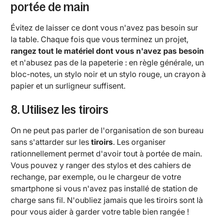
portée de main
Évitez de laisser ce dont vous n'avez pas besoin sur
la table. Chaque fois que vous terminez un projet,
rangez tout le matériel dont vous n'avez pas besoin
et n'abusez pas de la papeterie : en règle générale, un
bloc-notes, un stylo noir et un stylo rouge, un crayon à
papier et un surligneur suffisent.
8. Utilisez les tiroirs
On ne peut pas parler de l'organisation de son bureau
sans s'attarder sur les
tiroirs
. Les organiser
rationnellement permet d'avoir tout à portée de main.
Vous pouvez y ranger des stylos et des cahiers de
rechange, par exemple, ou le chargeur de votre
smartphone si vous n'avez pas installé de station de
charge sans fil. N'oubliez jamais que les tiroirs sont là
pour vous aider à garder votre table bien rangée !