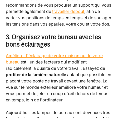
recommandons de vous procurer un support qui vous
permette également de
travailler debout
, afin de
varier vos positions de temps en temps et de soulager
les tensions dans vos épaules, votre cou et votre dos.
3. Organisez votre bureau avec les
bons éclairages
Améliorer l'éclairage de votre maison ou de votre
bureau
est l'un des facteurs qui modifient
radicalement la qualité de votre travail. Essayez de
profiter de la lumière naturelle
autant que possible en
plaçant votre poste de travail devant une fenêtre. La
vue sur le monde extérieur améliore votre humeur et
vous permet de jeter un coup d'œil dehors de temps
en temps, loin de l'ordinateur.
Aujourd'hui, les lampes de bureau sont devenues très