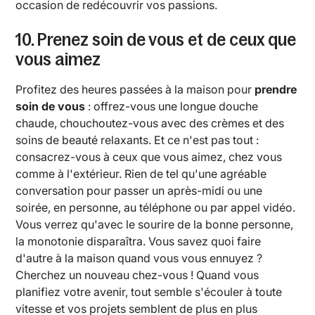
occasion de redécouvrir vos passions.
10. Prenez soin de vous et de ceux que
vous aimez
Profitez des heures passées à la maison pour
prendre
soin de vous
: offrez-vous une longue douche
chaude, chouchoutez-vous avec des crèmes et des
soins de beauté relaxants. Et ce n'est pas tout :
consacrez-vous à ceux que vous aimez, chez vous
comme à l'extérieur. Rien de tel qu'une agréable
conversation pour passer un après-midi ou une
soirée, en personne, au téléphone ou par appel vidéo.
Vous verrez qu'avec le sourire de la bonne personne,
la monotonie disparaîtra. Vous savez quoi faire
d'autre à la maison quand vous vous ennuyez ?
Cherchez un nouveau chez-vous ! Quand vous
planifiez votre avenir, tout semble s'écouler à toute
vitesse et vos projets semblent de plus en plus