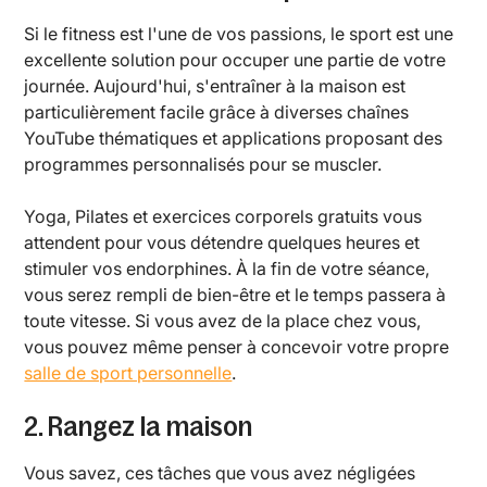
Si le fitness est l'une de vos passions, le sport est une
excellente solution pour occuper une partie de votre
journée. Aujourd'hui, s'entraîner à la maison est
particulièrement facile grâce à diverses chaînes
YouTube thématiques et applications proposant des
programmes personnalisés pour se muscler.
Yoga, Pilates et exercices corporels gratuits vous
attendent pour vous détendre quelques heures et
stimuler vos endorphines. À la fin de votre séance,
vous serez rempli de bien-être et le temps passera à
toute vitesse. Si vous avez de la place chez vous,
vous pouvez même penser à concevoir votre propre
salle de sport personnelle
.
2. Rangez la maison
Vous savez, ces tâches que vous avez négligées