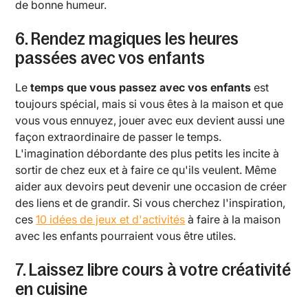
de bonne humeur.
6. Rendez magiques les heures
passées avec vos enfants
Le
temps que vous passez avec vos enfants
est
toujours spécial, mais si vous êtes à la maison et que
vous vous ennuyez, jouer avec eux devient aussi une
façon extraordinaire de passer le temps.
L'imagination débordante des plus petits les incite à
sortir de chez eux et à faire ce qu'ils veulent. Même
aider aux devoirs peut devenir une occasion de créer
des liens et de grandir. Si vous cherchez l'inspiration,
ces
10 idées de jeux et d'activités
à faire à la maison
avec les enfants pourraient vous être utiles.
7. Laissez libre cours à votre créativité
en cuisine