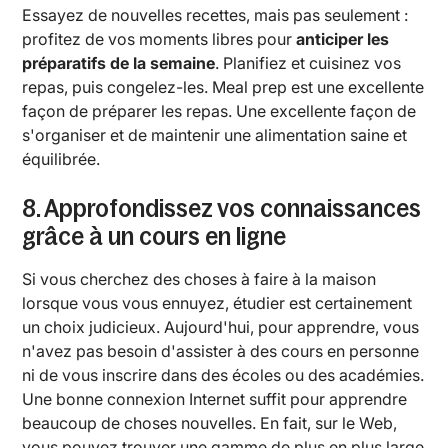
Essayez de nouvelles recettes, mais pas seulement :
profitez de vos moments libres pour
anticiper les
préparatifs de la semaine
. Planifiez et cuisinez vos
repas, puis congelez-les. Meal prep est une excellente
façon de préparer les repas. Une excellente façon de
s'organiser et de maintenir une alimentation saine et
équilibrée.
8. Approfondissez vos connaissances
grâce à un cours en ligne
Si vous cherchez des choses à faire à la maison
lorsque vous vous ennuyez, étudier est certainement
un choix judicieux. Aujourd'hui, pour apprendre, vous
n'avez pas besoin d'assister à des cours en personne
ni de vous inscrire dans des écoles ou des académies.
Une bonne connexion Internet suffit pour apprendre
beaucoup de choses nouvelles. En fait, sur le Web,
vous pouvez trouver une gamme de plus en plus large