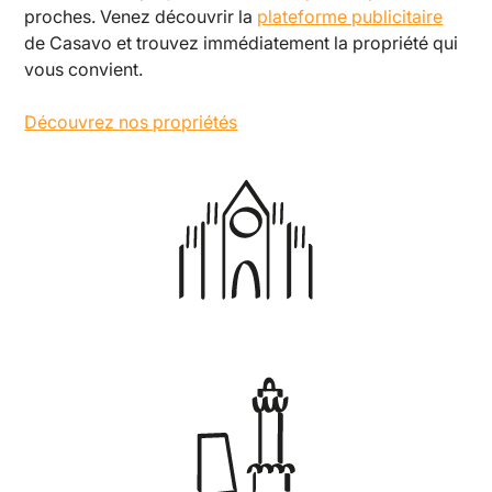
proches. Venez découvrir la
plateforme publicitaire
de Casavo et trouvez immédiatement la propriété qui
vous convient.
Découvrez nos propriétés