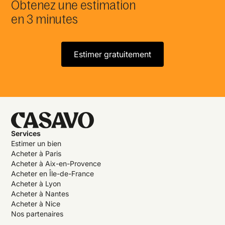
Obtenez une estimation
en 3 minutes
Estimer gratuitement
Services
Estimer un bien
Acheter à Paris
Acheter à Aix-en-Provence
Acheter en Île-de-France
Acheter à Lyon
Acheter à Nantes
Acheter à Nice
Nos partenaires