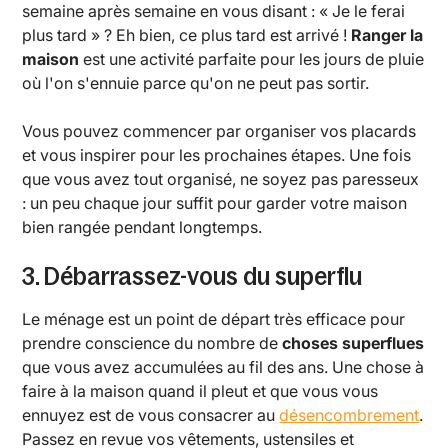
semaine après semaine en vous disant : « Je le ferai
plus tard » ? Eh bien, ce plus tard est arrivé !
Ranger la
maison
est une activité parfaite pour les jours de pluie
où l'on s'ennuie parce qu'on ne peut pas sortir.
Vous pouvez commencer par organiser vos placards
et vous inspirer pour les prochaines étapes. Une fois
que vous avez tout organisé, ne soyez pas paresseux
: un peu chaque jour suffit pour garder votre maison
bien rangée pendant longtemps.
3. Débarrassez-vous du superflu
Le ménage est un point de départ très efficace pour
prendre conscience du nombre de
choses superflues
que vous avez accumulées au fil des ans. Une chose à
faire à la maison quand il pleut et que vous vous
ennuyez est de vous consacrer au
désencombrement
.
Passez en revue vos vêtements, ustensiles et