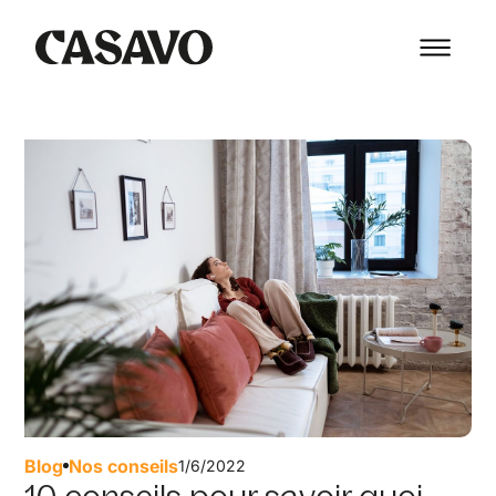
Blog
Nos conseils
1/6/2022