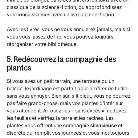
classique de la science-fiction, ou approfondissez
vos connaissances avec un livre de non-fiction.
Avec les livres, vous ne vous ennuierez jamais, mais si
vous vous lassez de lire, vous pouvez toujours
réorganiser votre bibliothèque.
5. Redécouvrez la compagnie des
plantes
Si vous avez un petit terrain, une terrasse ou un
balcon, le jardinage est parfait pour profiter de l'utile
sans vous ennuyer. Bien sûr, s'il pleut, vous ne pourrez
pas faire grand-chose, mais vos plantes d'intérieur
vous attendent. Arrosez-les « sans excès », nettoyez
les feuilles et vérifiez la terre et les racines. Les
plantes vous offrent une compagnie
silencieuse
et
discrète qui remplit vos journées et vous met toujours