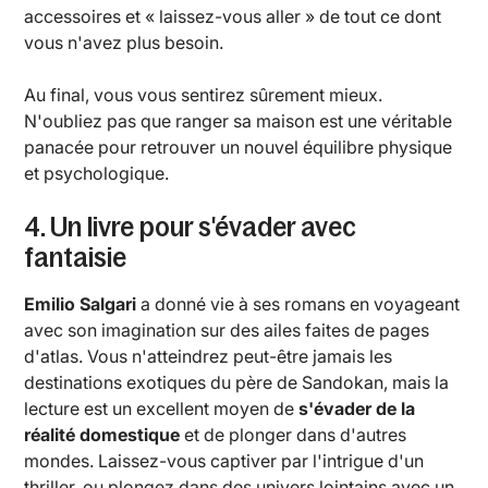
accessoires et « laissez-vous aller » de tout ce dont
vous n'avez plus besoin.
Au final, vous vous sentirez sûrement mieux.
N'oubliez pas que ranger sa maison est une véritable
panacée pour retrouver un nouvel équilibre physique
et psychologique.
4. Un livre pour s'évader avec
fantaisie
Emilio Salgari
a donné vie à ses romans en voyageant
avec son imagination sur des ailes faites de pages
d'atlas. Vous n'atteindrez peut-être jamais les
destinations exotiques du père de Sandokan, mais la
lecture est un excellent moyen de
s'évader de la
réalité domestique
et de plonger dans d'autres
mondes. Laissez-vous captiver par l'intrigue d'un
thriller, ou plongez dans des univers lointains avec un