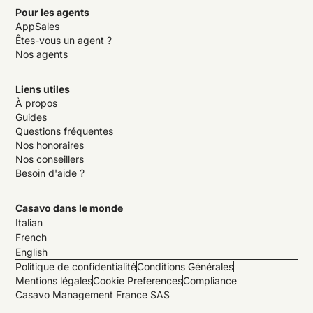
Pour les agents
AppSales
Êtes-vous un agent ?
Nos agents
Liens utiles
À propos
Guides
Questions fréquentes
Nos honoraires
Nos conseillers
Besoin d'aide ?
Casavo dans le monde
Italian
French
English
Politique de confidentialité
Conditions Générales
Mentions légales
Cookie Preferences
Compliance
Casavo Management France SAS