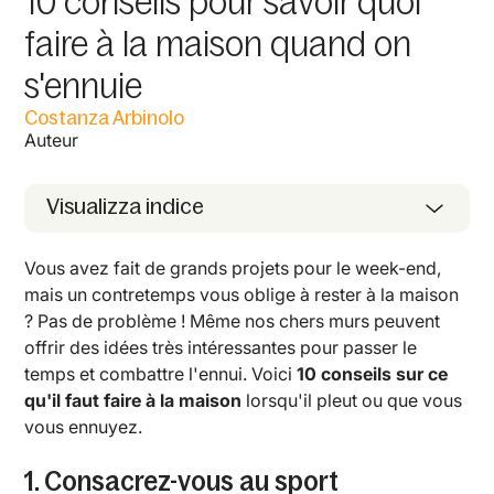
10 conseils pour savoir quoi
faire à la maison quand on
s'ennuie
Costanza Arbinolo
Auteur
Visualizza indice
Vous avez fait de grands projets pour le week-end,
mais un contretemps vous oblige à rester à la maison
? Pas de problème ! Même nos chers murs peuvent
offrir des idées très intéressantes pour passer le
temps et combattre l'ennui. Voici
10 conseils sur ce
qu'il faut faire à la maison
lorsqu'il pleut ou que vous
vous ennuyez.
1. Consacrez-vous au sport