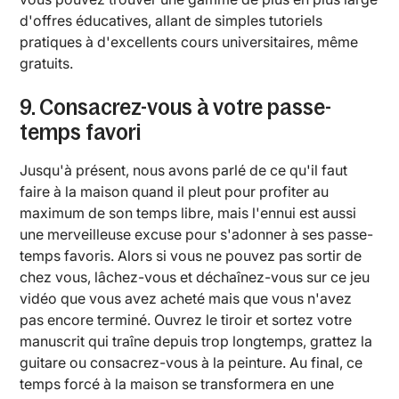
d'offres éducatives, allant de simples tutoriels
pratiques à d'excellents cours universitaires, même
gratuits.
9. Consacrez-vous à votre passe-
temps favori
Jusqu'à présent, nous avons parlé de ce qu'il faut
faire à la maison quand il pleut pour profiter au
maximum de son temps libre, mais l'ennui est aussi
une merveilleuse excuse pour s'adonner à ses passe-
temps favoris. Alors si vous ne pouvez pas sortir de
chez vous, lâchez-vous et déchaînez-vous sur ce jeu
vidéo que vous avez acheté mais que vous n'avez
pas encore terminé. Ouvrez le tiroir et sortez votre
manuscrit qui traîne depuis trop longtemps, grattez la
guitare ou consacrez-vous à la peinture. Au final, ce
temps forcé à la maison se transformera en une