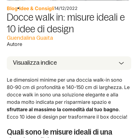
Blog
Idee & Consigli
14/12/2022
Docce walk in: misure ideali e
10 idee di design
Guendalina Guaita
Autore
Visualizza indice
Le dimensioni minime per una doccia walk-in sono
80-90 cm di profondità e 140-150 cm di larghezza. Le
docce walk in sono una soluzione elegante e alla
moda molto indicata per risparmiare spazio e
sfruttare al massimo la comodità dal tuo bagno
.
Ecco 10 idee di design per trasformare il box doccia!
Quali sono le misure ideali di una