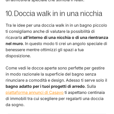
10. Doccia walk in in una nicchia
Tra le idee per una doccia walk in in un bagno piccolo
ti consigliamo anche di valutare la possibilità di
ricavarla
all’interno di una nicchia o di una rientranza
nel muro
. In questo modo ti crei un angolo speciale di
benessere mentre ottimizzi gli spazi a tua
disposizione.
Come vedi le docce aperte sono perfette per gestire
in modo razionale la superficie del bagno senza
rinunciare a comodità e design. Adesso ti serve solo il
bagno adatto per i tuoi progetti di arredo
. Sulla
piattaforma annunci di Casavo
ti aspettano centinaia
di immobili tra cui scegliere per regalarti una doccia
da sogno.