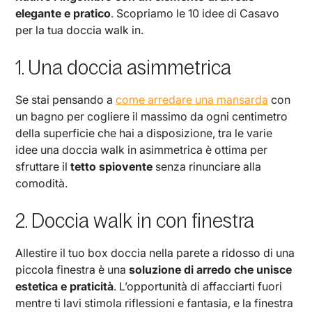
elegante e pratico
. Scopriamo le 10 idee di Casavo
per la tua doccia walk in.
1. Una doccia asimmetrica
Se stai pensando a
come arredare una mansarda
con
un bagno per cogliere il massimo da ogni centimetro
della superficie che hai a disposizione, tra le varie
idee una doccia walk in asimmetrica è ottima per
sfruttare il
tetto spiovente
senza rinunciare alla
comodità.
2. Doccia walk in con finestra
Allestire il tuo box doccia nella parete a ridosso di una
piccola finestra è una
soluzione di arredo che unisce
estetica e praticità
. L’opportunità di affacciarti fuori
mentre ti lavi stimola riflessioni e fantasia, e la finestra