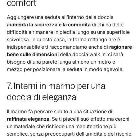
comfort
Aggiungere una seduta all’interno della doccia
aumenta la sicurezza e la comodità
di chi ha delle
difficoltà a rimanere in piedi a lungo su una superficie
scivolosa. In questo caso, la forma rettangolare è
indispensabile e ti raccomandiamo anche di
ragionare
bene sulle dimensioni
della doccia walk in: ci sarà
bisogno di una parete lunga almeno un metro e
mezzo per posizionare la seduta in modo agevole.
7. Interni in marmo per una
doccia di eleganza
Il marmo fa pensare subito a una situazione di
raffinata eleganza
. Se ti piace il suo effetto ma cerchi
un materiale che richiede una manutenzione più
semplice, senza preoccuparti dell’umidità e del rischio