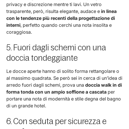
privacy e discrezione mentre ti lavi. Un vetro
trasparente, però, risulta elegante, audace e
in linea
con le tendenze più recenti della progettazione di
interni
, perfetto quando cerchi una nota insolita e
coraggiosa.
5. Fuori dagli schemi con una
doccia tondeggiante
Le docce aperte hanno di solito forma rettangolare o
al massimo quadrata. Se però sei in cerca di un’idea di
arredo fuori dagli schemi, prova una
doccia walk in di
forma tonda con un ampio soffione a cascata
per
portare una nota di modernità e stile degna del bagno
di un grande hotel.
6. Con seduta per sicurezza e