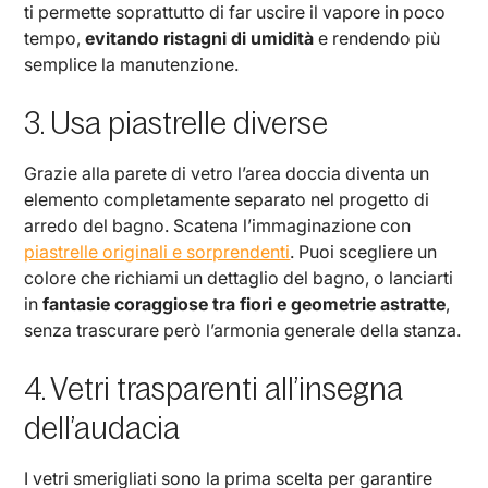
ti permette soprattutto di far uscire il vapore in poco
tempo,
evitando ristagni di umidità
e rendendo più
semplice la manutenzione.
3. Usa piastrelle diverse
Grazie alla parete di vetro l’area doccia diventa un
elemento completamente separato nel progetto di
arredo del bagno. Scatena l’immaginazione con
piastrelle originali e sorprendenti
. Puoi scegliere un
colore che richiami un dettaglio del bagno, o lanciarti
in
fantasie coraggiose tra fiori e geometrie astratte
,
senza trascurare però l’armonia generale della stanza.
4. Vetri trasparenti all’insegna
dell’audacia
I vetri smerigliati sono la prima scelta per garantire