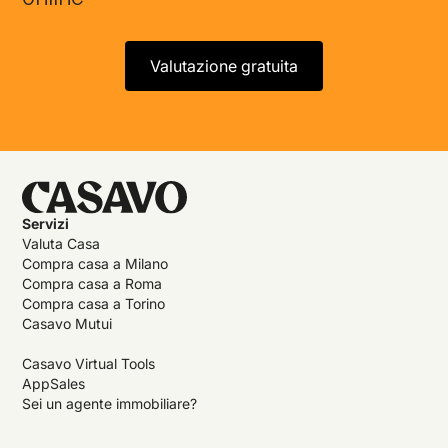
Valutazione gratuita
Servizi
Valuta Casa
Compra casa a Milano
Compra casa a Roma
Compra casa a Torino
Casavo Mutui
Casavo Virtual Tools
AppSales
Sei un agente immobiliare?