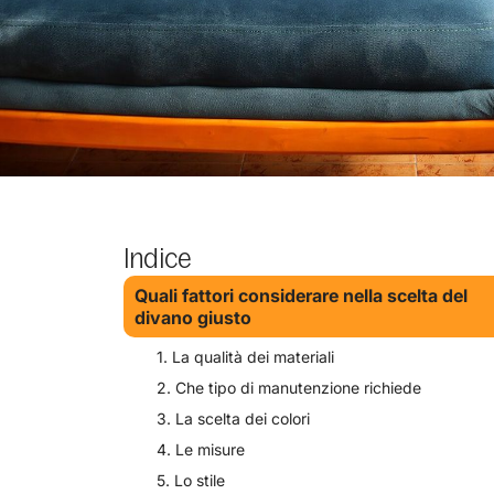
Indice
Quali fattori considerare nella scelta del
divano giusto
1. La qualità dei materiali
2. Che tipo di manutenzione richiede
3. La scelta dei colori
4. Le misure
5. Lo stile