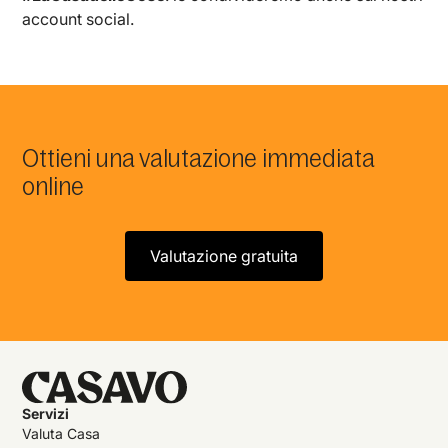
account social.
Ottieni una valutazione immediata
online
Valutazione gratuita
Servizi
Valuta Casa