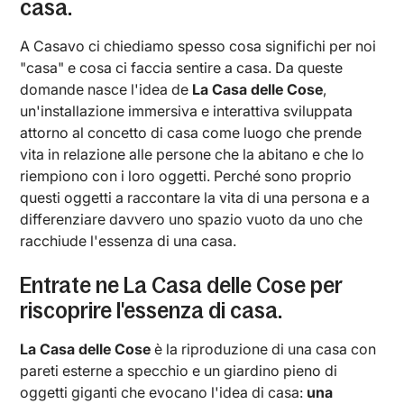
casa.
A Casavo ci chiediamo spesso cosa significhi per noi
"casa" e cosa ci faccia sentire a casa. Da queste
domande nasce l'idea de
La Casa delle Cose
,
un'installazione immersiva e interattiva sviluppata
attorno al concetto di casa come luogo che prende
vita in relazione alle persone che la abitano e che lo
riempiono con i loro oggetti. Perché sono proprio
questi oggetti a raccontare la vita di una persona e a
differenziare davvero uno spazio vuoto da uno che
racchiude l'essenza di una casa.
Entrate ne La Casa delle Cose per
riscoprire l'essenza di casa.
La Casa delle Cose
è la riproduzione di una casa con
pareti esterne a specchio e un giardino pieno di
oggetti giganti che evocano l'idea di casa:
una