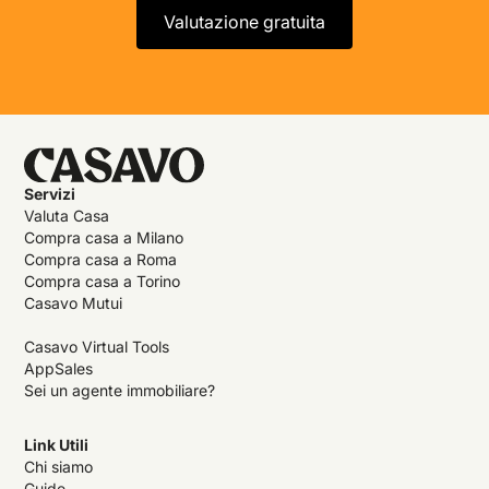
Valutazione gratuita
Servizi
Valuta Casa
Compra casa a Milano
Compra casa a Roma
Compra casa a Torino
Casavo Mutui
Casavo Virtual Tools
AppSales
Sei un agente immobiliare?
Link Utili
Chi siamo
Guide