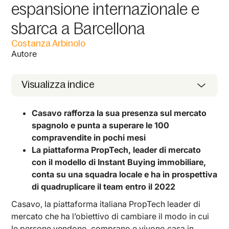
espansione internazionale e
sbarca a Barcellona
Costanza Arbinolo
Autore
Visualizza indice
Casavo rafforza la sua presenza sul mercato
spagnolo e punta a superare le 100
compravendite in pochi mesi
La piattaforma PropTech, leader di mercato
con il modello di Instant Buying immobiliare,
conta su una squadra locale e ha in prospettiva
di quadruplicare il team entro il 2022
Casavo, la piattaforma italiana PropTech leader di
mercato che ha l’obiettivo di cambiare il modo in cui
le persone vendono, comprano e vivono casa in