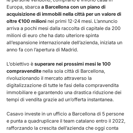
Europa, sbarca
a Barcellona con un piano di
acquisizione di immobili nella città per un valore di
oltre €100 milioni
nei primi 12-24 mesi. L’annuncio
arriva a pochi mesi dalla raccolta di capitale da 200
milioni di euro che ha dato ulteriore spinta
all’espansione internazionale dell’azienda, iniziata un
anno fa con l’apertura di Madrid.
L’obiettivo è
superare nei prossimi mesi le 100
compravendite
nella sola città di Barcellona,
rivoluzionando il mercato attraverso la
digitalizzazione di tutte le fasi della compravendita
immobiliare e garantendo una drastica riduzione dei
tempi di vendita grazie ad un’offerta instantanea.
Casavo investe in un ufficio a Barcellona di 5 persone
e punta a quadruplicare il team catalano entro il 2022,
rafforzando la crescita dell’azienda che oggi conta