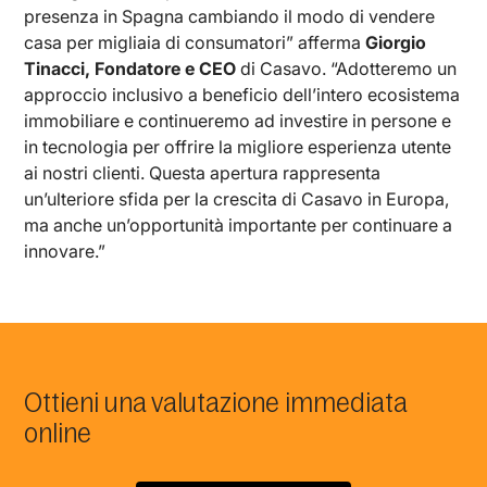
presenza in Spagna cambiando il modo di vendere
casa per migliaia di consumatori” afferma
Giorgio
Tinacci, Fondatore e CEO
di Casavo. “Adotteremo un
approccio inclusivo a beneficio dell’intero ecosistema
immobiliare e continueremo ad investire in persone e
in tecnologia per offrire la migliore esperienza utente
ai nostri clienti. Questa apertura rappresenta
un’ulteriore sfida per la crescita di Casavo in Europa,
ma anche un’opportunità importante per continuare a
innovare.”
Ottieni una valutazione immediata
online