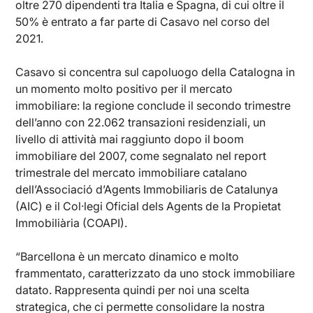
oltre 270 dipendenti tra Italia e Spagna, di cui oltre il
50% è entrato a far parte di Casavo nel corso del
2021.
Casavo si concentra sul capoluogo della Catalogna in
un momento molto positivo per il mercato
immobiliare: la regione conclude il secondo trimestre
dell’anno con 22.062 transazioni residenziali, un
livello di attività mai raggiunto dopo il boom
immobiliare del 2007, come segnalato nel report
trimestrale del mercato immobiliare catalano
dell’Associació d’Agents Immobiliaris de Catalunya
(AIC) e il Col·legi Oficial dels Agents de la Propietat
Immobiliària (COAPI).
“Barcellona è un mercato dinamico e molto
frammentato, caratterizzato da uno stock immobiliare
datato. Rappresenta quindi per noi una scelta
strategica, che ci permette consolidare la nostra