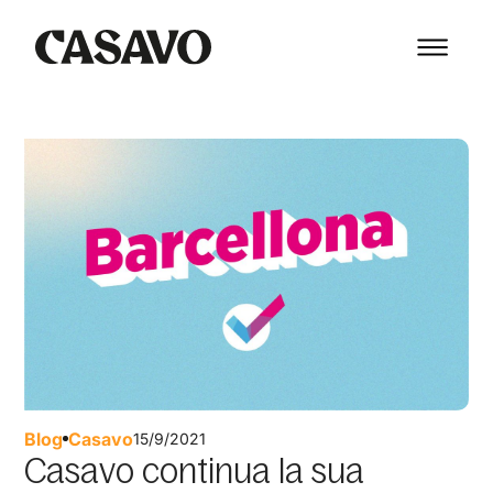
Blog
Casavo
15/9/2021
Casavo continua la sua