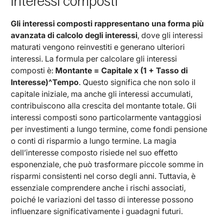
Interessi composti
Gli interessi composti rappresentano una forma più
avanzata di calcolo degli interessi
, dove gli interessi
maturati vengono reinvestiti e generano ulteriori
interessi. La formula per calcolare gli interessi
composti è:
Montante = Capitale x (1 + Tasso di
Interesse)^Tempo
. Questo significa che non solo il
capitale iniziale, ma anche gli interessi accumulati,
contribuiscono alla crescita del montante totale. Gli
interessi composti sono particolarmente vantaggiosi
per investimenti a lungo termine, come fondi pensione
o conti di risparmio a lungo termine. La magia
dell’interesse composto risiede nel suo effetto
esponenziale, che può trasformare piccole somme in
risparmi consistenti nel corso degli anni. Tuttavia, è
essenziale comprendere anche i rischi associati,
poiché le variazioni del tasso di interesse possono
influenzare significativamente i guadagni futuri.