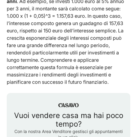
anni
. Ad esempio, se investi 1.000 euro al 5% annuo
per 3 anni, il montante sarà calcolato come segue:
1.000 x (1 + 0,05)^3 = 1.157,63 euro. In questo caso,
l’interesse composto genera un guadagno di 157,63
euro, rispetto ai 150 euro dell’interesse semplice. La
crescita esponenziale degli interessi composti può
fare una grande differenza nel lungo periodo,
rendendoli particolarmente utili per investimenti a
lungo termine. Comprendere e applicare
correttamente questa formula è essenziale per
massimizzare i rendimenti degli investimenti e
pianificare con successo il futuro finanziario.