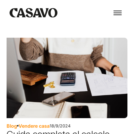
Blog
Vendere casa
18/9/2024