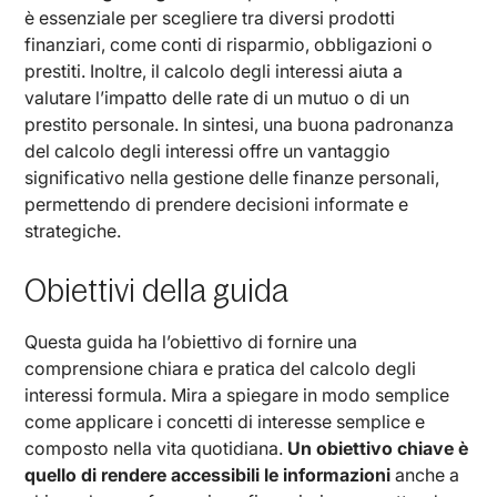
è essenziale per scegliere tra diversi prodotti
finanziari, come conti di risparmio, obbligazioni o
prestiti. Inoltre, il calcolo degli interessi aiuta a
valutare l’impatto delle rate di un mutuo o di un
prestito personale. In sintesi, una buona padronanza
del calcolo degli interessi offre un vantaggio
significativo nella gestione delle finanze personali,
permettendo di prendere decisioni informate e
strategiche.
Obiettivi della guida
Questa guida ha l’obiettivo di fornire una
comprensione chiara e pratica del calcolo degli
interessi formula. Mira a spiegare in modo semplice
come applicare i concetti di interesse semplice e
composto nella vita quotidiana.
Un obiettivo chiave è
quello di rendere accessibili le informazioni
anche a