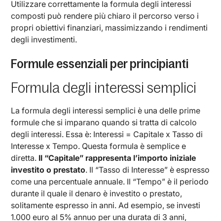
Utilizzare correttamente la formula degli interessi
composti può rendere più chiaro il percorso verso i
propri obiettivi finanziari, massimizzando i rendimenti
degli investimenti.
Formule essenziali per principianti
Formula degli interessi semplici
La formula degli interessi semplici è una delle prime
formule che si imparano quando si tratta di calcolo
degli interessi. Essa è: Interessi = Capitale x Tasso di
Interesse x Tempo. Questa formula è semplice e
diretta.
Il “Capitale” rappresenta l’importo iniziale
investito o prestato
. Il “Tasso di Interesse” è espresso
come una percentuale annuale. Il “Tempo” è il periodo
durante il quale il denaro è investito o prestato,
solitamente espresso in anni. Ad esempio, se investi
1.000 euro al 5% annuo per una durata di 3 anni,