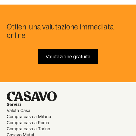
Ottieni una valutazione immediata
online
Valutazione gratuita
Servizi
Valuta Casa
Compra casa a Milano
Compra casa a Roma
Compra casa a Torino
Casavo Mutui