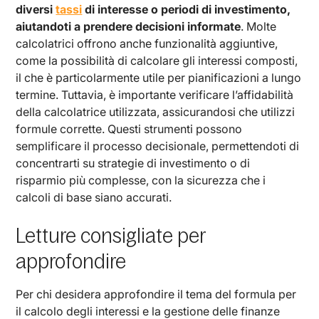
diversi
tassi
di interesse o periodi di investimento,
aiutandoti a prendere decisioni informate
. Molte
calcolatrici offrono anche funzionalità aggiuntive,
come la possibilità di calcolare gli interessi composti,
il che è particolarmente utile per pianificazioni a lungo
termine. Tuttavia, è importante verificare l’affidabilità
della calcolatrice utilizzata, assicurandosi che utilizzi
formule corrette. Questi strumenti possono
semplificare il processo decisionale, permettendoti di
concentrarti su strategie di investimento o di
risparmio più complesse, con la sicurezza che i
calcoli di base siano accurati.
Letture consigliate per
approfondire
Per chi desidera approfondire il tema del formula per
il calcolo degli interessi e la gestione delle finanze