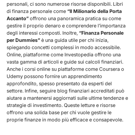
personali, ci sono numerose risorse disponibili. Libri
di finanza personale come
“Il Milionario della Porta
Accanto”
offrono una panoramica pratica su come
gestire il proprio denaro e comprendere l’importanza
degli interessi composti. Inoltre,
“Finanza Personale
per Dummies”
è una guida utile per chi inizia,
spiegando concetti complessi in modo accessibile.
Online, piattaforme come Investopedia offrono una
vasta gamma di articoli e guide sui calcoli finanziari.
Anche i corsi online su piattaforme come Coursera o
Udemy possono fornire un apprendimento
approfondito, spesso presentato da esperti del
settore. Infine, seguire blog finanziari accreditati può
aiutare a mantenersi aggiornati sulle ultime tendenze e
strategie di investimento. Queste letture e risorse
offrono una solida base per chi vuole gestire le
proprie finanze in modo più efficace e consapevole.