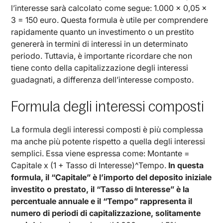
l’interesse sarà calcolato come segue: 1.000 x 0,05 x
3 = 150 euro. Questa formula è utile per comprendere
rapidamente quanto un investimento o un prestito
genererà in termini di interessi in un determinato
periodo. Tuttavia, è importante ricordare che non
tiene conto della capitalizzazione degli interessi
guadagnati, a differenza dell’interesse composto.
Formula degli interessi composti
La formula degli interessi composti è più complessa
ma anche più potente rispetto a quella degli interessi
semplici. Essa viene espressa come: Montante =
Capitale x (1 + Tasso di Interesse)^Tempo.
In questa
formula, il “Capitale” è l’importo del deposito iniziale
investito o prestato, il “Tasso di Interesse” è la
percentuale annuale e il “Tempo” rappresenta il
numero di periodi di capitalizzazione, solitamente