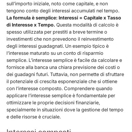
sull’importo iniziale, noto come capitale, e non
tengono conto degli interessi accumulati nel tempo.
La formula è semplice: Interessi = Capitale x Tasso
di Interesse x Tempo.
Questa modalità di calcolo è
spesso utilizzata per prestiti a breve termine o
investimenti che non prevedono il reinvestimento
degli interessi guadagnati. Un esempio tipico è
l’interesse maturato su un conto di risparmio
semplice. L’interesse semplice è facile da calcolare e
fornisce alla banca una chiara previsione dei costi o
dei guadagni futuri. Tuttavia, non permette di sfruttare
il potenziale di crescita esponenziale che si ottiene
con l’interesse composto. Comprendere quando
applicare l’interesse semplice è fondamentale per
ottimizzare le proprie decisioni finanziarie,
specialmente in situazioni dove la gestione del tempo
e delle risorse è cruciale.