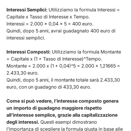
Interessi Semplici:
Utilizziamo la formula Interessi =
Capitale x Tasso di Interesse x Tempo.
Interessi = 2.000 x 0,04 x 5 = 400 euro.
Quindi, dopo 5 anni, avrai guadagnato 400 euro di
interessi semplici.
Interessi Composti:
Utilizziamo la formula Montante
= Capitale x (1 + Tasso di Interesse)^Tempo.
Montante = 2.000 x (1 + 0,04)^5 = 2.000 x 1,21665 =
2.433,30 euro.
Quindi, dopo 5 anni, il montante totale sarà 2.433,30
euro, con un guadagno di 433,30 euro.
Come si può vedere, l’interesse composto genera
un importo di guadagno maggiore rispetto
all’interesse semplice, grazie alla capitalizzazione
degli interessi.
Questi esempi dimostrano
l’importanza di scegliere la formula giusta in base alle