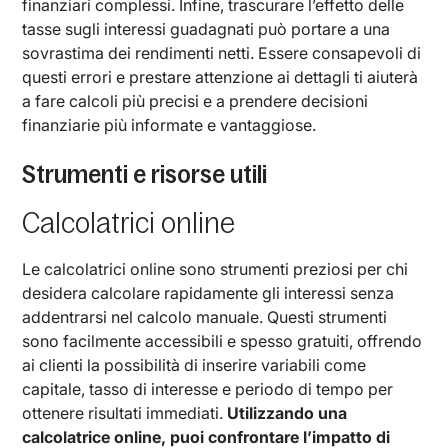
finanziari complessi. Infine, trascurare l’effetto delle
tasse sugli interessi guadagnati può portare a una
sovrastima dei rendimenti netti. Essere consapevoli di
questi errori e prestare attenzione ai dettagli ti aiuterà
a fare calcoli più precisi e a prendere decisioni
finanziarie più informate e vantaggiose.
Strumenti e risorse utili
Calcolatrici online
Le calcolatrici online sono strumenti preziosi per chi
desidera calcolare rapidamente gli interessi senza
addentrarsi nel calcolo manuale. Questi strumenti
sono facilmente accessibili e spesso gratuiti, offrendo
ai clienti la possibilità di inserire variabili come
capitale, tasso di interesse e periodo di tempo per
ottenere risultati immediati.
Utilizzando una
calcolatrice online, puoi confrontare l’impatto di