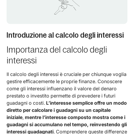
Introduzione al calcolo degli interessi
Importanza del calcolo degli
interessi
Il calcolo degli interessi è cruciale per chiunque voglia
gestire efficacemente le proprie finanze. Conoscere
come gli interessi influenzano il valore del denaro
prestato o investito permette di prevedere i futuri
guadagni o costi.
L’interesse semplice offre un modo
diretto per calcolare i guadagni su un capitale
iniziale
,
mentre l’interesse composto mostra come i
guadagni si accumulano nel tempo, reinvestendo gli
interessi guadagnati
. Comprendere queste differenze