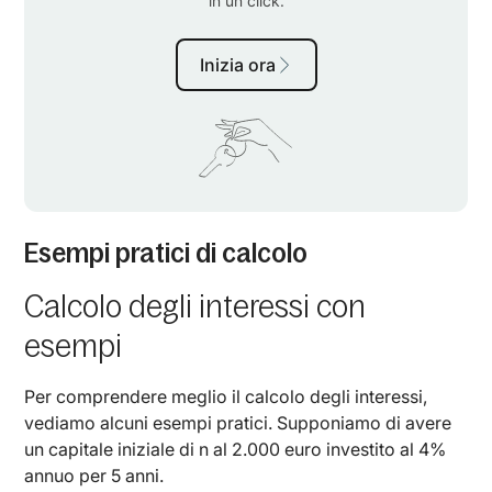
Esempi pratici di calcolo
Calcolo degli interessi con
esempi
Per comprendere meglio il calcolo degli interessi,
vediamo alcuni esempi pratici. Supponiamo di avere
un capitale iniziale di n al 2.000 euro investito al 4%
annuo per 5 anni.