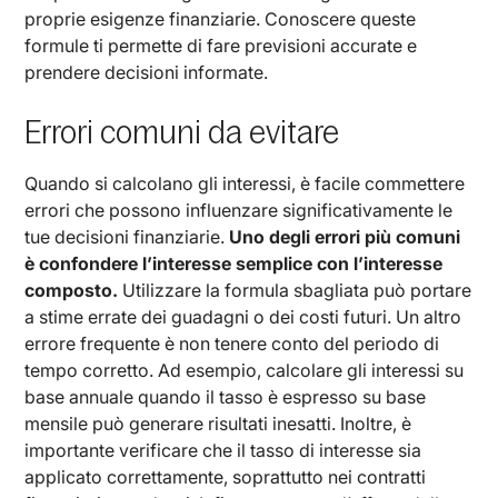
proprie esigenze finanziarie. Conoscere queste
formule ti permette di fare previsioni accurate e
prendere decisioni informate.
Errori comuni da evitare
Quando si calcolano gli interessi, è facile commettere
errori che possono influenzare significativamente le
tue decisioni finanziarie.
Uno degli errori più comuni
è confondere l’interesse semplice con l’interesse
composto.
Utilizzare la formula sbagliata può portare
a stime errate dei guadagni o dei costi futuri. Un altro
errore frequente è non tenere conto del periodo di
tempo corretto. Ad esempio, calcolare gli interessi su
base annuale quando il tasso è espresso su base
mensile può generare risultati inesatti. Inoltre, è
importante verificare che il tasso di interesse sia
applicato correttamente, soprattutto nei contratti