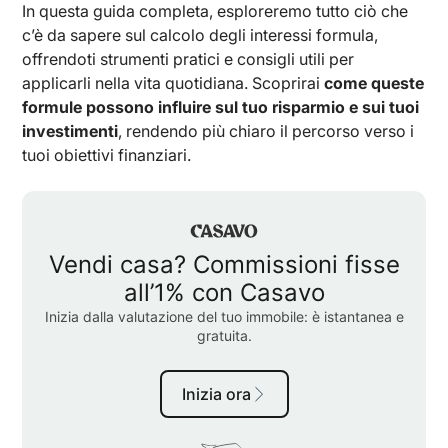
In questa guida completa, esploreremo tutto ciò che
c’è da sapere sul calcolo degli interessi formula,
offrendoti strumenti pratici e consigli utili per
applicarli nella vita quotidiana. Scoprirai
come queste
formule possono influire sul tuo risparmio e sui tuoi
investimenti
, rendendo più chiaro il percorso verso i
tuoi obiettivi finanziari.