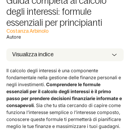
Guida completa al calcolo
degli interessi: formule
essenziali per principianti
Costanza Arbinolo
Autore
Visualizza indice
Il calcolo degli interessi è una componente
fondamentale nella gestione delle finanze personali e
negli investimenti.
Comprendere le formule
essenziali per il calcolo degli interessi è il primo
passo per prendere decisioni finanziarie informate e
consapevoli
. Sia che tu stia cercando di capire come
funziona l’interesse semplice o l’interesse composto,
conoscere queste formule ti permetterà di pianificare
meglio le tue finanze e massimizzare i tuoi guadagni.