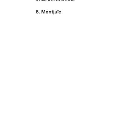
6. Montjuïc