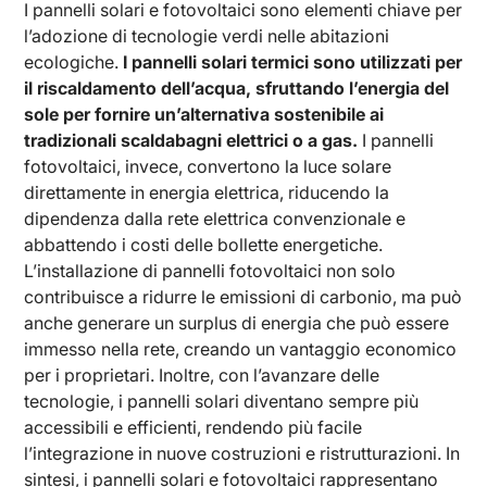
I pannelli solari e fotovoltaici sono elementi chiave per
l’adozione di tecnologie verdi nelle abitazioni
ecologiche.
I pannelli solari termici sono utilizzati per
il riscaldamento dell’acqua, sfruttando l’energia del
sole per fornire un’alternativa sostenibile ai
tradizionali scaldabagni elettrici o a gas.
I pannelli
fotovoltaici, invece, convertono la luce solare
direttamente in energia elettrica, riducendo la
dipendenza dalla rete elettrica convenzionale e
abbattendo i costi delle bollette energetiche.
L’installazione di pannelli fotovoltaici non solo
contribuisce a ridurre le emissioni di carbonio, ma può
anche generare un surplus di energia che può essere
immesso nella rete, creando un vantaggio economico
per i proprietari. Inoltre, con l’avanzare delle
tecnologie, i pannelli solari diventano sempre più
accessibili e efficienti, rendendo più facile
l’integrazione in nuove costruzioni e ristrutturazioni. In
sintesi, i pannelli solari e fotovoltaici rappresentano