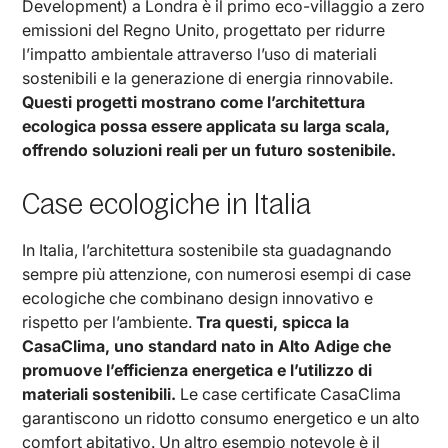
Development) a Londra è il primo eco-villaggio a zero
emissioni del Regno Unito, progettato per ridurre
l’impatto ambientale attraverso l’uso di materiali
sostenibili e la generazione di energia rinnovabile.
Questi progetti mostrano come l’architettura
ecologica possa essere applicata su larga scala,
offrendo soluzioni reali per un futuro sostenibile.
Case ecologiche in Italia
In Italia, l’architettura sostenibile sta guadagnando
sempre più attenzione, con numerosi esempi di case
ecologiche che combinano design innovativo e
rispetto per l’ambiente.
Tra questi, spicca la
CasaClima, uno standard nato in Alto Adige che
promuove l’efficienza energetica e l’utilizzo di
materiali sostenibili.
Le case certificate CasaClima
garantiscono un ridotto consumo energetico e un alto
comfort abitativo. Un altro esempio notevole è il