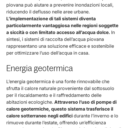
piovana può aiutare a prevenire inondazioni locali,
riducendo il deflusso nelle aree urbane.
L’implementazione di tali sistemi diventa
particolarmente vantaggiosa nelle regioni soggette
a siccità o con limitato accesso all’acqua dolce.
In
sintesi, i sistemi di raccolta dell’acqua piovana
rappresentano una soluzione efficace e sostenibile
per ottimizzare l’uso dell’acqua in casa.
Energia geotermica
L’energia geotermica è una fonte rinnovabile che
sfrutta il calore naturale proveniente dal sottosuolo
per il riscaldamento e il raffreddamento delle
abitazioni ecologiche.
Attraverso l’uso di pompe di
calore geotermiche, questo sistema trasferisce il
calore sotterraneo negli edifici
durante l’inverno e lo
rimuove durante l’estate, offrendo un’efficienza