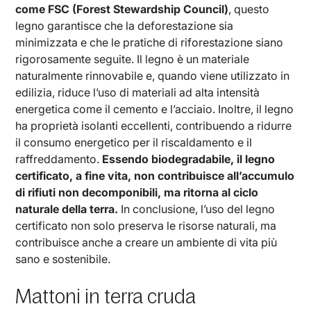
come FSC (Forest Stewardship Council)
, questo
legno garantisce che la deforestazione sia
minimizzata e che le pratiche di riforestazione siano
rigorosamente seguite. Il legno è un materiale
naturalmente rinnovabile e, quando viene utilizzato in
edilizia, riduce l’uso di materiali ad alta intensità
energetica come il cemento e l’acciaio. Inoltre, il legno
ha proprietà isolanti eccellenti, contribuendo a ridurre
il consumo energetico per il riscaldamento e il
raffreddamento.
Essendo biodegradabile, il legno
certificato, a fine vita, non contribuisce all’accumulo
di rifiuti non decomponibili, ma ritorna al ciclo
naturale della terra.
In conclusione, l’uso del legno
certificato non solo preserva le risorse naturali, ma
contribuisce anche a creare un ambiente di vita più
sano e sostenibile.
Mattoni in terra cruda