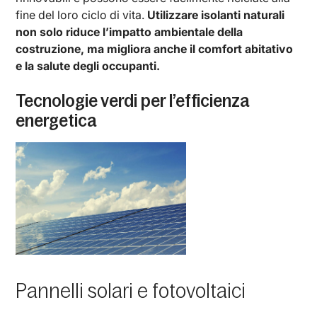
fine del loro ciclo di vita.
Utilizzare isolanti naturali
non solo riduce l’impatto ambientale della
costruzione, ma migliora anche il comfort abitativo
e la salute degli occupanti.
Tecnologie verdi per l’efficienza
energetica
Pannelli solari e fotovoltaici