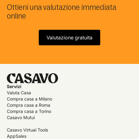
Ottieni una valutazione immediata
online
Valutazione gratuita
Servizi
Valuta Casa
Compra casa a Milano
Compra casa a Roma
Compra casa a Torino
Casavo Mutui
Casavo Virtual Tools
AppSales