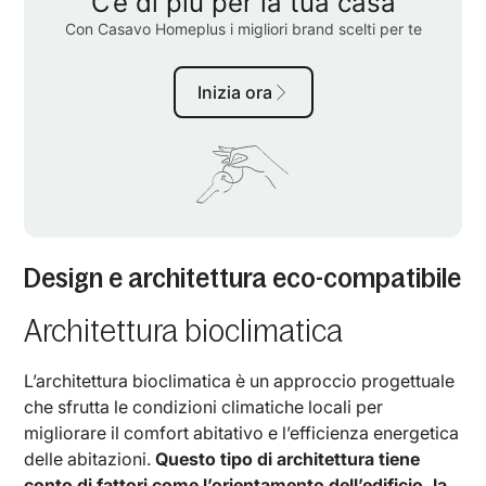
Design e architettura eco-compatibile
Architettura bioclimatica
L’architettura bioclimatica è un approccio progettuale
che sfrutta le condizioni climatiche locali per
migliorare il comfort abitativo e l’efficienza energetica
delle abitazioni.
Questo tipo di architettura tiene
conto di fattori come l’orientamento dell’edificio, la