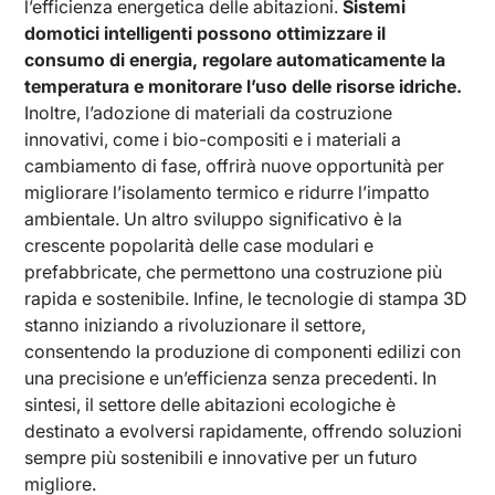
l’efficienza energetica delle abitazioni.
Sistemi
domotici intelligenti possono ottimizzare il
consumo di energia, regolare automaticamente la
temperatura e monitorare l’uso delle risorse idriche.
Inoltre, l’adozione di materiali da costruzione
innovativi, come i bio-compositi e i materiali a
cambiamento di fase, offrirà nuove opportunità per
migliorare l’isolamento termico e ridurre l’impatto
ambientale. Un altro sviluppo significativo è la
crescente popolarità delle case modulari e
prefabbricate, che permettono una costruzione più
rapida e sostenibile. Infine, le tecnologie di stampa 3D
stanno iniziando a rivoluzionare il settore,
consentendo la produzione di componenti edilizi con
una precisione e un’efficienza senza precedenti. In
sintesi, il settore delle abitazioni ecologiche è
destinato a evolversi rapidamente, offrendo soluzioni
sempre più sostenibili e innovative per un futuro
migliore.