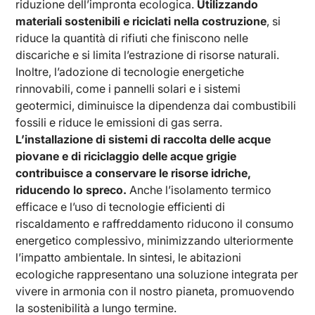
riduzione dell’impronta ecologica.
Utilizzando
materiali sostenibili e riciclati nella costruzione
, si
riduce la quantità di rifiuti che finiscono nelle
discariche e si limita l’estrazione di risorse naturali.
Inoltre, l’adozione di tecnologie energetiche
rinnovabili, come i pannelli solari e i sistemi
geotermici, diminuisce la dipendenza dai combustibili
fossili e riduce le emissioni di gas serra.
L’installazione di sistemi di raccolta delle acque
piovane e di riciclaggio delle acque grigie
contribuisce a conservare le risorse idriche,
riducendo lo spreco.
Anche l’isolamento termico
efficace e l’uso di tecnologie efficienti di
riscaldamento e raffreddamento riducono il consumo
energetico complessivo, minimizzando ulteriormente
l’impatto ambientale. In sintesi, le abitazioni
ecologiche rappresentano una soluzione integrata per
vivere in armonia con il nostro pianeta, promuovendo
la sostenibilità a lungo termine.