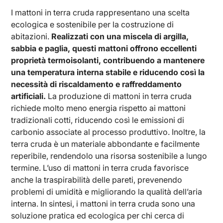
I mattoni in terra cruda rappresentano una scelta
ecologica e sostenibile per la costruzione di
abitazioni.
Realizzati con una miscela di argilla,
sabbia e paglia, questi mattoni offrono eccellenti
proprietà termoisolanti, contribuendo a mantenere
una temperatura interna stabile e riducendo così la
necessità di riscaldamento e raffreddamento
artificiali.
La produzione di mattoni in terra cruda
richiede molto meno energia rispetto ai mattoni
tradizionali cotti, riducendo così le emissioni di
carbonio associate al processo produttivo. Inoltre, la
terra cruda è un materiale abbondante e facilmente
reperibile, rendendolo una risorsa sostenibile a lungo
termine. L’uso di mattoni in terra cruda favorisce
anche la traspirabilità delle pareti, prevenendo
problemi di umidità e migliorando la qualità dell’aria
interna. In sintesi, i mattoni in terra cruda sono una
soluzione pratica ed ecologica per chi cerca di