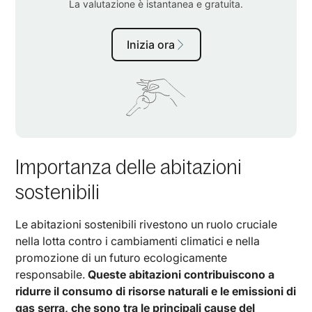
Importanza delle abitazioni
sostenibili
Le abitazioni sostenibili rivestono un ruolo cruciale
nella lotta contro i cambiamenti climatici e nella
promozione di un futuro ecologicamente
responsabile.
Queste abitazioni contribuiscono a
ridurre il consumo di risorse naturali e le emissioni di
gas serra, che sono tra le principali cause del