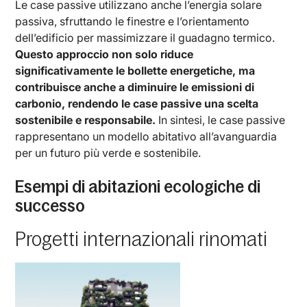
Le case passive utilizzano anche l’energia solare
passiva, sfruttando le finestre e l’orientamento
dell’edificio per massimizzare il guadagno termico.
Questo approccio non solo riduce
significativamente le bollette energetiche, ma
contribuisce anche a diminuire le emissioni di
carbonio, rendendo le case passive una scelta
sostenibile e responsabile.
In sintesi, le case passive
rappresentano un modello abitativo all’avanguardia
per un futuro più verde e sostenibile.
Esempi di abitazioni ecologiche di
successo
Progetti internazionali rinomati