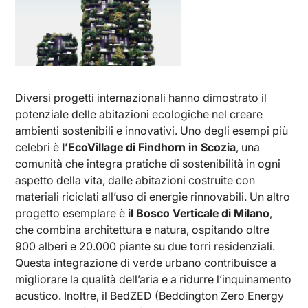
Diversi progetti internazionali hanno dimostrato il
potenziale delle abitazioni ecologiche nel creare
ambienti sostenibili e innovativi. Uno degli esempi più
celebri è
l’EcoVillage di Findhorn in Scozia
, una
comunità che integra pratiche di sostenibilità in ogni
aspetto della vita, dalle abitazioni costruite con
materiali riciclati all’uso di energie rinnovabili. Un altro
progetto esemplare è
il Bosco Verticale di Milano
,
che combina architettura e natura, ospitando oltre
900 alberi e 20.000 piante su due torri residenziali.
Questa integrazione di verde urbano contribuisce a
migliorare la qualità dell’aria e a ridurre l’inquinamento
acustico. Inoltre, il BedZED (Beddington Zero Energy