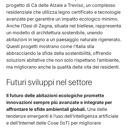
progetto di Cà delle Alzaie a Treviso, un complesso
residenziale che utilizza legno certificato e tecnologie
avanzate per garantire un impatto ecologico minimo.
Anche l’Oasi di Zegna, situata nel biellese, rappresenta
un modello di architettura sostenibile, unendo
abitazioni in legno a un paesaggio naturale rigenerato.
Questi progetti mostrano come l’Italia stia
abbracciando la sfida della sostenibilità, offrendo
soluzioni abitative che non solo rispettano l’ambiente,
ma migliorano anche la qualità della vita dei residenti.
Futuri sviluppi nel settore
Il futuro delle abitazioni ecologiche promette
innovazioni sempre più avanzate e integrate per
affrontare le sfide ambientali globali.
Una delle
tendenze emergenti è l’uso dell’intelligenza artificiale
e dell’Internet delle Cose (IoT) per migliorare