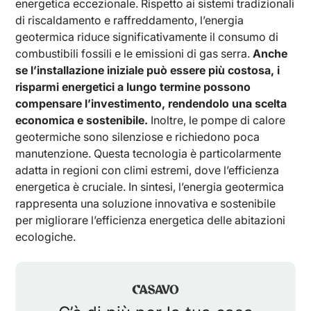
energetica eccezionale. Rispetto ai sistemi tradizionali
di riscaldamento e raffreddamento, l’energia
geotermica riduce significativamente il consumo di
combustibili fossili e le emissioni di gas serra.
Anche
se l’installazione iniziale può essere più costosa, i
risparmi energetici a lungo termine possono
compensare l’investimento, rendendolo una scelta
economica e sostenibile.
Inoltre, le pompe di calore
geotermiche sono silenziose e richiedono poca
manutenzione. Questa tecnologia è particolarmente
adatta in regioni con climi estremi, dove l’efficienza
energetica è cruciale. In sintesi, l’energia geotermica
rappresenta una soluzione innovativa e sostenibile
per migliorare l’efficienza energetica delle abitazioni
ecologiche.