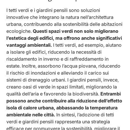
I tetti verdi e i giardini pensili sono soluzioni
innovative che integrano la natura nell’architettura
urbana, contribuendo alla sostenibilità delle abitazioni
ecologiche.
Questi spazi verdi non solo migliorano
l’estetica degli edifici, ma offrono anche significativi
vantaggi ambientali.
I tetti verdi, ad esempio, aiutano
a isolare gli edifici, riducendo la necessità di
riscaldamento in inverno e di raffreddamento in
estate. Inoltre, assorbono l’acqua piovana, riducendo
il rischio di inondazioni e alleviando il carico sui
sistemi di drenaggio urbani. I giardini pensili, invece,
creano oasi di verde in spazi limitati, migliorando la
qualità dell’aria e favorendo la biodiversità.
Entrambi
possono anche contribuire alla riduzione dell’effetto
isola di calore urbana, abbassando la temperatura
ambientale nelle città.
In sintesi, l’adozione di tetti
verdi e giardini pensili rappresenta una strategia
efficace per promuovere la sostenibilità, migliorare il