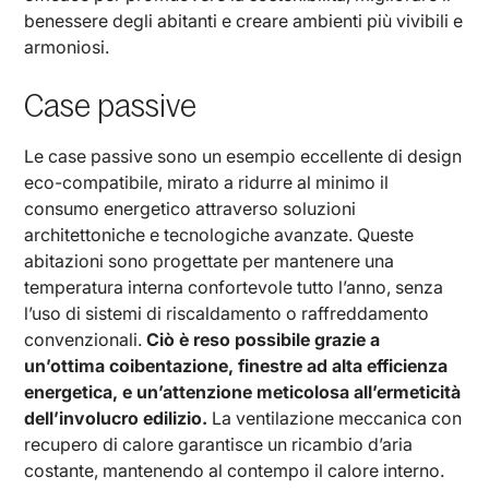
benessere degli abitanti e creare ambienti più vivibili e
armoniosi.
Case passive
Le case passive sono un esempio eccellente di design
eco-compatibile, mirato a ridurre al minimo il
consumo energetico attraverso soluzioni
architettoniche e tecnologiche avanzate. Queste
abitazioni sono progettate per mantenere una
temperatura interna confortevole tutto l’anno, senza
l’uso di sistemi di riscaldamento o raffreddamento
convenzionali.
Ciò è reso possibile grazie a
un’ottima coibentazione, finestre ad alta efficienza
energetica, e un’attenzione meticolosa all’ermeticità
dell’involucro edilizio.
La ventilazione meccanica con
recupero di calore garantisce un ricambio d’aria
costante, mantenendo al contempo il calore interno.