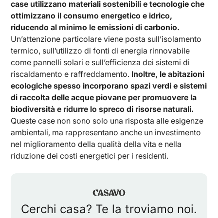
case utilizzano materiali sostenibili e tecnologie che
ottimizzano il consumo energetico e idrico,
riducendo al minimo le emissioni di carbonio.
Un’attenzione particolare viene posta sull’isolamento
termico, sull’utilizzo di fonti di energia rinnovabile
come pannelli solari e sull’efficienza dei sistemi di
riscaldamento e raffreddamento.
Inoltre, le abitazioni
ecologiche spesso incorporano spazi verdi e sistemi
di raccolta delle acque piovane per promuovere la
biodiversità e ridurre lo spreco di risorse naturali.
Queste case non sono solo una risposta alle esigenze
ambientali, ma rappresentano anche un investimento
nel miglioramento della qualità della vita e nella
riduzione dei costi energetici per i residenti.