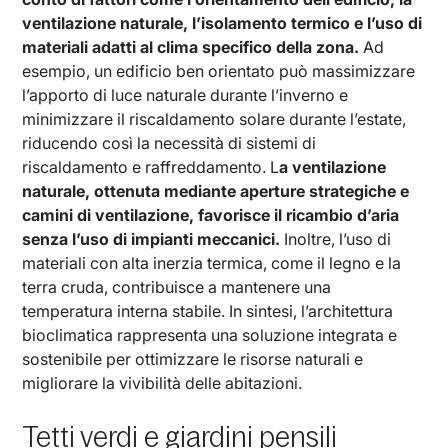
ventilazione naturale, l’isolamento termico e l’uso di
materiali adatti al clima specifico della zona.
Ad
esempio, un edificio ben orientato può massimizzare
l’apporto di luce naturale durante l’inverno e
minimizzare il riscaldamento solare durante l’estate,
riducendo così la necessità di sistemi di
riscaldamento e raffreddamento. L
a ventilazione
naturale, ottenuta mediante aperture strategiche e
camini di ventilazione, favorisce il ricambio d’aria
senza l’uso di impianti meccanici.
Inoltre, l’uso di
materiali con alta inerzia termica, come il legno e la
terra cruda, contribuisce a mantenere una
temperatura interna stabile. In sintesi, l’architettura
bioclimatica rappresenta una soluzione integrata e
sostenibile per ottimizzare le risorse naturali e
migliorare la vivibilità delle abitazioni.
Tetti verdi e giardini pensili