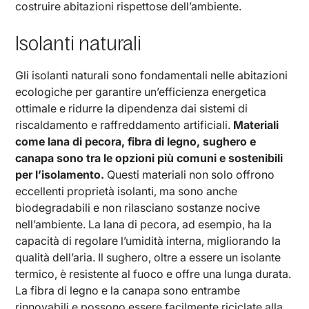
costruire abitazioni rispettose dell’ambiente.
Isolanti naturali
Gli isolanti naturali sono fondamentali nelle abitazioni
ecologiche per garantire un’efficienza energetica
ottimale e ridurre la dipendenza dai sistemi di
riscaldamento e raffreddamento artificiali.
Materiali
come lana di pecora, fibra di legno, sughero e
canapa sono tra le opzioni più comuni e sostenibili
per l’isolamento.
Questi materiali non solo offrono
eccellenti proprietà isolanti, ma sono anche
biodegradabili e non rilasciano sostanze nocive
nell’ambiente. La lana di pecora, ad esempio, ha la
capacità di regolare l’umidità interna, migliorando la
qualità dell’aria. Il sughero, oltre a essere un isolante
termico, è resistente al fuoco e offre una lunga durata.
La fibra di legno e la canapa sono entrambe
rinnovabili e possono essere facilmente riciclate alla