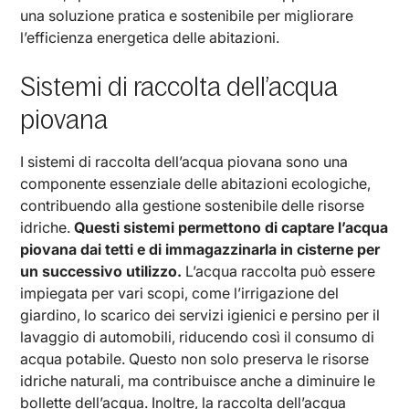
una soluzione pratica e sostenibile per migliorare
l’efficienza energetica delle abitazioni.
Sistemi di raccolta dell’acqua
piovana
I sistemi di raccolta dell’acqua piovana sono una
componente essenziale delle abitazioni ecologiche,
contribuendo alla gestione sostenibile delle risorse
idriche.
Questi sistemi permettono di captare l’acqua
piovana dai tetti e di immagazzinarla in cisterne per
un successivo utilizzo.
L’acqua raccolta può essere
impiegata per vari scopi, come l’irrigazione del
giardino, lo scarico dei servizi igienici e persino per il
lavaggio di automobili, riducendo così il consumo di
acqua potabile. Questo non solo preserva le risorse
idriche naturali, ma contribuisce anche a diminuire le
bollette dell’acqua. Inoltre, la raccolta dell’acqua