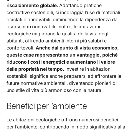
riscaldamento globale.
Adottando pratiche
costruttive sostenibili, si incoraggia l’uso di materiali
riciclati e rinnovabili, diminuendo la dipendenza da
risorse non rinnovabili. Inoltre, le abitazioni
ecologiche migliorano la qualità della vita degli
abitanti, offrendo ambienti interni più salubri e
confortevoli.
Anche dal punto di vista economico,
queste case rappresentano un vantaggio, poiché
riducono i costi energetici e aumentano il valore
delle proprietà nel tempo.
Investire in abitazioni
sostenibili significa anche prepararsi ad affrontare le
future normative ambientali, diventando pionieri di
uno stile di vita più armonioso con la natura.
Benefici per l’ambiente
Le abitazioni ecologiche offrono numerosi benefici
per l’ambiente, contribuendo in modo significativo alla