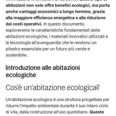
abitazioni non solo offre benefici ecologici, ma porta
anche vantaggi economici a lungo termine, grazie
alla maggiore efficienza energetica e alla riduzione
dei costi operativi.
In questo documento,
esploreremo le caratteristiche fondamentali delle
abitazioni ecologiche, i materiali innovativi utilizzati e
le tecnologie all’avanguardia che le rendono un
pilastro essenziale per un futuro più verde e
sostenibile.
Introduzione alle abitazioni
ecologiche
Cos’è un’abitazione ecologica?
Un’abitazione ecologica è una struttura progettata per
ridurre l’impatto ambientale durante il suo intero ciclo
di vita, dalla costruzione all’uso quotidiano.
Queste