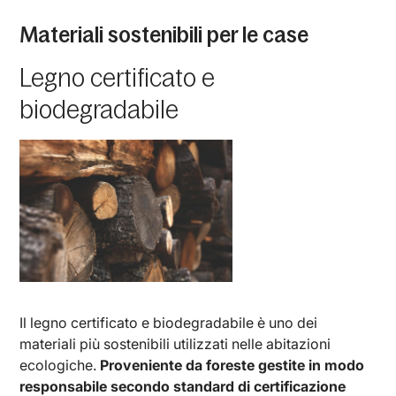
Materiali sostenibili per le case
Legno certificato e
biodegradabile
Il legno certificato e biodegradabile è uno dei
materiali più sostenibili utilizzati nelle abitazioni
ecologiche.
Proveniente da foreste gestite in modo
responsabile secondo standard di certificazione