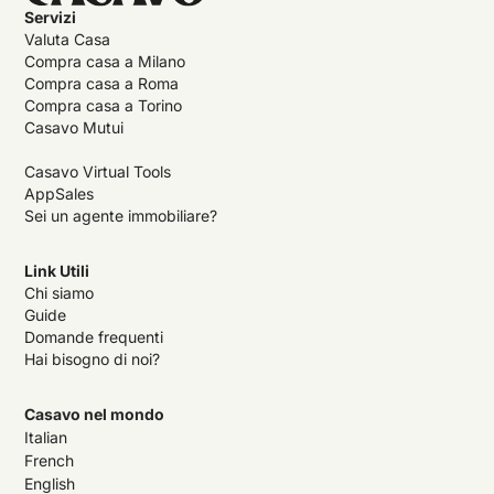
Servizi
Valuta Casa
Compra casa a Milano
Compra casa a Roma
Compra casa a Torino
Casavo Mutui
Casavo Virtual Tools
AppSales
Sei un agente immobiliare?
Link Utili
Chi siamo
Guide
Domande frequenti
Hai bisogno di noi?
Casavo nel mondo
Italian
French
English