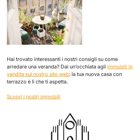
Hai trovato interessanti i nostri consigli su come
arredare una veranda? Dai un’occhiata agli
immobili in
vendita sul nostro sito web
: la tua nuova casa con
terrazzo è lì che ti aspetta.
Scopri i nostri immobili