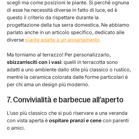
scegli ma come posizioni le piante. Si perché ognuna
di esse ha necessità diverse in fatto di luce, ed è
questo il criterio da rispettare durante la
progettazione della tua serra domestica. Ne abbiamo
parlato anche in un articolo specifico, dedicato alle
diverse
piante adatte a un appartamento
Ma torniamo al terrazzo! Per personalizzarlo,
sbizzarrisciti con i vasi
: quelli in terracotta sono
adatti a uno ambiente dallo stile più classico o rustico,
mentre la ceramica colorata dalle forme particolari è
per chi ama un design più moderno.
7. Convivialità e barbecue all’aperto
L’uso più classico che si può riservare a una veranda
con vista aperta è
ospitare pranzi e cene
con parenti
o amici.