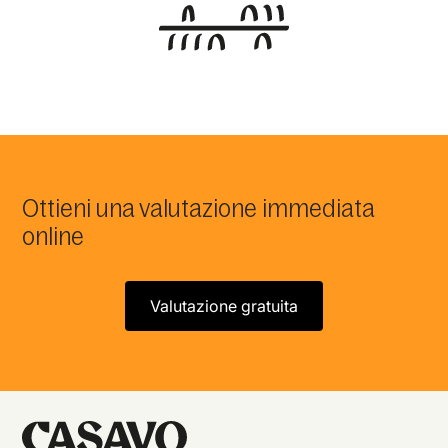
Ottieni una valutazione immediata
online
Valutazione gratuita