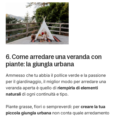
6. Come arredare una veranda con
piante: la giungla urbana
Ammesso che tu abbia il pollice verde e la passione
per il giardinaggio, il miglior modo per arredare una
veranda aperta è quello di
riempirla di elementi
naturali
di ogni continuità e tipo.
Piante grasse, fiori o sempreverdi: per
creare la tua
piccola giungla urbana
non conta quale arredamento