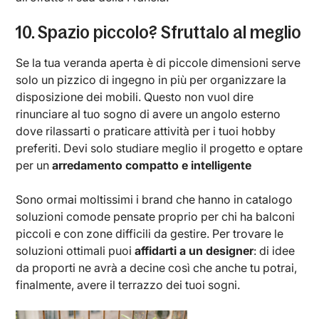
10. Spazio piccolo? Sfruttalo al meglio
Se la tua veranda aperta è di piccole dimensioni serve
solo un pizzico di ingegno in più per organizzare la
disposizione dei mobili. Questo non vuol dire
rinunciare al tuo sogno di avere un angolo esterno
dove rilassarti o praticare attività per i tuoi hobby
preferiti. Devi solo studiare meglio il progetto e optare
per un
arredamento compatto e intelligente
Sono ormai moltissimi i brand che hanno in catalogo
soluzioni comode pensate proprio per chi ha balconi
piccoli e con zone difficili da gestire. Per trovare le
soluzioni ottimali puoi
affidarti a un designer
: di idee
da proporti ne avrà a decine così che anche tu potrai,
finalmente, avere il terrazzo dei tuoi sogni.